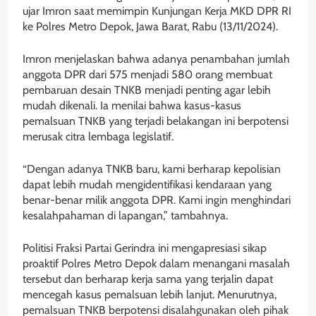
ujar Imron saat memimpin Kunjungan Kerja MKD DPR RI
ke Polres Metro Depok, Jawa Barat, Rabu (13/11/2024).
Imron menjelaskan bahwa adanya penambahan jumlah
anggota DPR dari 575 menjadi 580 orang membuat
pembaruan desain TNKB menjadi penting agar lebih
mudah dikenali. Ia menilai bahwa kasus-kasus
pemalsuan TNKB yang terjadi belakangan ini berpotensi
merusak citra lembaga legislatif.
“Dengan adanya TNKB baru, kami berharap kepolisian
dapat lebih mudah mengidentifikasi kendaraan yang
benar-benar milik anggota DPR. Kami ingin menghindari
kesalahpahaman di lapangan,” tambahnya.
Politisi Fraksi Partai Gerindra ini mengapresiasi sikap
proaktif Polres Metro Depok dalam menangani masalah
tersebut dan berharap kerja sama yang terjalin dapat
mencegah kasus pemalsuan lebih lanjut. Menurutnya,
pemalsuan TNKB berpotensi disalahgunakan oleh pihak