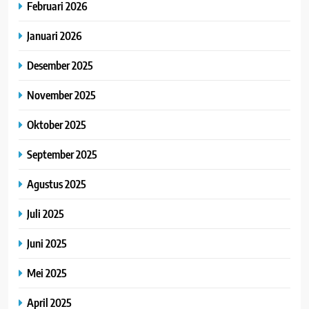
Februari 2026
Januari 2026
Desember 2025
November 2025
Oktober 2025
September 2025
Agustus 2025
Juli 2025
Juni 2025
Mei 2025
April 2025