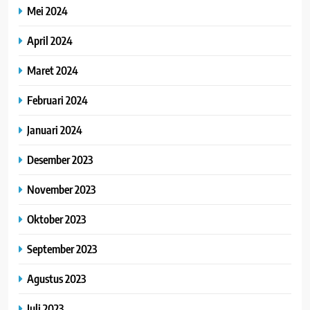
Mei 2024
April 2024
Maret 2024
Februari 2024
Januari 2024
Desember 2023
November 2023
Oktober 2023
September 2023
Agustus 2023
Juli 2023