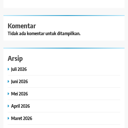
Komentar
Tidak ada komentar untuk ditampilkan.
Arsip
Juli 2026
Juni 2026
Mei 2026
April 2026
Maret 2026