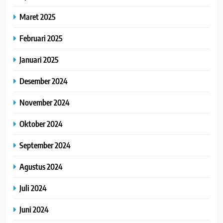
Maret 2025
Februari 2025
Januari 2025
Desember 2024
November 2024
Oktober 2024
September 2024
Agustus 2024
Juli 2024
Juni 2024