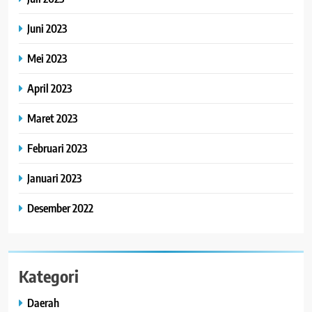
Juni 2023
Mei 2023
April 2023
Maret 2023
Februari 2023
Januari 2023
Desember 2022
Kategori
Daerah