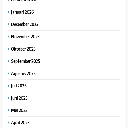
Januari 2026
Desember 2025
November 2025
Oktober 2025
September 2025
Agustus 2025
Juli 2025
Juni 2025
Mei 2025
April 2025