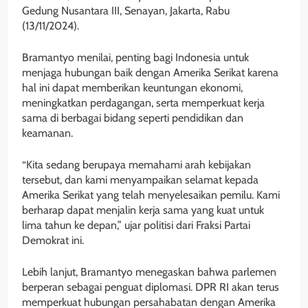
Gedung Nusantara III, Senayan, Jakarta, Rabu
(13/11/2024).
Bramantyo menilai, penting bagi Indonesia untuk
menjaga hubungan baik dengan Amerika Serikat karena
hal ini dapat memberikan keuntungan ekonomi,
meningkatkan perdagangan, serta memperkuat kerja
sama di berbagai bidang seperti pendidikan dan
keamanan.
“Kita sedang berupaya memahami arah kebijakan
tersebut, dan kami menyampaikan selamat kepada
Amerika Serikat yang telah menyelesaikan pemilu. Kami
berharap dapat menjalin kerja sama yang kuat untuk
lima tahun ke depan,” ujar politisi dari Fraksi Partai
Demokrat ini.
Lebih lanjut, Bramantyo menegaskan bahwa parlemen
berperan sebagai penguat diplomasi. DPR RI akan terus
memperkuat hubungan persahabatan dengan Amerika