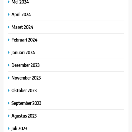
Mei 2024
April 2024
Maret 2024
Februari 2024
Januari 2024
Desember 2023
November 2023
Oktober 2023
September 2023
Agustus 2023
Juli 2023