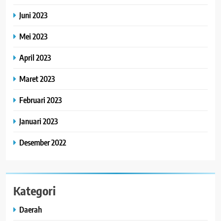
Juni 2023
Mei 2023
April 2023
Maret 2023
Februari 2023
Januari 2023
Desember 2022
Kategori
Daerah