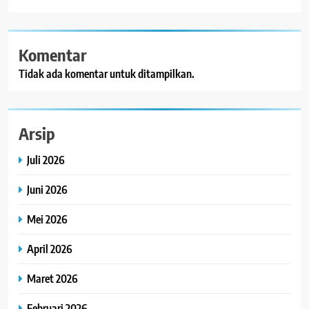
Komentar
Tidak ada komentar untuk ditampilkan.
Arsip
Juli 2026
Juni 2026
Mei 2026
April 2026
Maret 2026
Februari 2026