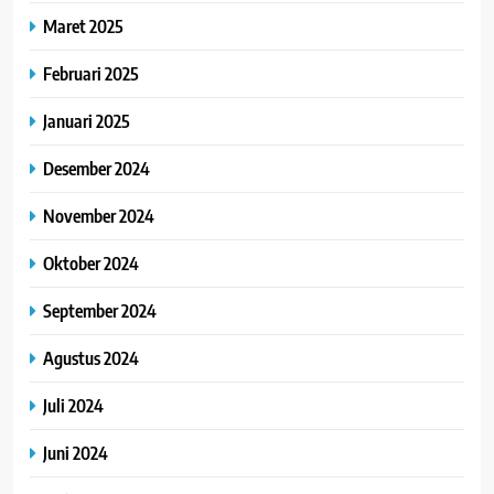
Maret 2025
Februari 2025
Januari 2025
Desember 2024
November 2024
Oktober 2024
September 2024
Agustus 2024
Juli 2024
Juni 2024