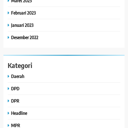
Maret 2023
Februari 2023
Januari 2023
Desember 2022
Kategori
Daerah
DPD
DPR
Headline
MPR