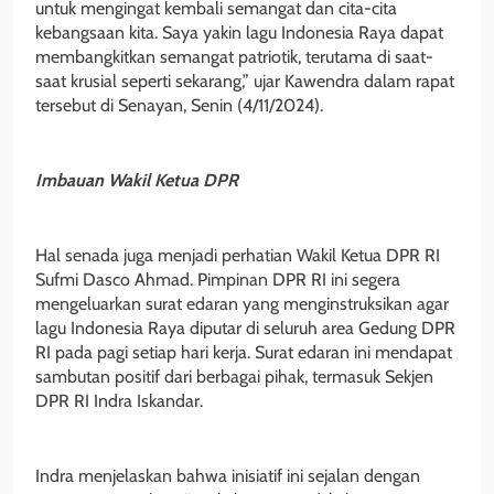
untuk mengingat kembali semangat dan cita-cita
kebangsaan kita. Saya yakin lagu Indonesia Raya dapat
membangkitkan semangat patriotik, terutama di saat-
saat krusial seperti sekarang,” ujar Kawendra dalam rapat
tersebut di Senayan, Senin (4/11/2024).
Imbauan Wakil Ketua DPR
Hal senada juga menjadi perhatian Wakil Ketua DPR RI
Sufmi Dasco Ahmad. Pimpinan DPR RI ini segera
mengeluarkan surat edaran yang menginstruksikan agar
lagu Indonesia Raya diputar di seluruh area Gedung DPR
RI pada pagi setiap hari kerja. Surat edaran ini mendapat
sambutan positif dari berbagai pihak, termasuk Sekjen
DPR RI Indra Iskandar.
Indra menjelaskan bahwa inisiatif ini sejalan dengan