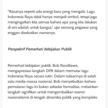
“Rasanya seperti ada energi baru yang mengalir. Lagu
Indonesia Raya tidak hanya menjadi simbol, tetapi juga
mengingatkan kita semua bahwa apa yang kita lakukan
di sini adalah untuk bangsa,” ujar seorang pegawai yang
enggan disebutkan namanya.
Perspektif Pemerhati Kebijakan Publik
Pemerhati kebijakan publik, Bob Randilawe,
mengapresiasi langkah DPR dalam memutar lagu
Indonesia Raya secara rutin. Dalam tulisannya di salah
satu media massa nasional, Bob menyebutkan bahwa
pemutaran lagu ini bukan sekadar formalitas, melainkan
langkah signifikan untuk mengembalikan esensi
nasionalisme di tengah dinamika politik yang kompleks.