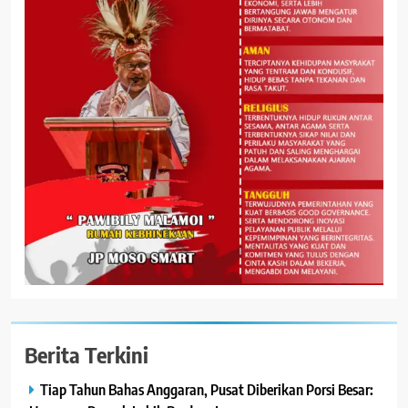
Berita Terkini
Tiap Tahun Bahas Anggaran, Pusat Diberikan Porsi Besar: