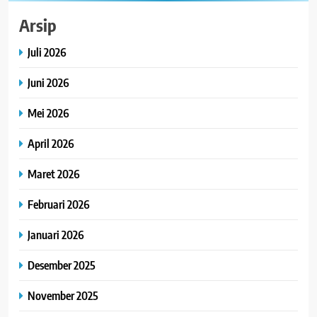
Arsip
Juli 2026
Juni 2026
Mei 2026
April 2026
Maret 2026
Februari 2026
Januari 2026
Desember 2025
November 2025