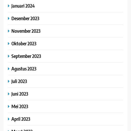
Januari 2024
Desember 2023
November 2023
Oktober 2023
September 2023
Agustus 2023
Juli 2023
Juni 2023
Mei 2023
April 2023