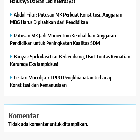
Harusnya Daerah Lebih Berdaya!
Abdul Fikri: Putusan MK Perkuat Konstitusi, Anggaran
MBG Harus Dipisahkan dari Pendidikan
Putusan MK Jadi Momentum Kembalikan Anggaran
Pendidikan untuk Peningkatan Kualitas SDM
Banyak Spekulasi Liar Berkembang, Usut Tuntas Kematian
Karumga Eks Jampidsus!
Lestari Moerdijat: TPPO Pengkhianatan terhadap
Konstitusi dan Kemanusiaan
Komentar
Tidak ada komentar untuk ditampilkan.