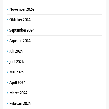
November 2024
Oktober 2024
September 2024
Agustus 2024
Juli 2024
Juni 2024
Mei 2024
April 2024
Maret 2024
Februari 2024