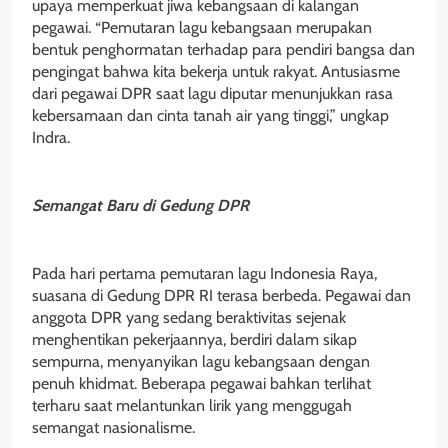
upaya memperkuat jiwa kebangsaan di kalangan
pegawai. “Pemutaran lagu kebangsaan merupakan
bentuk penghormatan terhadap para pendiri bangsa dan
pengingat bahwa kita bekerja untuk rakyat. Antusiasme
dari pegawai DPR saat lagu diputar menunjukkan rasa
kebersamaan dan cinta tanah air yang tinggi,” ungkap
Indra.
Semangat Baru di Gedung DPR
Pada hari pertama pemutaran lagu Indonesia Raya,
suasana di Gedung DPR RI terasa berbeda. Pegawai dan
anggota DPR yang sedang beraktivitas sejenak
menghentikan pekerjaannya, berdiri dalam sikap
sempurna, menyanyikan lagu kebangsaan dengan
penuh khidmat. Beberapa pegawai bahkan terlihat
terharu saat melantunkan lirik yang menggugah
semangat nasionalisme.