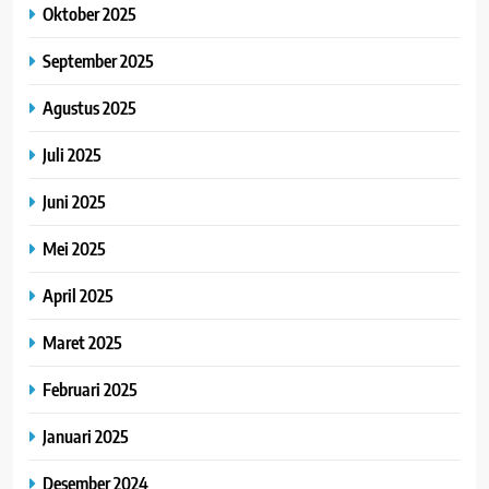
Oktober 2025
September 2025
Agustus 2025
Juli 2025
Juni 2025
Mei 2025
April 2025
Maret 2025
Februari 2025
Januari 2025
Desember 2024