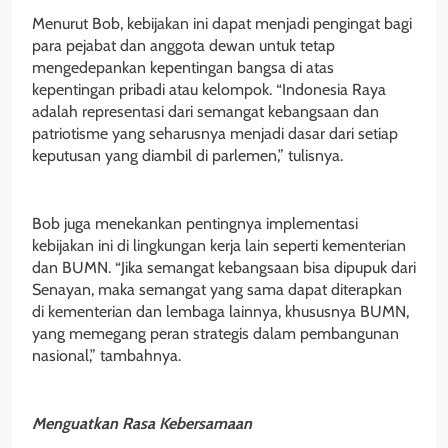
Menurut Bob, kebijakan ini dapat menjadi pengingat bagi
para pejabat dan anggota dewan untuk tetap
mengedepankan kepentingan bangsa di atas
kepentingan pribadi atau kelompok. “Indonesia Raya
adalah representasi dari semangat kebangsaan dan
patriotisme yang seharusnya menjadi dasar dari setiap
keputusan yang diambil di parlemen,” tulisnya.
Bob juga menekankan pentingnya implementasi
kebijakan ini di lingkungan kerja lain seperti kementerian
dan BUMN. “Jika semangat kebangsaan bisa dipupuk dari
Senayan, maka semangat yang sama dapat diterapkan
di kementerian dan lembaga lainnya, khususnya BUMN,
yang memegang peran strategis dalam pembangunan
nasional,” tambahnya.
Menguatkan Rasa Kebersamaan