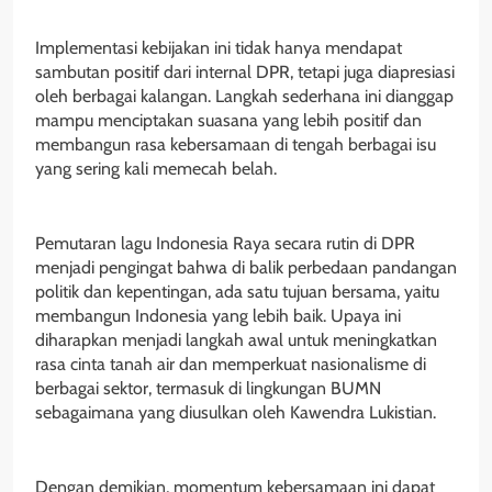
Implementasi kebijakan ini tidak hanya mendapat
sambutan positif dari internal DPR, tetapi juga diapresiasi
oleh berbagai kalangan. Langkah sederhana ini dianggap
mampu menciptakan suasana yang lebih positif dan
membangun rasa kebersamaan di tengah berbagai isu
yang sering kali memecah belah.
Pemutaran lagu Indonesia Raya secara rutin di DPR
menjadi pengingat bahwa di balik perbedaan pandangan
politik dan kepentingan, ada satu tujuan bersama, yaitu
membangun Indonesia yang lebih baik. Upaya ini
diharapkan menjadi langkah awal untuk meningkatkan
rasa cinta tanah air dan memperkuat nasionalisme di
berbagai sektor, termasuk di lingkungan BUMN
sebagaimana yang diusulkan oleh Kawendra Lukistian.
Dengan demikian, momentum kebersamaan ini dapat