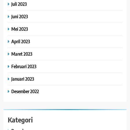
Juli 2023
Juni 2023
Mei 2023
April 2023
Maret 2023
Februari 2023
Januari 2023
Desember 2022
Kategori