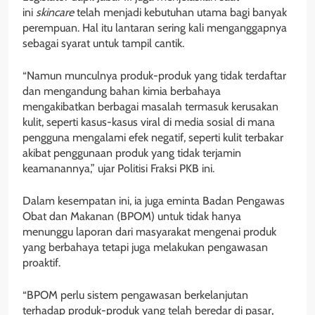
ini
skincare
telah menjadi kebutuhan utama bagi banyak
perempuan. Hal itu lantaran sering kali menganggapnya
sebagai syarat untuk tampil cantik.
“Namun munculnya produk-produk yang tidak terdaftar
dan mengandung bahan kimia berbahaya
mengakibatkan berbagai masalah termasuk kerusakan
kulit, seperti kasus-kasus viral di media sosial di mana
pengguna mengalami efek negatif, seperti kulit terbakar
akibat penggunaan produk yang tidak terjamin
keamanannya,” ujar Politisi Fraksi PKB ini.
Dalam kesempatan ini, ia juga eminta Badan Pengawas
Obat dan Makanan (BPOM) untuk tidak hanya
menunggu laporan dari masyarakat mengenai produk
yang berbahaya tetapi juga melakukan pengawasan
proaktif.
“BPOM perlu sistem pengawasan berkelanjutan
terhadap produk-produk yang telah beredar di pasar,