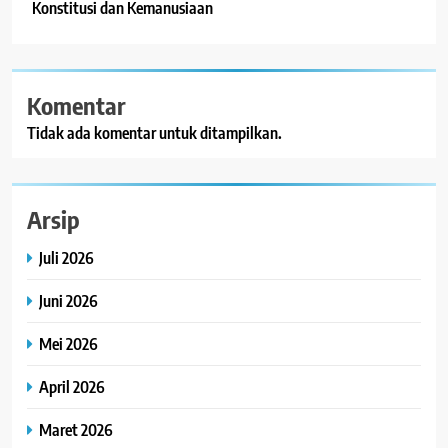
Konstitusi dan Kemanusiaan
Komentar
Tidak ada komentar untuk ditampilkan.
Arsip
Juli 2026
Juni 2026
Mei 2026
April 2026
Maret 2026