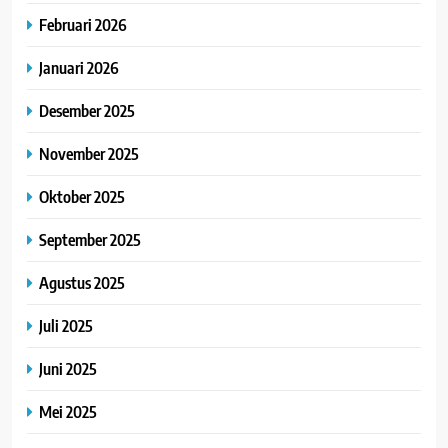
Februari 2026
Januari 2026
Desember 2025
November 2025
Oktober 2025
September 2025
Agustus 2025
Juli 2025
Juni 2025
Mei 2025