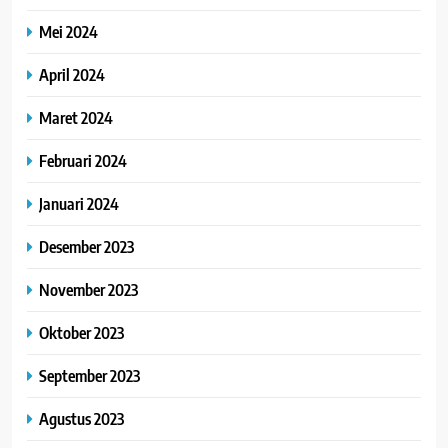
Mei 2024
April 2024
Maret 2024
Februari 2024
Januari 2024
Desember 2023
November 2023
Oktober 2023
September 2023
Agustus 2023