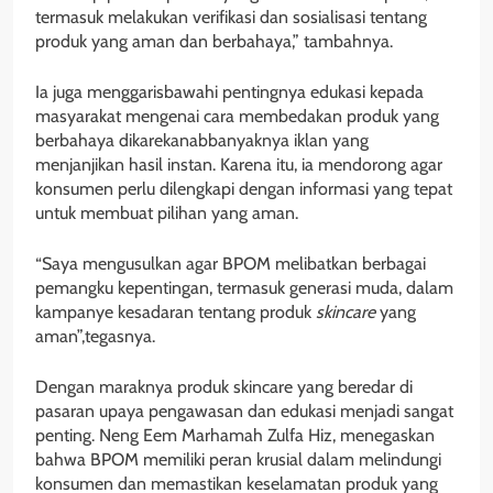
termasuk melakukan verifikasi dan sosialisasi tentang
produk yang aman dan berbahaya,” tambahnya.
Ia juga menggarisbawahi pentingnya edukasi kepada
masyarakat mengenai cara membedakan produk yang
berbahaya dikarekanabbanyaknya iklan yang
menjanjikan hasil instan. Karena itu, ia mendorong agar
konsumen perlu dilengkapi dengan informasi yang tepat
untuk membuat pilihan yang aman.
“Saya mengusulkan agar BPOM melibatkan berbagai
pemangku kepentingan, termasuk generasi muda, dalam
kampanye kesadaran tentang produk
skincare
yang
aman”,tegasnya.
Dengan maraknya produk skincare yang beredar di
pasaran upaya pengawasan dan edukasi menjadi sangat
penting. Neng Eem Marhamah Zulfa Hiz, menegaskan
bahwa BPOM memiliki peran krusial dalam melindungi
konsumen dan memastikan keselamatan produk yang