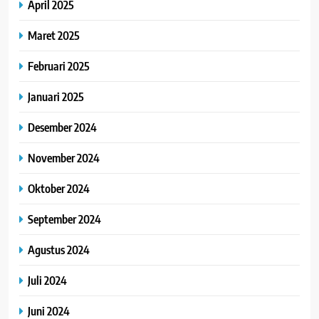
April 2025
Maret 2025
Februari 2025
Januari 2025
Desember 2024
November 2024
Oktober 2024
September 2024
Agustus 2024
Juli 2024
Juni 2024