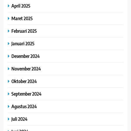
April 2025
Maret 2025
Februari 2025
Januari 2025
Desember 2024
November 2024
Oktober 2024
September 2024
Agustus 2024
Juli 2024