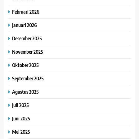
Februari 2026
Januari 2026
Desember 2025
November 2025
Oktober 2025
September 2025
Agustus 2025
Juli 2025
Juni 2025
Mei 2025