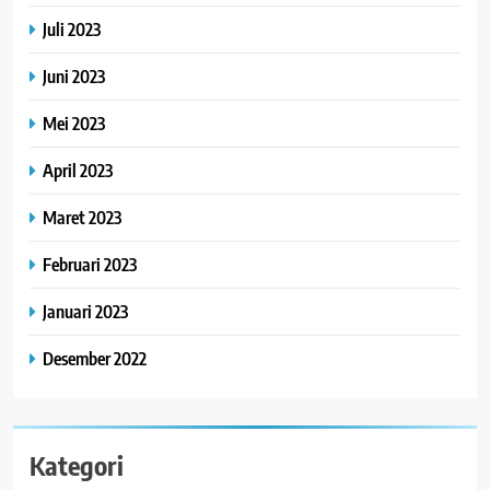
Juli 2023
Juni 2023
Mei 2023
April 2023
Maret 2023
Februari 2023
Januari 2023
Desember 2022
Kategori