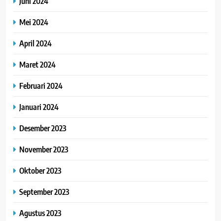
Juni 2024
Mei 2024
April 2024
Maret 2024
Februari 2024
Januari 2024
Desember 2023
November 2023
Oktober 2023
September 2023
Agustus 2023