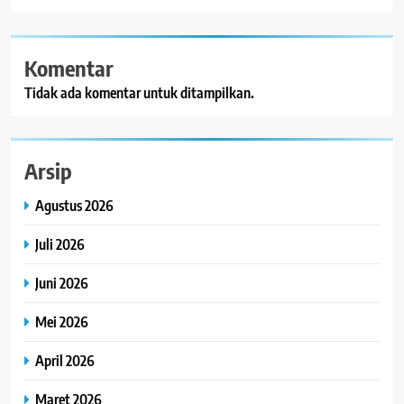
Komentar
Tidak ada komentar untuk ditampilkan.
Arsip
Agustus 2026
Juli 2026
Juni 2026
Mei 2026
April 2026
Maret 2026