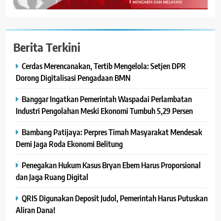
Berita Terkini
Cerdas Merencanakan, Tertib Mengelola: Setjen DPR
Dorong Digitalisasi Pengadaan BMN
Banggar Ingatkan Pemerintah Waspadai Perlambatan
Industri Pengolahan Meski Ekonomi Tumbuh 5,29 Persen
Bambang Patijaya: Perpres Timah Masyarakat Mendesak
Demi Jaga Roda Ekonomi Belitung
Penegakan Hukum Kasus Bryan Ebem Harus Proporsional
dan Jaga Ruang Digital
QRIS Digunakan Deposit Judol, Pemerintah Harus Putuskan
Aliran Dana!