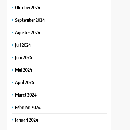
Oktober 2024
September 2024
Agustus 2024
Juli 2024
Juni 2024
Mei 2024
April 2024
Maret 2024
Februari 2024
Januari 2024