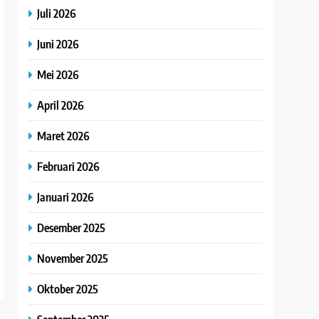
Juli 2026
Juni 2026
Mei 2026
April 2026
Maret 2026
Februari 2026
Januari 2026
Desember 2025
November 2025
Oktober 2025