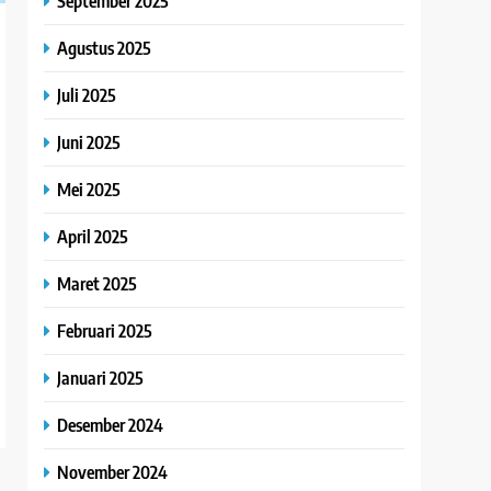
September 2025
Agustus 2025
Juli 2025
Juni 2025
Mei 2025
April 2025
Maret 2025
Februari 2025
Januari 2025
Desember 2024
November 2024