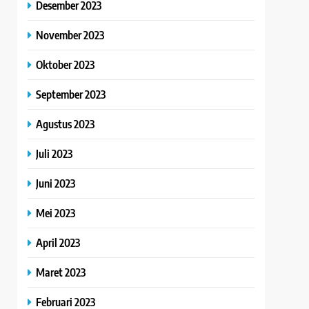
Desember 2023
November 2023
Oktober 2023
September 2023
Agustus 2023
Juli 2023
Juni 2023
Mei 2023
April 2023
Maret 2023
Februari 2023