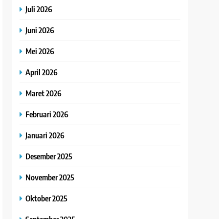
Juli 2026
Juni 2026
Mei 2026
April 2026
Maret 2026
Februari 2026
Januari 2026
Desember 2025
November 2025
Oktober 2025