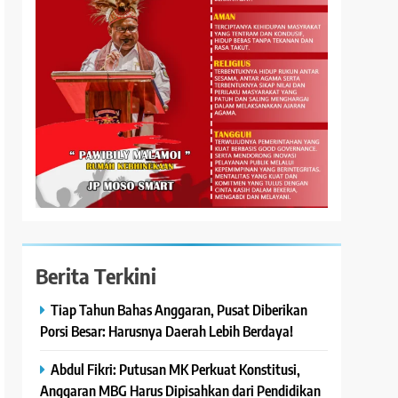
Berita Terkini
Tiap Tahun Bahas Anggaran, Pusat Diberikan
Porsi Besar: Harusnya Daerah Lebih Berdaya!
Abdul Fikri: Putusan MK Perkuat Konstitusi,
Anggaran MBG Harus Dipisahkan dari Pendidikan