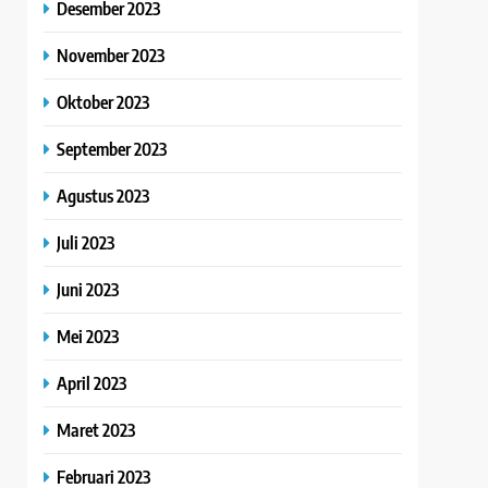
Desember 2023
November 2023
Oktober 2023
September 2023
Agustus 2023
Juli 2023
Juni 2023
Mei 2023
April 2023
Maret 2023
Februari 2023