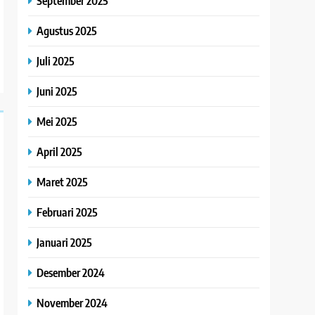
September 2025
Agustus 2025
Juli 2025
Juni 2025
Mei 2025
April 2025
Maret 2025
Februari 2025
Januari 2025
Desember 2024
November 2024