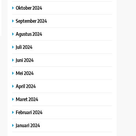
Oktober 2024
September 2024
Agustus 2024
Juli 2024
Juni 2024
Mei 2024
April 2024
Maret 2024
Februari 2024
Januari 2024