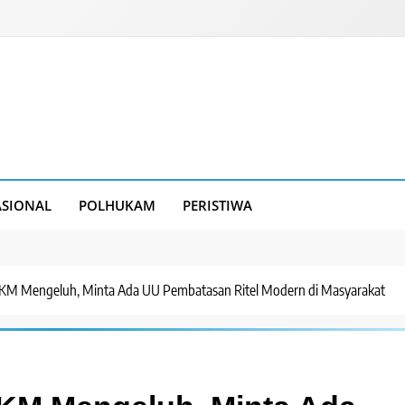
SIONAL
POLHUKAM
PERISTIWA
KM Mengeluh, Minta Ada UU Pembatasan Ritel Modern di Masyarakat