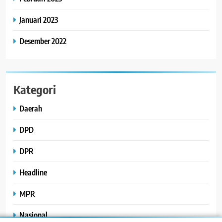
Januari 2023
Desember 2022
Kategori
Daerah
DPD
DPR
Headline
MPR
Nasional