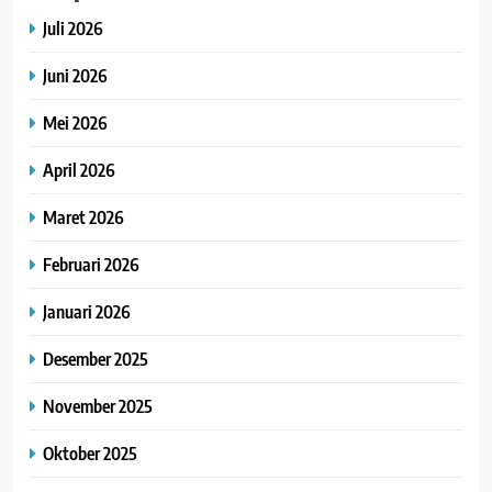
Juli 2026
Juni 2026
Mei 2026
April 2026
Maret 2026
Februari 2026
Januari 2026
Desember 2025
November 2025
Oktober 2025