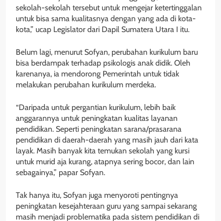
sekolah-sekolah tersebut untuk mengejar ketertinggalan
untuk bisa sama kualitasnya dengan yang ada di kota-
kota,” ucap Legislator dari Dapil Sumatera Utara I itu.
Belum lagi, menurut Sofyan, perubahan kurikulum baru
bisa berdampak terhadap psikologis anak didik. Oleh
karenanya, ia mendorong Pemerintah untuk tidak
melakukan perubahan kurikulum merdeka.
“Daripada untuk pergantian kurikulum, lebih baik
anggarannya untuk peningkatan kualitas layanan
pendidikan. Seperti peningkatan sarana/prasarana
pendidikan di daerah-daerah yang masih jauh dari kata
layak. Masih banyak kita temukan sekolah yang kursi
untuk murid aja kurang, atapnya sering bocor, dan lain
sebagainya,” papar Sofyan.
Tak hanya itu, Sofyan juga menyoroti pentingnya
peningkatan kesejahteraan guru yang sampai sekarang
masih menjadi problematika pada sistem pendidikan di