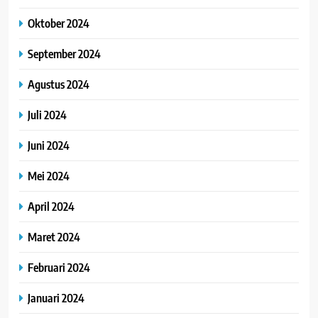
Oktober 2024
September 2024
Agustus 2024
Juli 2024
Juni 2024
Mei 2024
April 2024
Maret 2024
Februari 2024
Januari 2024