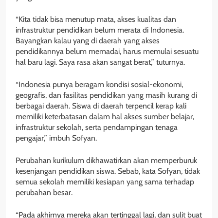
“Kita tidak bisa menutup mata, akses kualitas dan
infrastruktur pendidikan belum merata di Indonesia.
Bayangkan kalau yang di daerah yang akses
pendidikannya belum memadai, harus memulai sesuatu
hal baru lagi. Saya rasa akan sangat berat,” tuturnya.
“Indonesia punya beragam kondisi sosial-ekonomi,
geografis, dan fasilitas pendidikan yang masih kurang di
berbagai daerah. Siswa di daerah terpencil kerap kali
memiliki keterbatasan dalam hal akses sumber belajar,
infrastruktur sekolah, serta pendampingan tenaga
pengajar,” imbuh Sofyan.
Perubahan kurikulum dikhawatirkan akan memperburuk
kesenjangan pendidikan siswa. Sebab, kata Sofyan, tidak
semua sekolah memiliki kesiapan yang sama terhadap
perubahan besar.
“Pada akhirnya mereka akan tertinggal lagi, dan sulit buat