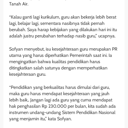
Tanah Air.
“Kalau ganti lagi kurikulum, guru akan bekerja lebih berat
lagi, belajar lagi, sementara nasibnya tidak pernah
berubah. Saya harap kebijakan yang dilakukan hari ini itu
adalah justru perubahan terhadap nasib guru,” ucapnya.
Sofyan menyebut, isu kesejahteraan guru merupakan PR
utama yang harus diperhatikan Pemerintah saat ini. Ia
mengingatkan bahwa kualitas pendidikan harus
ditingkatkan salah satunya dengan memperhatikan
kesejahteraan guru.
“Pendidikan yang berkualitas harus dimulai dari guru,
maka guru harus mendapat kesejahteraan yang jauh
lebih baik,. Jangan lagi ada guru yang cuma mendapat
hak penghasilan Rp 230.000 per bulan, kita sudah ada
instrumen undang-undang Sistem Pendidikan Nasional
yang menjamin itu,” kata Sofyan.