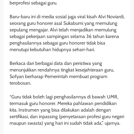
berprofesi sebagai guru.
Baru-baru ini di media sosial juga viral kisah Alvi Noviardi,
seorang guru honorer asal Sukabumi yang memulung
sepulang mengajar. Alvi telah menjadikan memulung
sebagai pekerjaan sampingan selama 36 tahun karena
penghasilannya sebagai guru honorer tidak bisa
menutupi kebutuhan hidupnya sehari-hari.
Berkaca dari berbagai data dan peristiwa yang
menunjukkan rendahnya tingkat kesejahteraan guru,
Sofyan berharap Pemerintah membuat program
terobosan.
“Guru tidak boleh lagi penghasilannya di bawah UMR,
termasuk guru honorer. Mereka pahlawan pendidikan
kita. Instrumen yang bisa dilakukan adalah dengan
sertifikasi, dan inpassing (penyetaraan profesi guru negeri
maupun swasta) yang hari ini sudah tidak ada,” ujarnya.