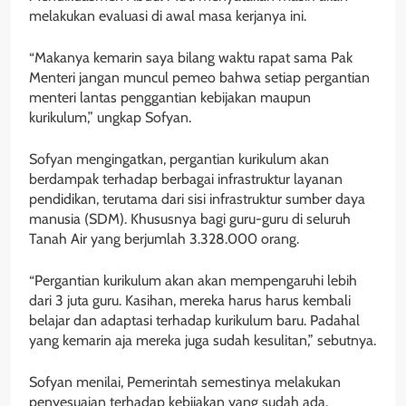
melakukan evaluasi di awal masa kerjanya ini.
“Makanya kemarin saya bilang waktu rapat sama Pak
Menteri jangan muncul pemeo bahwa setiap pergantian
menteri lantas penggantian kebijakan maupun
kurikulum,” ungkap Sofyan.
Sofyan mengingatkan, pergantian kurikulum akan
berdampak terhadap berbagai infrastruktur layanan
pendidikan, terutama dari sisi infrastruktur sumber daya
manusia (SDM). Khususnya bagi guru-guru di seluruh
Tanah Air yang berjumlah 3.328.000 orang.
“Pergantian kurikulum akan akan mempengaruhi lebih
dari 3 juta guru. Kasihan, mereka harus harus kembali
belajar dan adaptasi terhadap kurikulum baru. Padahal
yang kemarin aja mereka juga sudah kesulitan,” sebutnya.
Sofyan menilai, Pemerintah semestinya melakukan
penyesuaian terhadap kebijakan yang sudah ada,