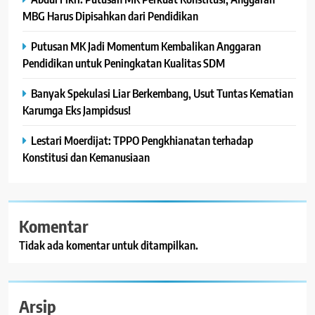
MBG Harus Dipisahkan dari Pendidikan
Putusan MK Jadi Momentum Kembalikan Anggaran
Pendidikan untuk Peningkatan Kualitas SDM
Banyak Spekulasi Liar Berkembang, Usut Tuntas Kematian
Karumga Eks Jampidsus!
Lestari Moerdijat: TPPO Pengkhianatan terhadap
Konstitusi dan Kemanusiaan
Komentar
Tidak ada komentar untuk ditampilkan.
Arsip