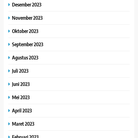
Desember 2023
November 2023
Oktober 2023
September 2023
Agustus 2023
Juli 2023
Juni 2023
Mei 2023
April 2023
Maret 2023
Februari 2023