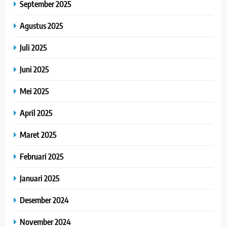
September 2025
Agustus 2025
Juli 2025
Juni 2025
Mei 2025
April 2025
Maret 2025
Februari 2025
Januari 2025
Desember 2024
November 2024