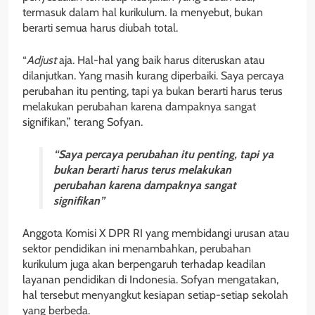
termasuk dalam hal kurikulum. Ia menyebut, bukan
berarti semua harus diubah total.
“
Adjust
aja. Hal-hal yang baik harus diteruskan atau
dilanjutkan. Yang masih kurang diperbaiki. Saya percaya
perubahan itu penting, tapi ya bukan berarti harus terus
melakukan perubahan karena dampaknya sangat
signifikan,” terang Sofyan.
“Saya percaya perubahan itu penting, tapi ya
bukan berarti harus terus melakukan
perubahan karena dampaknya sangat
signifikan”
Anggota Komisi X DPR RI yang membidangi urusan atau
sektor pendidikan ini menambahkan, perubahan
kurikulum juga akan berpengaruh terhadap keadilan
layanan pendidikan di Indonesia. Sofyan mengatakan,
hal tersebut menyangkut kesiapan setiap-setiap sekolah
yang berbeda.