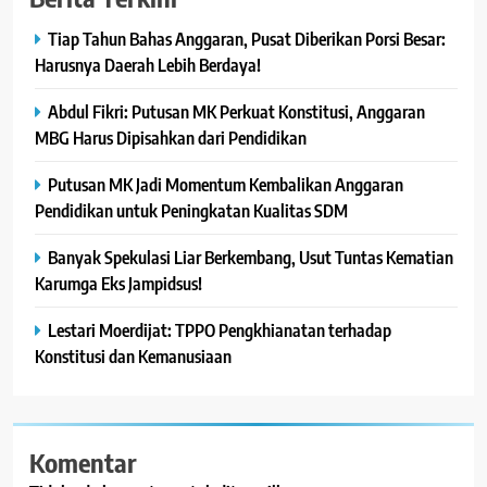
Tiap Tahun Bahas Anggaran, Pusat Diberikan Porsi Besar:
Harusnya Daerah Lebih Berdaya!
Abdul Fikri: Putusan MK Perkuat Konstitusi, Anggaran
MBG Harus Dipisahkan dari Pendidikan
Putusan MK Jadi Momentum Kembalikan Anggaran
Pendidikan untuk Peningkatan Kualitas SDM
Banyak Spekulasi Liar Berkembang, Usut Tuntas Kematian
Karumga Eks Jampidsus!
Lestari Moerdijat: TPPO Pengkhianatan terhadap
Konstitusi dan Kemanusiaan
Komentar