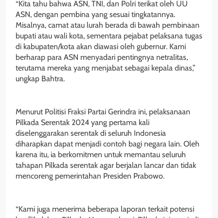
“Kita tahu bahwa ASN, TNI, dan Polri terikat oleh UU
ASN, dengan pembina yang sesuai tingkatannya.
Misalnya, camat atau lurah berada di bawah pembinaan
bupati atau wali kota, sementara pejabat pelaksana tugas
di kabupaten/kota akan diawasi oleh gubernur. Kami
berharap para ASN menyadari pentingnya netralitas,
terutama mereka yang menjabat sebagai kepala dinas,”
ungkap Bahtra.
Menurut Politisi Fraksi Partai Gerindra ini, pelaksanaan
Pilkada Serentak 2024 yang pertama kali
diselenggarakan serentak di seluruh Indonesia
diharapkan dapat menjadi contoh bagi negara lain. Oleh
karena itu, ia berkomitmen untuk memantau seluruh
tahapan Pilkada serentak agar berjalan lancar dan tidak
mencoreng pemerintahan Presiden Prabowo.
“Kami juga menerima beberapa laporan terkait potensi