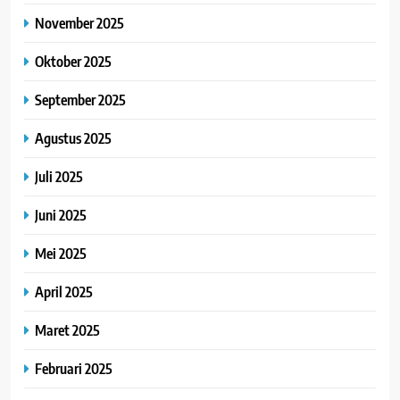
November 2025
Oktober 2025
September 2025
Agustus 2025
Juli 2025
Juni 2025
Mei 2025
April 2025
Maret 2025
Februari 2025