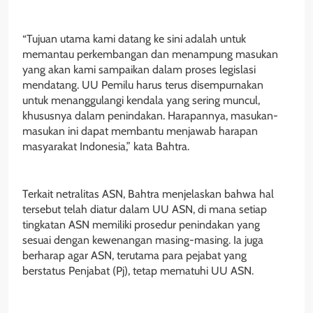
“Tujuan utama kami datang ke sini adalah untuk
memantau perkembangan dan menampung masukan
yang akan kami sampaikan dalam proses legislasi
mendatang. UU Pemilu harus terus disempurnakan
untuk menanggulangi kendala yang sering muncul,
khususnya dalam penindakan. Harapannya, masukan-
masukan ini dapat membantu menjawab harapan
masyarakat Indonesia,” kata Bahtra.
Terkait netralitas ASN, Bahtra menjelaskan bahwa hal
tersebut telah diatur dalam UU ASN, di mana setiap
tingkatan ASN memiliki prosedur penindakan yang
sesuai dengan kewenangan masing-masing. Ia juga
berharap agar ASN, terutama para pejabat yang
berstatus Penjabat (Pj), tetap mematuhi UU ASN.