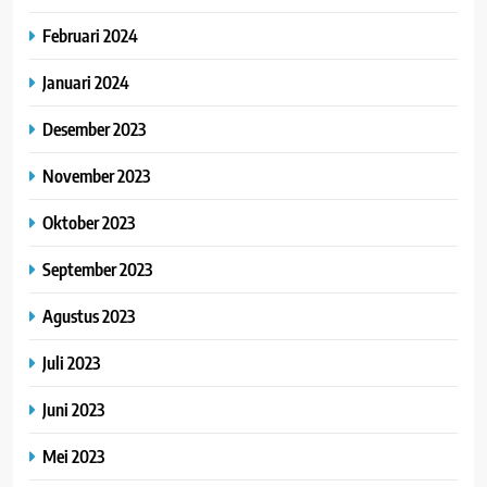
Februari 2024
Januari 2024
Desember 2023
November 2023
Oktober 2023
September 2023
Agustus 2023
Juli 2023
Juni 2023
Mei 2023