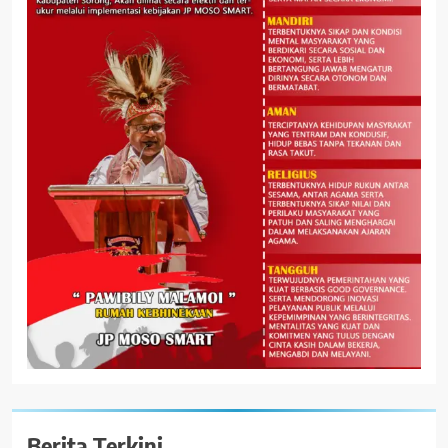
Berita Terkini