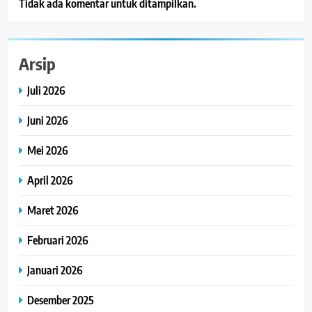
Tidak ada komentar untuk ditampilkan.
Arsip
Juli 2026
Juni 2026
Mei 2026
April 2026
Maret 2026
Februari 2026
Januari 2026
Desember 2025