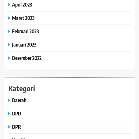
April 2023
Maret 2023
Februari 2023
Januari 2023
Desember 2022
Kategori
Daerah
DPD
DPR