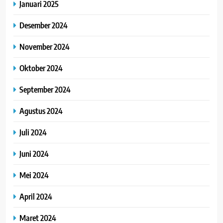
Januari 2025
Desember 2024
November 2024
Oktober 2024
September 2024
Agustus 2024
Juli 2024
Juni 2024
Mei 2024
April 2024
Maret 2024