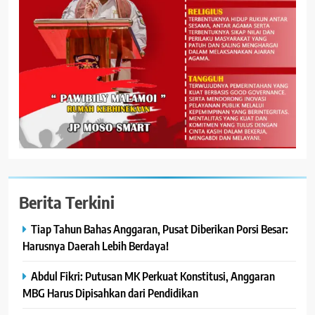
Berita Terkini
Tiap Tahun Bahas Anggaran, Pusat Diberikan Porsi Besar:
Harusnya Daerah Lebih Berdaya!
Abdul Fikri: Putusan MK Perkuat Konstitusi, Anggaran
MBG Harus Dipisahkan dari Pendidikan