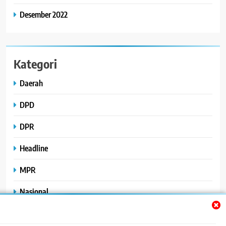
Desember 2022
Kategori
Daerah
DPD
DPR
Headline
MPR
Nasional
Peristiwa