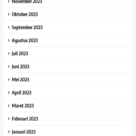
November 2023
Oktober 2023
September 2023
Agustus 2023
Juli 2023
Juni 2023
Mei 2023
April 2023
Maret 2023
Februari 2023
Januari 2023