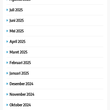
Juli 2025
Juni 2025
Mei 2025
April 2025
Maret 2025
Februari 2025
Januari 2025
Desember 2024
November 2024
Oktober 2024