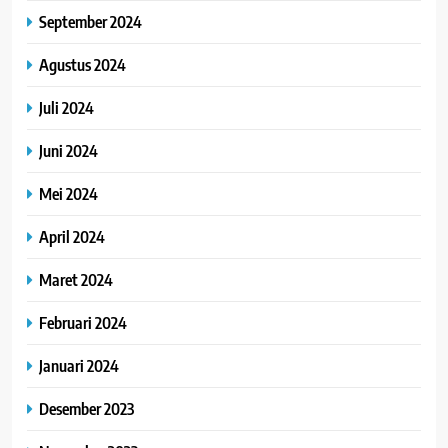
September 2024
Agustus 2024
Juli 2024
Juni 2024
Mei 2024
April 2024
Maret 2024
Februari 2024
Januari 2024
Desember 2023