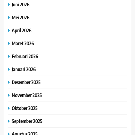
Juni 2026
Mei 2026
April 2026
Maret 2026
Februari 2026
Januari 2026
Desember 2025
November 2025
Oktober 2025
September 2025
Agustus 2025