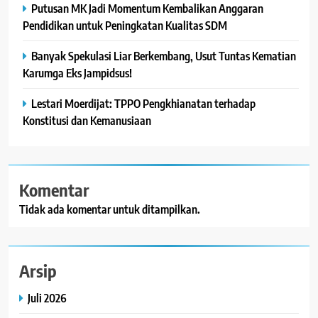
Putusan MK Jadi Momentum Kembalikan Anggaran
Pendidikan untuk Peningkatan Kualitas SDM
Banyak Spekulasi Liar Berkembang, Usut Tuntas Kematian
Karumga Eks Jampidsus!
Lestari Moerdijat: TPPO Pengkhianatan terhadap
Konstitusi dan Kemanusiaan
Komentar
Tidak ada komentar untuk ditampilkan.
Arsip
Juli 2026