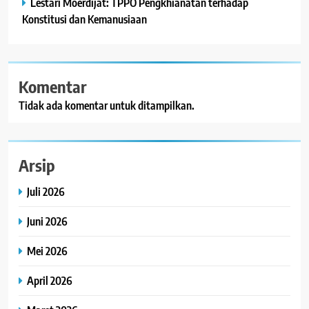
Lestari Moerdijat: TPPO Pengkhianatan terhadap
Konstitusi dan Kemanusiaan
Komentar
Tidak ada komentar untuk ditampilkan.
Arsip
Juli 2026
Juni 2026
Mei 2026
April 2026