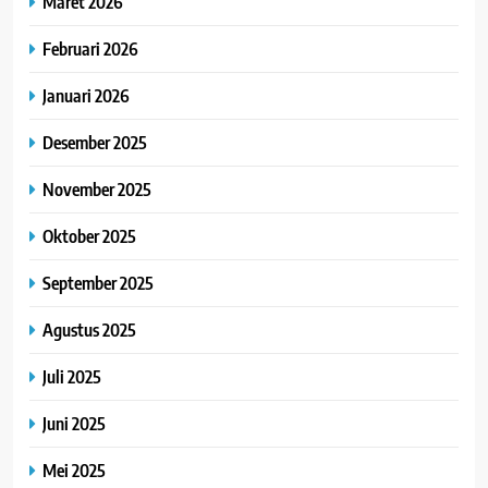
Maret 2026
Februari 2026
Januari 2026
Desember 2025
November 2025
Oktober 2025
September 2025
Agustus 2025
Juli 2025
Juni 2025
Mei 2025