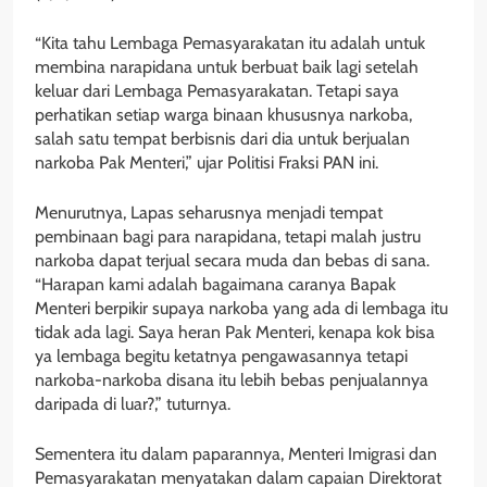
“Kita tahu Lembaga Pemasyarakatan itu adalah untuk
membina narapidana untuk berbuat baik lagi setelah
keluar dari Lembaga Pemasyarakatan. Tetapi saya
perhatikan setiap warga binaan khususnya narkoba,
salah satu tempat berbisnis dari dia untuk berjualan
narkoba Pak Menteri,” ujar Politisi Fraksi PAN ini.
Menurutnya, Lapas seharusnya menjadi tempat
pembinaan bagi para narapidana, tetapi malah justru
narkoba dapat terjual secara muda dan bebas di sana.
“Harapan kami adalah bagaimana caranya Bapak
Menteri berpikir supaya narkoba yang ada di lembaga itu
tidak ada lagi. Saya heran Pak Menteri, kenapa kok bisa
ya lembaga begitu ketatnya pengawasannya tetapi
narkoba-narkoba disana itu lebih bebas penjualannya
daripada di luar?,” tuturnya.
Sementera itu dalam paparannya, Menteri Imigrasi dan
Pemasyarakatan menyatakan dalam capaian Direktorat