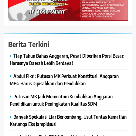
Berita Terkini
Tiap Tahun Bahas Anggaran, Pusat Diberikan Porsi Besar:
Harusnya Daerah Lebih Berdaya!
Abdul Fikri: Putusan MK Perkuat Konstitusi, Anggaran
MBG Harus Dipisahkan dari Pendidikan
Putusan MK Jadi Momentum Kembalikan Anggaran
Pendidikan untuk Peningkatan Kualitas SDM
Banyak Spekulasi Liar Berkembang, Usut Tuntas Kematian
Karumga Eks Jampidsus!