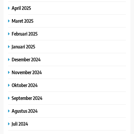
April 2025
Maret 2025
Februari 2025
Januari 2025
Desember 2024
November 2024
Oktober 2024
September 2024
Agustus 2024
Juli 2024