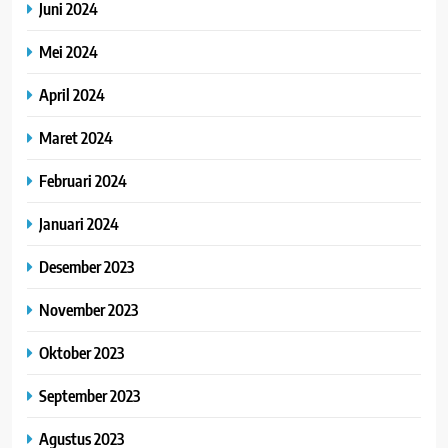
Juni 2024
Mei 2024
April 2024
Maret 2024
Februari 2024
Januari 2024
Desember 2023
November 2023
Oktober 2023
September 2023
Agustus 2023