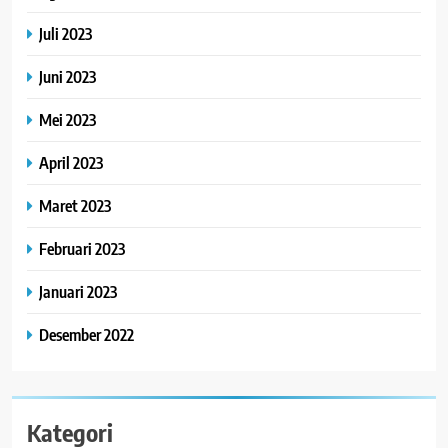
Juli 2023
Juni 2023
Mei 2023
April 2023
Maret 2023
Februari 2023
Januari 2023
Desember 2022
Kategori