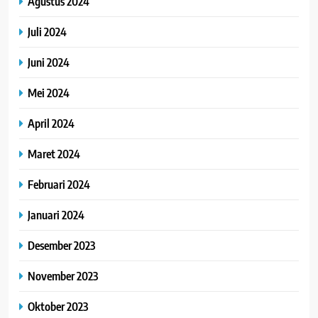
Agustus 2024
Juli 2024
Juni 2024
Mei 2024
April 2024
Maret 2024
Februari 2024
Januari 2024
Desember 2023
November 2023
Oktober 2023