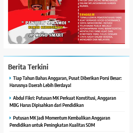
Berita Terkini
Tiap Tahun Bahas Anggaran, Pusat Diberikan Porsi Besar:
Harusnya Daerah Lebih Berdaya!
Abdul Fikri: Putusan MK Perkuat Konstitusi, Anggaran
MBG Harus Dipisahkan dari Pendidikan
Putusan MK Jadi Momentum Kembalikan Anggaran
Pendidikan untuk Peningkatan Kualitas SDM