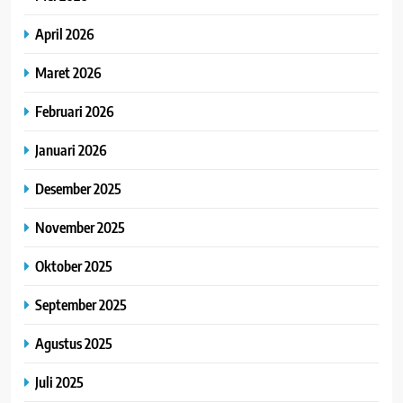
April 2026
Maret 2026
Februari 2026
Januari 2026
Desember 2025
November 2025
Oktober 2025
September 2025
Agustus 2025
Juli 2025