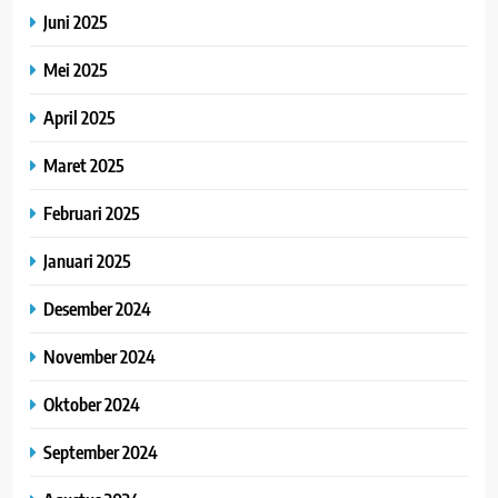
Juni 2025
Mei 2025
April 2025
Maret 2025
Februari 2025
Januari 2025
Desember 2024
November 2024
Oktober 2024
September 2024