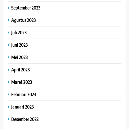
September 2023
Agustus 2023
Juli 2023
Juni 2023
Mei 2023
April 2023
Maret 2023
Februari 2023
Januari 2023
Desember 2022