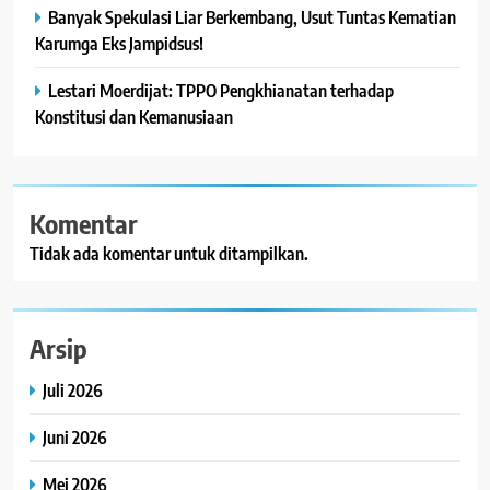
Banyak Spekulasi Liar Berkembang, Usut Tuntas Kematian
Karumga Eks Jampidsus!
Lestari Moerdijat: TPPO Pengkhianatan terhadap
Konstitusi dan Kemanusiaan
Komentar
Tidak ada komentar untuk ditampilkan.
Arsip
Juli 2026
Juni 2026
Mei 2026