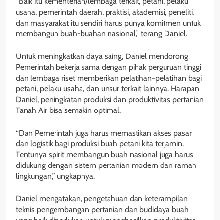
“Baik itu kementerian/lembaga terkait, petani, pelaku
usaha, pemerintah daerah, praktisi, akademisi, peneliti,
dan masyarakat itu sendiri harus punya komitmen untuk
membangun buah-buahan nasional,” terang Daniel.
Untuk meningkatkan daya saing, Daniel mendorong
Pemerintah bekerja sama dengan pihak perguruan tinggi
dan lembaga riset memberikan pelatihan-pelatihan bagi
petani, pelaku usaha, dan unsur terkait lainnya. Harapan
Daniel, peningkatan produksi dan produktivitas pertanian
Tanah Air bisa semakin optimal.
“Dan Pemerintah juga harus memastikan akses pasar
dan logistik bagi produksi buah petani kita terjamin.
Tentunya spirit membangun buah nasional juga harus
didukung dengan sistem pertanian modern dan ramah
lingkungan,” ungkapnya.
Daniel mengatakan, pengetahuan dan keterampilan
teknis pengembangan pertanian dan budidaya buah