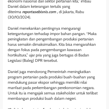
ekonomi nasional dari sektor pertanian kita,” imbau
Daniel dalam keterangan tertulis yang
diterima
reportasebisnis.com ,
di Jakarta, Rabu
(30/10/2024).
Daniel menekankan pentingnya mengurangi
ketergantungan terhadap impor bahan pangan. “Maka
peningkatan dan pengembangan produksi pertanian
harus semakin dimaksimalkan. Kita bisa mengarahkan
dengan fokus pada pengembangan kawasan
hortikultura,” ujar pria yang juga bertugas di Badan
Legislasi (Baleg) DPR tersebut.
Daniel juga mendorong Pemerintah meningkatkan
program pertanian pada produksi buah-buahan yang
mendukung pasar ekspor sehingga memiliki nilai
manfaat pada perkembangan perekonomian negara.
Untuk itu ia mengajak semua stakeholder untuk terlibat
membangun produksi buah dalam negeri.