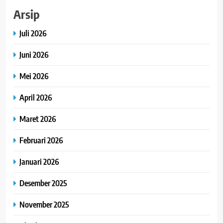
Arsip
Juli 2026
Juni 2026
Mei 2026
April 2026
Maret 2026
Februari 2026
Januari 2026
Desember 2025
November 2025