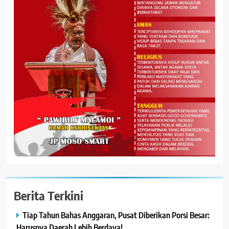
Berita Terkini
Tiap Tahun Bahas Anggaran, Pusat Diberikan Porsi Besar:
Harusnya Daerah Lebih Berdaya!