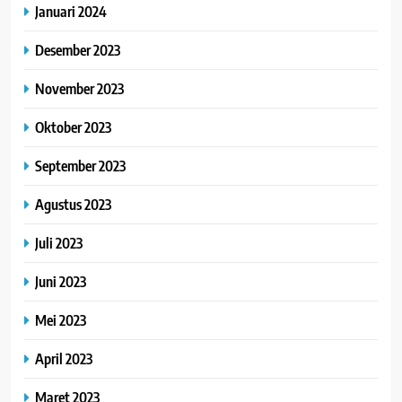
Januari 2024
Desember 2023
November 2023
Oktober 2023
September 2023
Agustus 2023
Juli 2023
Juni 2023
Mei 2023
April 2023
Maret 2023