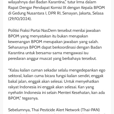
wilayahnya dari Badan Karantina,” tutur Irma dalam
Rapat Dengar Pendapat Komisi IX dengan Kepala BPOM
di Gedung Nusantara I, DPR RI, Senayan, Jakarta, Selasa
(29/10/2024).
Politisi Fraksi Partai NasDem tersebut menilai jawaban
BPOM yang menyatakan itu bukan merupakan
kewenangan BPOM merupakan jawaban yang salah.
Seharusnya BPOM dapat berkoordinasi dengan Badan
Karantina untuk bersama-sama mengawasi isu
peredaran anggur muscat yang berbahaya tersebut.
“Kalau kalian cuman sekadar selalu mengedepankan ego
sektoral, kalian cuma bicara fungsi kalian sendiri, enggak
bakal jalan, enggak akan selesai. Untuk menyehatkan
rakyat Indonesia ini enggak akan selesai. Kan yang
nyehatin Indonesia ini selain Menteri Kesehatan, kan ada
BPOM,” tegasnya.
Sebelumnya, Thai Pesticide Alert Network (Thai-PAN)