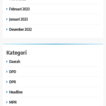
Februari 2023
Januari 2023
Desember 2022
Kategori
Daerah
DPD
DPR
Headline
MPR