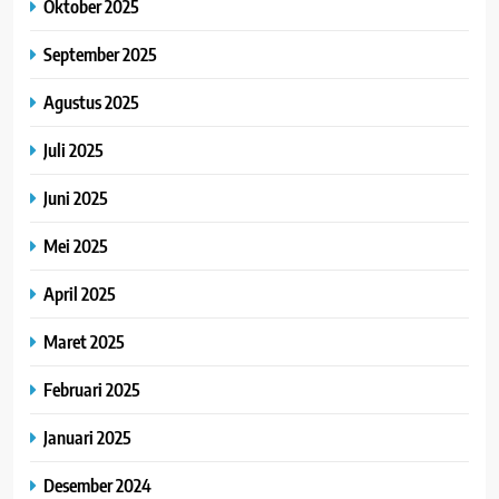
Oktober 2025
September 2025
Agustus 2025
Juli 2025
Juni 2025
Mei 2025
April 2025
Maret 2025
Februari 2025
Januari 2025
Desember 2024