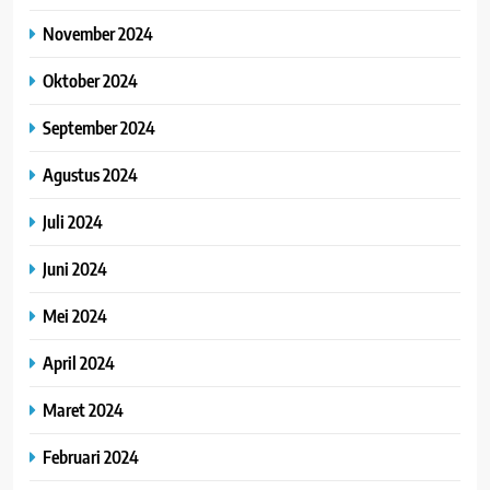
November 2024
Oktober 2024
September 2024
Agustus 2024
Juli 2024
Juni 2024
Mei 2024
April 2024
Maret 2024
Februari 2024