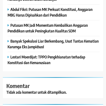
Abdul Fikri: Putusan MK Perkuat Konstitusi, Anggaran
MBG Harus Dipisahkan dari Pendidikan
Putusan MK Jadi Momentum Kembalikan Anggaran
Pendidikan untuk Peningkatan Kualitas SDM
Banyak Spekulasi Liar Berkembang, Usut Tuntas Kematian
Karumga Eks Jampidsus!
Lestari Moerdijat: TPPO Pengkhianatan terhadap
Konstitusi dan Kemanusiaan
Komentar
Tidak ada komentar untuk ditampilkan.