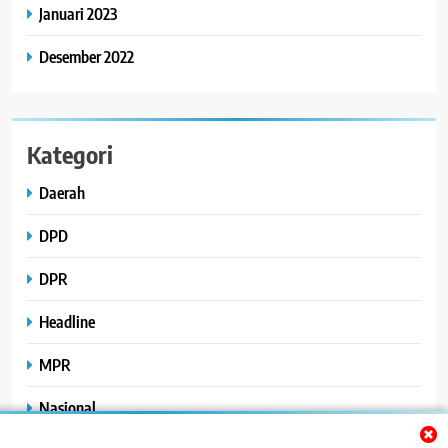
Januari 2023
Desember 2022
Kategori
Daerah
DPD
DPR
Headline
MPR
Nasional