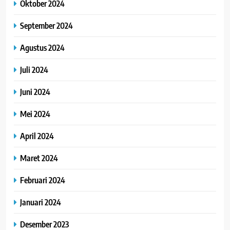
Oktober 2024
September 2024
Agustus 2024
Juli 2024
Juni 2024
Mei 2024
April 2024
Maret 2024
Februari 2024
Januari 2024
Desember 2023