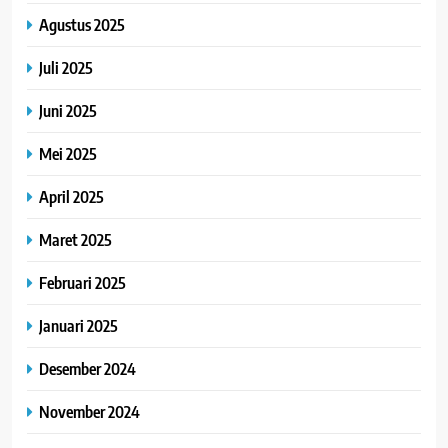
Agustus 2025
Juli 2025
Juni 2025
Mei 2025
April 2025
Maret 2025
Februari 2025
Januari 2025
Desember 2024
November 2024