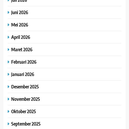
Juni 2026
Mei 2026
April 2026
Maret 2026
Februari 2026
Januari 2026
Desember 2025
November 2025
Oktober 2025
September 2025