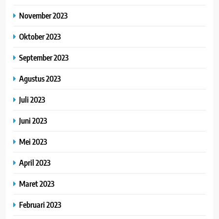
November 2023
Oktober 2023
September 2023
Agustus 2023
Juli 2023
Juni 2023
Mei 2023
April 2023
Maret 2023
Februari 2023