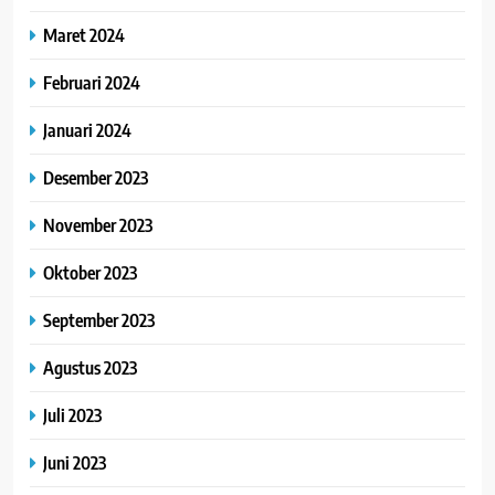
Maret 2024
Februari 2024
Januari 2024
Desember 2023
November 2023
Oktober 2023
September 2023
Agustus 2023
Juli 2023
Juni 2023