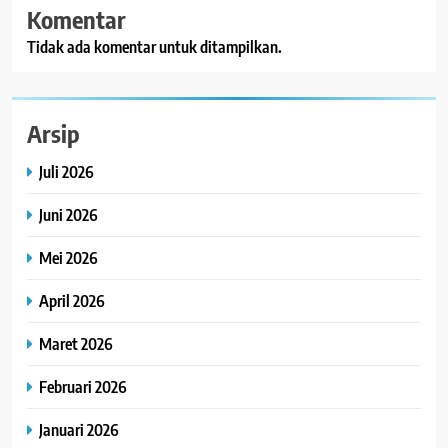
Komentar
Tidak ada komentar untuk ditampilkan.
Arsip
Juli 2026
Juni 2026
Mei 2026
April 2026
Maret 2026
Februari 2026
Januari 2026