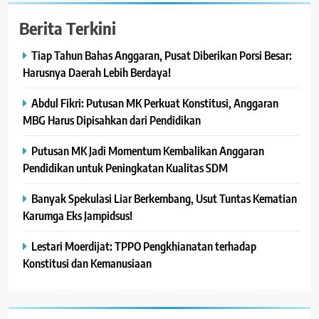
Berita Terkini
Tiap Tahun Bahas Anggaran, Pusat Diberikan Porsi Besar:
Harusnya Daerah Lebih Berdaya!
Abdul Fikri: Putusan MK Perkuat Konstitusi, Anggaran
MBG Harus Dipisahkan dari Pendidikan
Putusan MK Jadi Momentum Kembalikan Anggaran
Pendidikan untuk Peningkatan Kualitas SDM
Banyak Spekulasi Liar Berkembang, Usut Tuntas Kematian
Karumga Eks Jampidsus!
Lestari Moerdijat: TPPO Pengkhianatan terhadap
Konstitusi dan Kemanusiaan