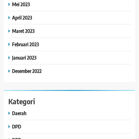
Mei 2023
April 2023
Maret 2023
Februari 2023
Januari 2023
Desember 2022
Kategori
Daerah
DPD