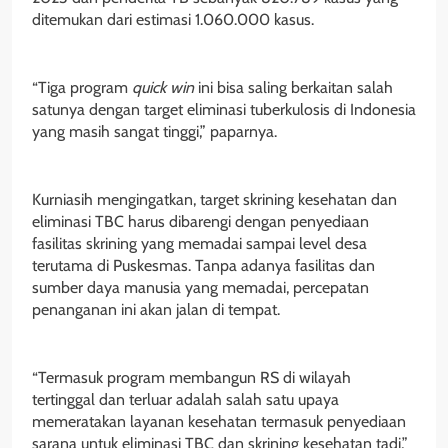
ditemukan dari estimasi 1.060.000 kasus.
“Tiga program
quick win
ini bisa saling berkaitan salah
satunya dengan target eliminasi tuberkulosis di Indonesia
yang masih sangat tinggi,” paparnya.
Kurniasih mengingatkan, target skrining kesehatan dan
eliminasi TBC harus dibarengi dengan penyediaan
fasilitas skrining yang memadai sampai level desa
terutama di Puskesmas. Tanpa adanya fasilitas dan
sumber daya manusia yang memadai, percepatan
penanganan ini akan jalan di tempat.
“Termasuk program membangun RS di wilayah
tertinggal dan terluar adalah salah satu upaya
memeratakan layanan kesehatan termasuk penyediaan
sarana untuk eliminasi TBC dan skrining kesehatan tadi,”