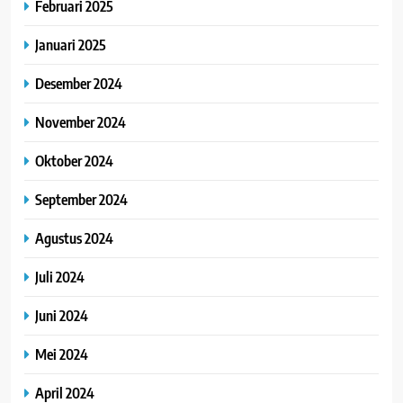
Februari 2025
Januari 2025
Desember 2024
November 2024
Oktober 2024
September 2024
Agustus 2024
Juli 2024
Juni 2024
Mei 2024
April 2024