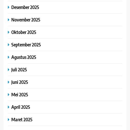
Desember 2025
November 2025
Oktober 2025
September 2025
Agustus 2025
Juli 2025
Juni 2025
Mei 2025
April 2025
Maret 2025