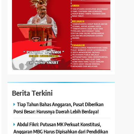
Berita Terkini
Tiap Tahun Bahas Anggaran, Pusat Diberikan
Porsi Besar: Harusnya Daerah Lebih Berdaya!
Abdul Fikri: Putusan MK Perkuat Konstitusi,
Anggaran MBG Harus Dipisahkan dari Pendidikan