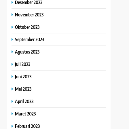
Desember 2023
November 2023
Oktober 2023
September 2023
Agustus 2023
Juli 2023
Juni 2023
Mei 2023
April 2023
Maret 2023
Februari 2023