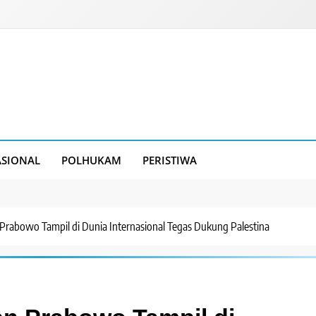
SIONAL
POLHUKAM
PERISTIWA
 Prabowo Tampil di Dunia Internasional Tegas Dukung Palestina