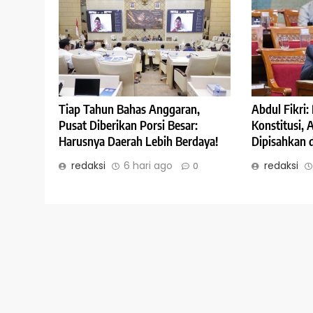
Abdul Fikri
Tiap Tahun Bahas Anggaran,
Konstitusi,
Pusat Diberikan Porsi Besar:
Dipisahkan 
Harusnya Daerah Lebih Berdaya!
redaksi
redaksi
6 hari ago
0