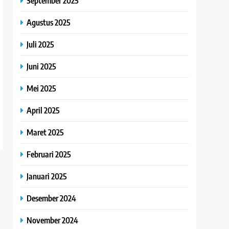
September 2025
Agustus 2025
Juli 2025
Juni 2025
Mei 2025
April 2025
Maret 2025
Februari 2025
Januari 2025
Desember 2024
November 2024