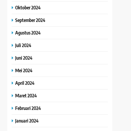
Oktober 2024
September 2024
Agustus 2024
Juli 2024
Juni 2024
Mei 2024
April 2024
Maret 2024
Februari 2024
Januari 2024