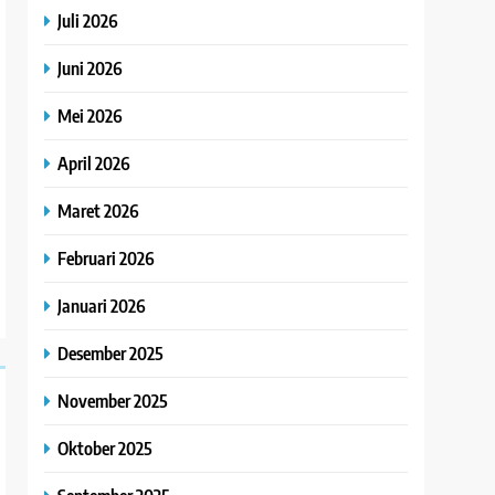
Juli 2026
Juni 2026
Mei 2026
April 2026
Maret 2026
Februari 2026
Januari 2026
Desember 2025
November 2025
Oktober 2025