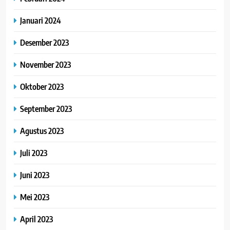
Januari 2024
Desember 2023
November 2023
Oktober 2023
September 2023
Agustus 2023
Juli 2023
Juni 2023
Mei 2023
April 2023