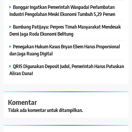
Banggar Ingatkan Pemerintah Waspadai Perlambatan
Industri Pengolahan Meski Ekonomi Tumbuh 5,29 Persen
Bambang Patijaya: Perpres Timah Masyarakat Mendesak
Demi Jaga Roda Ekonomi Belitung
Penegakan Hukum Kasus Bryan Ebem Harus Proporsional
dan Jaga Ruang Digital
QRIS Digunakan Deposit Judol, Pemerintah Harus Putuskan
Aliran Dana!
Komentar
Tidak ada komentar untuk ditampilkan.