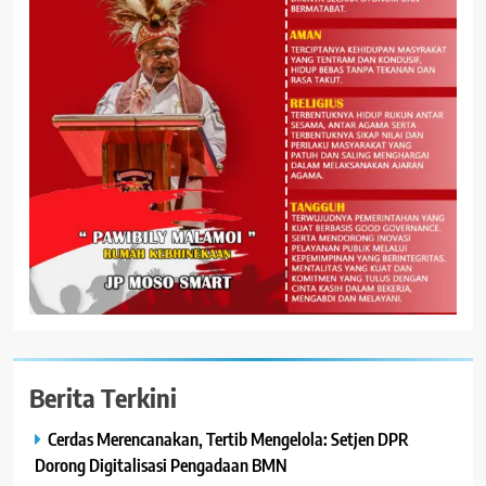
Berita Terkini
Cerdas Merencanakan, Tertib Mengelola: Setjen DPR
Dorong Digitalisasi Pengadaan BMN