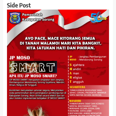
Side Post