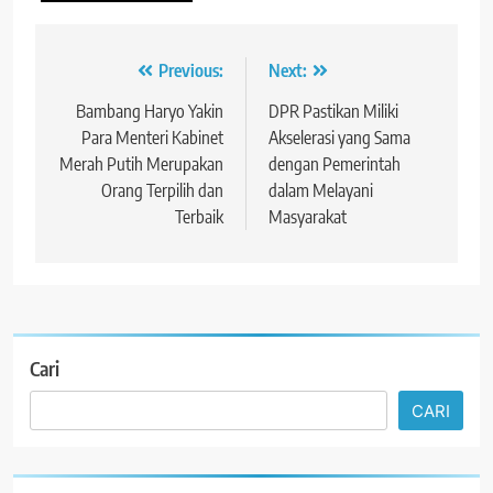
Navigasi
Previous:
Next:
pos
Bambang Haryo Yakin
DPR Pastikan Miliki
Para Menteri Kabinet
Akselerasi yang Sama
Merah Putih Merupakan
dengan Pemerintah
Orang Terpilih dan
dalam Melayani
Terbaik
Masyarakat
Cari
CARI