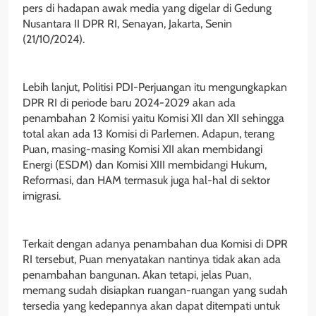
pers di hadapan awak media yang digelar di Gedung
Nusantara II DPR RI, Senayan, Jakarta, Senin
(21/10/2024).
Lebih lanjut, Politisi PDI-Perjuangan itu mengungkapkan
DPR RI di periode baru 2024-2029 akan ada
penambahan 2 Komisi yaitu Komisi XII dan XII sehingga
total akan ada 13 Komisi di Parlemen. Adapun, terang
Puan, masing-masing Komisi XII akan membidangi
Energi (ESDM) dan Komisi XIII membidangi Hukum,
Reformasi, dan HAM termasuk juga hal-hal di sektor
imigrasi.
Terkait dengan adanya penambahan dua Komisi di DPR
RI tersebut, Puan menyatakan nantinya tidak akan ada
penambahan bangunan. Akan tetapi, jelas Puan,
memang sudah disiapkan ruangan-ruangan yang sudah
tersedia yang kedepannya akan dapat ditempati untuk