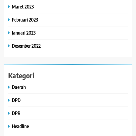
Maret 2023
Februari 2023
Januari 2023
Desember 2022
Kategori
Daerah
DPD
DPR
Headline