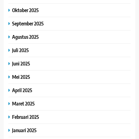
Oktober 2025
September 2025
Agustus 2025
Juli 2025
Juni 2025
Mei 2025
April 2025
Maret 2025
Februari 2025
Januari 2025