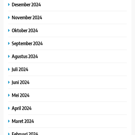
Desember 2024
November 2024
Oktober 2024
September 2024
Agustus 2024
Juli 2024
Juni 2024
Mei 2024
April 2024
Maret 2024
Februari 2024