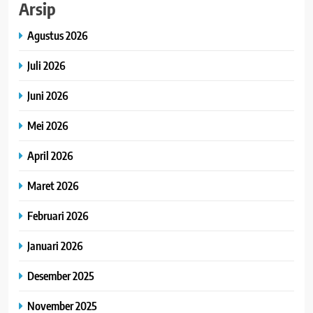
Arsip
Agustus 2026
Juli 2026
Juni 2026
Mei 2026
April 2026
Maret 2026
Februari 2026
Januari 2026
Desember 2025
November 2025