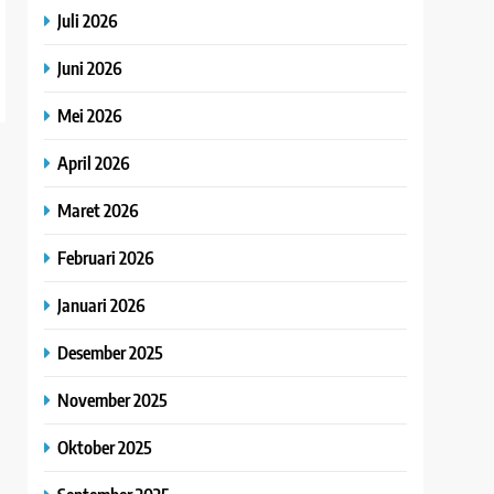
Juli 2026
Juni 2026
Mei 2026
April 2026
Maret 2026
Februari 2026
Januari 2026
Desember 2025
November 2025
Oktober 2025