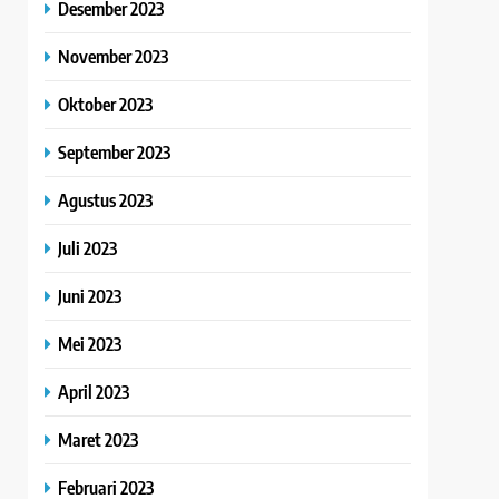
Desember 2023
November 2023
Oktober 2023
September 2023
Agustus 2023
Juli 2023
Juni 2023
Mei 2023
April 2023
Maret 2023
Februari 2023