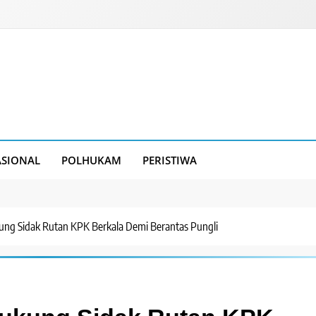
SIONAL
POLHUKAM
PERISTIWA
kung Sidak Rutan KPK Berkala Demi Berantas Pungli