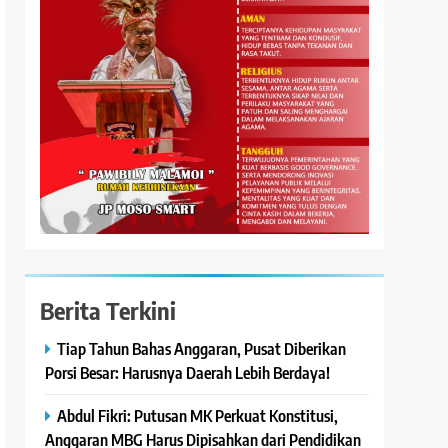
Berita Terkini
Tiap Tahun Bahas Anggaran, Pusat Diberikan
Porsi Besar: Harusnya Daerah Lebih Berdaya!
Abdul Fikri: Putusan MK Perkuat Konstitusi,
Anggaran MBG Harus Dipisahkan dari Pendidikan