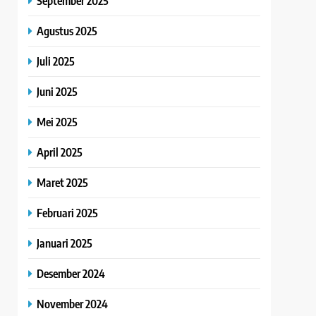
September 2025
Agustus 2025
Juli 2025
Juni 2025
Mei 2025
April 2025
Maret 2025
Februari 2025
Januari 2025
Desember 2024
November 2024