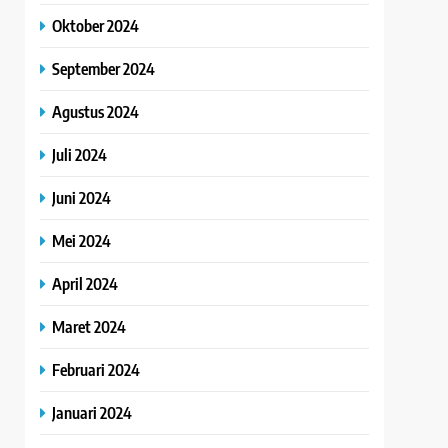
Oktober 2024
September 2024
Agustus 2024
Juli 2024
Juni 2024
Mei 2024
April 2024
Maret 2024
Februari 2024
Januari 2024