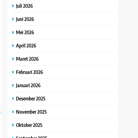
Juli 2026
Juni 2026
Mei 2026
April 2026
Maret 2026
Februari 2026
Januari 2026
Desember 2025
November 2025
Oktober 2025