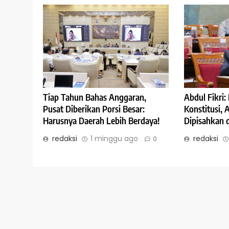
Abdul Fikri
Tiap Tahun Bahas Anggaran,
Konstitusi,
Pusat Diberikan Porsi Besar:
Dipisahkan 
Harusnya Daerah Lebih Berdaya!
redaksi
redaksi
1 minggu ago
0