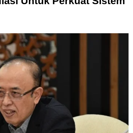
ulasi Untuk Perkuat Sistem