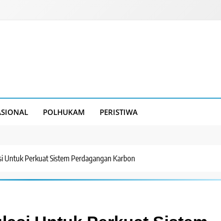
SIONAL
POLHUKAM
PERISTIWA
lasi Untuk Perkuat Sistem Perdagangan Karbon