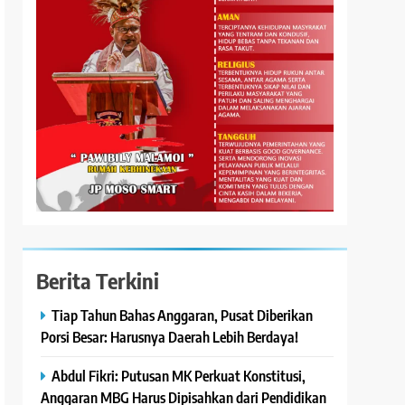
Berita Terkini
Tiap Tahun Bahas Anggaran, Pusat Diberikan
Porsi Besar: Harusnya Daerah Lebih Berdaya!
Abdul Fikri: Putusan MK Perkuat Konstitusi,
Anggaran MBG Harus Dipisahkan dari Pendidikan