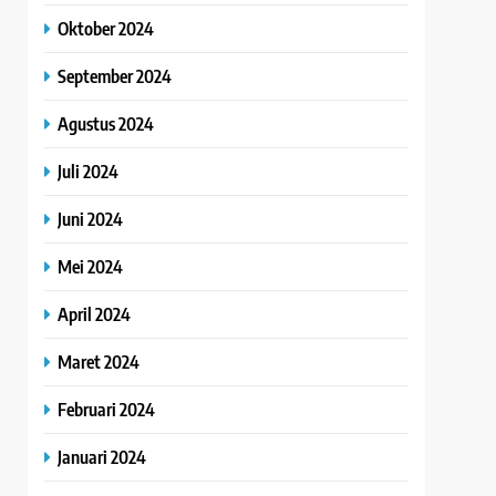
Oktober 2024
September 2024
Agustus 2024
Juli 2024
Juni 2024
Mei 2024
April 2024
Maret 2024
Februari 2024
Januari 2024