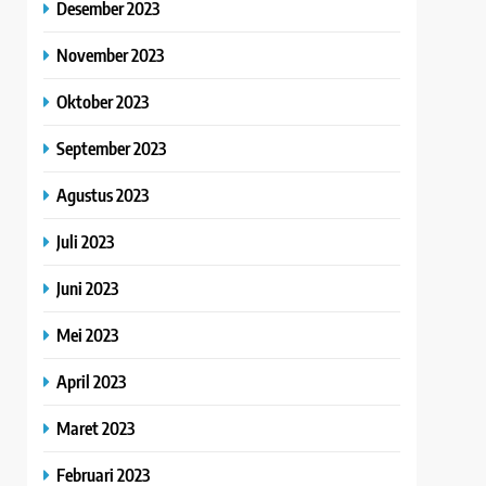
Desember 2023
November 2023
Oktober 2023
September 2023
Agustus 2023
Juli 2023
Juni 2023
Mei 2023
April 2023
Maret 2023
Februari 2023