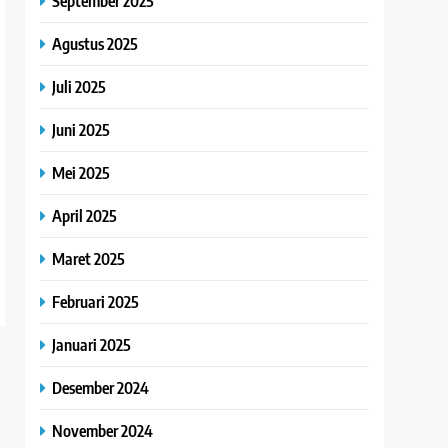
September 2025
Agustus 2025
Juli 2025
Juni 2025
Mei 2025
April 2025
Maret 2025
Februari 2025
Januari 2025
Desember 2024
November 2024