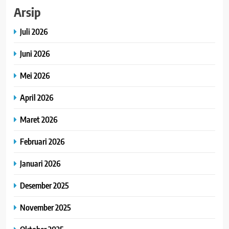
Arsip
Juli 2026
Juni 2026
Mei 2026
April 2026
Maret 2026
Februari 2026
Januari 2026
Desember 2025
November 2025