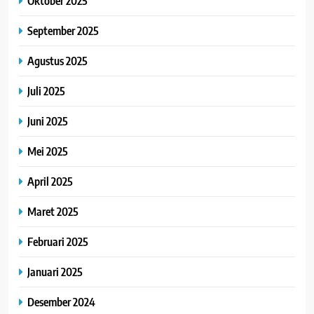
Oktober 2025
September 2025
Agustus 2025
Juli 2025
Juni 2025
Mei 2025
April 2025
Maret 2025
Februari 2025
Januari 2025
Desember 2024