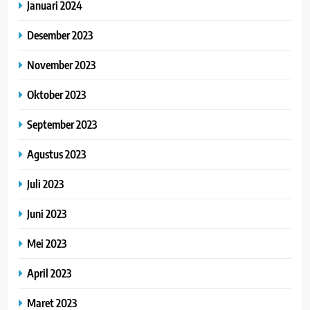
Januari 2024
Desember 2023
November 2023
Oktober 2023
September 2023
Agustus 2023
Juli 2023
Juni 2023
Mei 2023
April 2023
Maret 2023