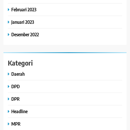
Februari 2023
Januari 2023
Desember 2022
Kategori
Daerah
DPD
DPR
Headline
MPR