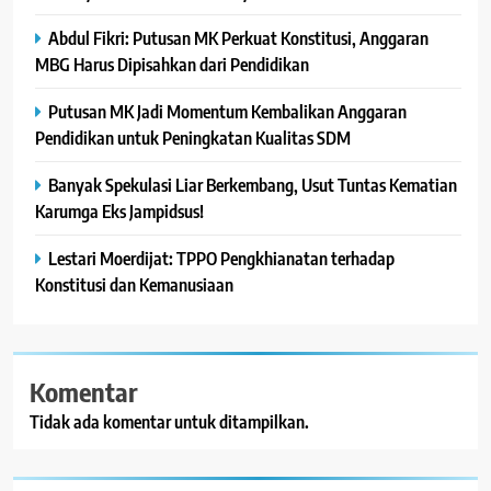
Abdul Fikri: Putusan MK Perkuat Konstitusi, Anggaran
MBG Harus Dipisahkan dari Pendidikan
Putusan MK Jadi Momentum Kembalikan Anggaran
Pendidikan untuk Peningkatan Kualitas SDM
Banyak Spekulasi Liar Berkembang, Usut Tuntas Kematian
Karumga Eks Jampidsus!
Lestari Moerdijat: TPPO Pengkhianatan terhadap
Konstitusi dan Kemanusiaan
Komentar
Tidak ada komentar untuk ditampilkan.