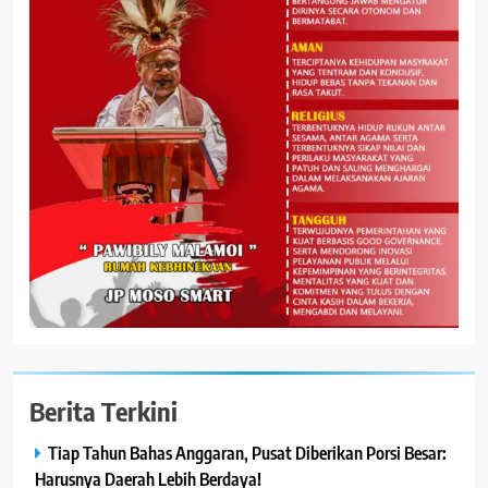
Berita Terkini
Tiap Tahun Bahas Anggaran, Pusat Diberikan Porsi Besar:
Harusnya Daerah Lebih Berdaya!