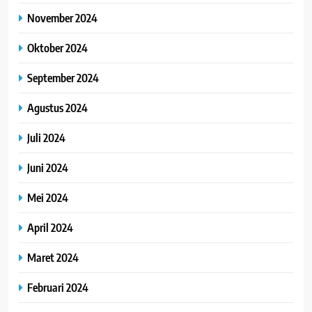
November 2024
Oktober 2024
September 2024
Agustus 2024
Juli 2024
Juni 2024
Mei 2024
April 2024
Maret 2024
Februari 2024