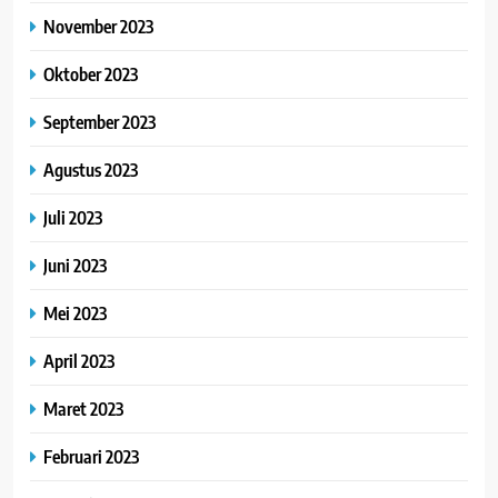
November 2023
Oktober 2023
September 2023
Agustus 2023
Juli 2023
Juni 2023
Mei 2023
April 2023
Maret 2023
Februari 2023