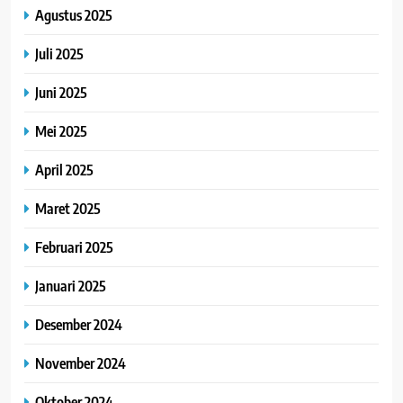
Agustus 2025
Juli 2025
Juni 2025
Mei 2025
April 2025
Maret 2025
Februari 2025
Januari 2025
Desember 2024
November 2024
Oktober 2024