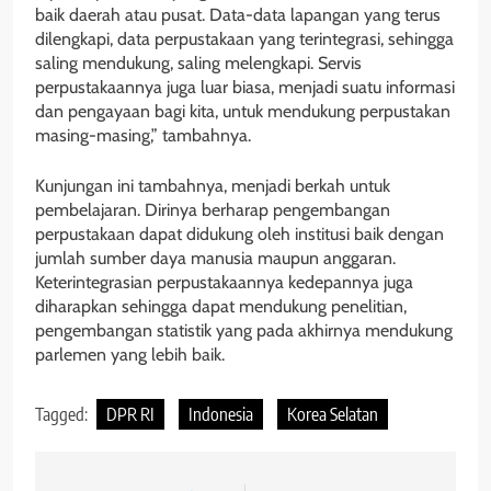
baik daerah atau pusat. Data-data lapangan yang terus
dilengkapi, data perpustakaan yang terintegrasi, sehingga
saling mendukung, saling melengkapi. Servis
perpustakaannya juga luar biasa, menjadi suatu informasi
dan pengayaan bagi kita, untuk mendukung perpustakan
masing-masing,” tambahnya.
Kunjungan ini tambahnya, menjadi berkah untuk
pembelajaran. Dirinya berharap pengembangan
perpustakaan dapat didukung oleh institusi baik dengan
jumlah sumber daya manusia maupun anggaran.
Keterintegrasian perpustakaannya kedepannya juga
diharapkan sehingga dapat mendukung penelitian,
pengembangan statistik yang pada akhirnya mendukung
parlemen yang lebih baik.
Tagged:
DPR RI
Indonesia
Korea Selatan