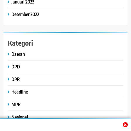
Januari 2023
Desember 2022
Kategori
Daerah
DPD
DPR
Headline
MPR
Nasional
Peristiwa