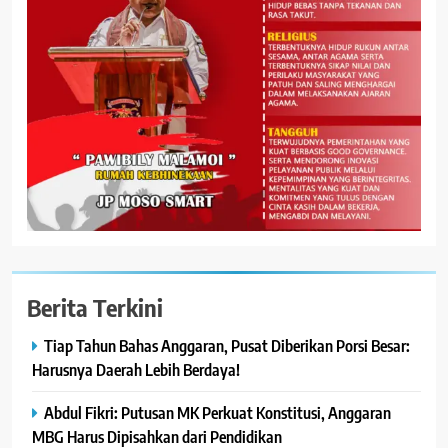
Berita Terkini
Tiap Tahun Bahas Anggaran, Pusat Diberikan Porsi Besar:
Harusnya Daerah Lebih Berdaya!
Abdul Fikri: Putusan MK Perkuat Konstitusi, Anggaran
MBG Harus Dipisahkan dari Pendidikan