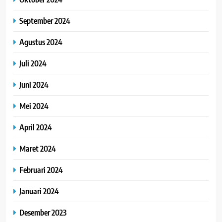
September 2024
Agustus 2024
Juli 2024
Juni 2024
Mei 2024
April 2024
Maret 2024
Februari 2024
Januari 2024
Desember 2023