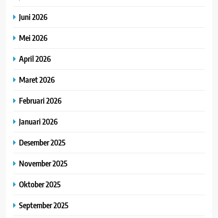
Juni 2026
Mei 2026
April 2026
Maret 2026
Februari 2026
Januari 2026
Desember 2025
November 2025
Oktober 2025
September 2025