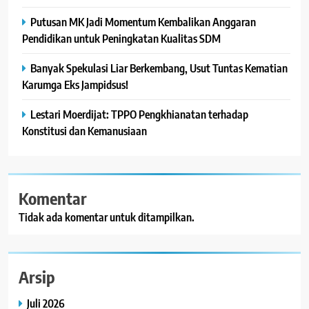
Putusan MK Jadi Momentum Kembalikan Anggaran
Pendidikan untuk Peningkatan Kualitas SDM
Banyak Spekulasi Liar Berkembang, Usut Tuntas Kematian
Karumga Eks Jampidsus!
Lestari Moerdijat: TPPO Pengkhianatan terhadap
Konstitusi dan Kemanusiaan
Komentar
Tidak ada komentar untuk ditampilkan.
Arsip
Juli 2026