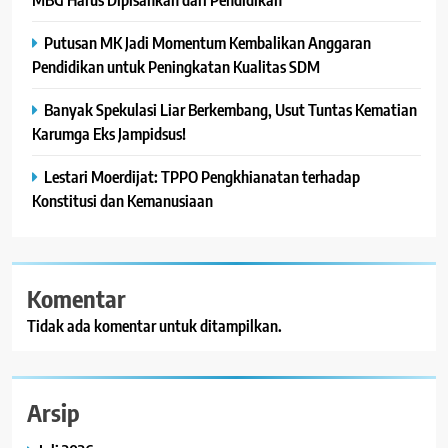
Putusan MK Jadi Momentum Kembalikan Anggaran
Pendidikan untuk Peningkatan Kualitas SDM
Banyak Spekulasi Liar Berkembang, Usut Tuntas Kematian
Karumga Eks Jampidsus!
Lestari Moerdijat: TPPO Pengkhianatan terhadap
Konstitusi dan Kemanusiaan
Komentar
Tidak ada komentar untuk ditampilkan.
Arsip