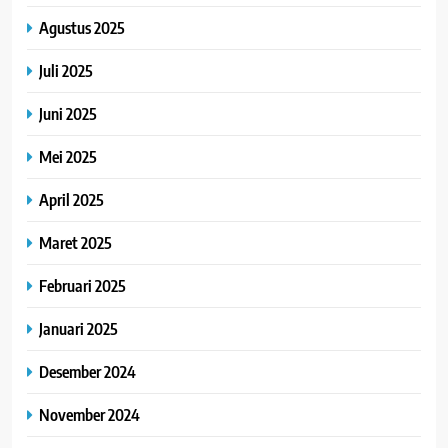
Agustus 2025
Juli 2025
Juni 2025
Mei 2025
April 2025
Maret 2025
Februari 2025
Januari 2025
Desember 2024
November 2024