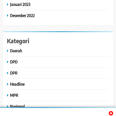
Januari 2023
Desember 2022
Kategori
Daerah
DPD
DPR
Headline
MPR
Nasional