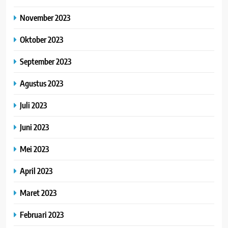
November 2023
Oktober 2023
September 2023
Agustus 2023
Juli 2023
Juni 2023
Mei 2023
April 2023
Maret 2023
Februari 2023