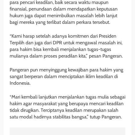
para pencari keadilan, baik secara waktu maupun
finansial, penundaan dalam mendapatkan keputusan
hukum juga dapat menimbulkan masalah lebih lanjut
bagi mereka yang terlibat dalam perkara tersebut.
“Kami harap setelah adanya komitmen dari Presiden
Terpilih dan juga dari DPR untuk mengawal masalah ini,
para hakim bisa kembali menjalankan tugas-tugas
mulianya dalam proses peradilan kita,” pesan Pangeran.
Pangeran pun menyinggung kewajiban para hakim yang
sangat berperan dalam menciptakan iklim keadilan di
Indonesia.
“Mari kembali lanjutkan menjalankan tugas mulia sebagai
hakim agar masyarakat yang berupaya mencari keadilan
tidak dirugikan. Terciptanya keadilan merupakan salah
satu modal hadirnya stabilitas bangsa,” tutup Pangeran.