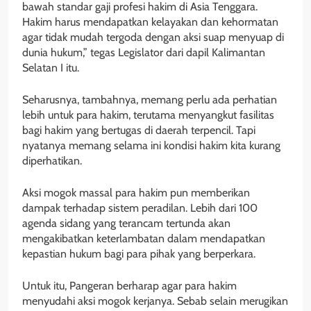
bawah standar gaji profesi hakim di Asia Tenggara.
Hakim harus mendapatkan kelayakan dan kehormatan
agar tidak mudah tergoda dengan aksi suap menyuap di
dunia hukum,” tegas Legislator dari dapil Kalimantan
Selatan I itu.
Seharusnya, tambahnya, memang perlu ada perhatian
lebih untuk para hakim, terutama menyangkut fasilitas
bagi hakim yang bertugas di daerah terpencil. Tapi
nyatanya memang selama ini kondisi hakim kita kurang
diperhatikan.
Aksi mogok massal para hakim pun memberikan
dampak terhadap sistem peradilan. Lebih dari 100
agenda sidang yang terancam tertunda akan
mengakibatkan keterlambatan dalam mendapatkan
kepastian hukum bagi para pihak yang berperkara.
Untuk itu, Pangeran berharap agar para hakim
menyudahi aksi mogok kerjanya. Sebab selain merugikan