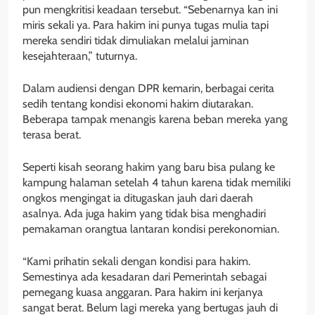
pun mengkritisi keadaan tersebut. “Sebenarnya kan ini
miris sekali ya. Para hakim ini punya tugas mulia tapi
mereka sendiri tidak dimuliakan melalui jaminan
kesejahteraan,” tuturnya.
Dalam audiensi dengan DPR kemarin, berbagai cerita
sedih tentang kondisi ekonomi hakim diutarakan.
Beberapa tampak menangis karena beban mereka yang
terasa berat.
Seperti kisah seorang hakim yang baru bisa pulang ke
kampung halaman setelah 4 tahun karena tidak memiliki
ongkos mengingat ia ditugaskan jauh dari daerah
asalnya. Ada juga hakim yang tidak bisa menghadiri
pemakaman orangtua lantaran kondisi perekonomian.
“Kami prihatin sekali dengan kondisi para hakim.
Semestinya ada kesadaran dari Pemerintah sebagai
pemegang kuasa anggaran. Para hakim ini kerjanya
sangat berat. Belum lagi mereka yang bertugas jauh di