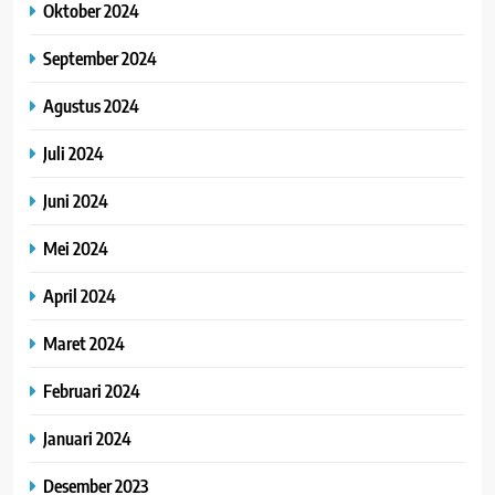
Oktober 2024
September 2024
Agustus 2024
Juli 2024
Juni 2024
Mei 2024
April 2024
Maret 2024
Februari 2024
Januari 2024
Desember 2023