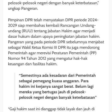
pelosok-pelosok negeri dengan banyak keterbatasan,”
ungkap Pangeran.
Pimpinan DPR telah menyatakan DPR periode 2024-
2029 siap membahas kembali Rancangan Undang-
undang (RUU) tentang Jabatan Hakim agar menjadi
dasar hukum dalam upaya peningkatan jabatan hakim.
Pangeran yang pada periode DPR sebelumnya menjabat
sebagai Wakil Ketua Komisi III DPR itu juga mendorong
Pemerintah agar merevisi Peraturan Pemerintah (PP)
Nomor 94 Tahun 2012 yang mengatur hak-hak
keuangan dan fasilitas hakim.
“Semestinya ada kesadaran dari Pemerintah
sebagai pemegang kuasa anggaran. Para
hakim ini kerjanya sangat berat. Belum lagi
mereka yang bertugas jauh di pelosok-
pelosok negeri dengan banyak keterbatasan”
“Gaji hakim saat ini dianggap tidak layak dan jauh di