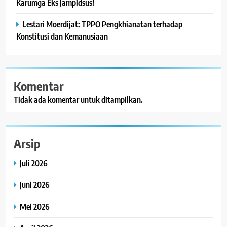
Karumga Eks Jampidsus!
Lestari Moerdijat: TPPO Pengkhianatan terhadap
Konstitusi dan Kemanusiaan
Komentar
Tidak ada komentar untuk ditampilkan.
Arsip
Juli 2026
Juni 2026
Mei 2026