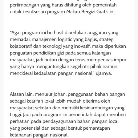
pertimbangan yang harus dihitung oleh pemerintah
untuk kesuksesan program Makan Bergizi Gratis ini.
“Agar program ini berhasil diperlukan anggaran yang
memadai, manajemen logistic yang bagus, strategi
kolaboratif dan teknologi yang inovatif, maka diperlukan
penguatan pendidikan gizi pada semua kalangan
masyarakat, jadi bukan dengan terus memperluas impor
yang hanya menguntungkan segelintir pihak namun
menciderai kedaulatan pangan nasional,” ujarnya.
Alasan lain, menurut Johan, penggunaan bahan pangan
sebagai kearifan lokal lebih mudah diterima oleh
masyarakat sekolah dan memiliki kesinambungan yang
tinggi. Jadi pada program ini pemerintah dapat memberi
perhatian pada pendayagunaan bahan pangan local
yang potensial dan sebagai bentuk pemantapan
ketahanan pangan nasional.