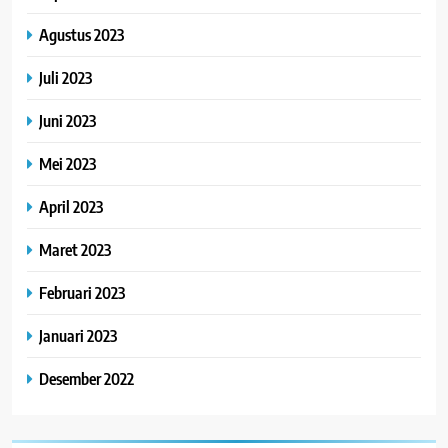
Agustus 2023
Juli 2023
Juni 2023
Mei 2023
April 2023
Maret 2023
Februari 2023
Januari 2023
Desember 2022