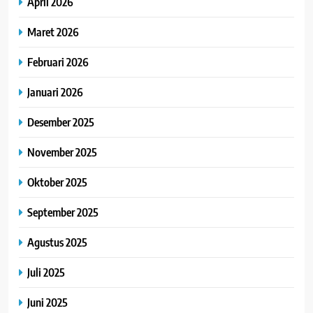
April 2026
Maret 2026
Februari 2026
Januari 2026
Desember 2025
November 2025
Oktober 2025
September 2025
Agustus 2025
Juli 2025
Juni 2025