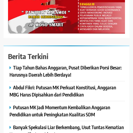
Berita Terkini
Tiap Tahun Bahas Anggaran, Pusat Diberikan Porsi Besar:
Harusnya Daerah Lebih Berdaya!
Abdul Fikri: Putusan MK Perkuat Konstitusi, Anggaran
MBG Harus Dipisahkan dari Pendidikan
Putusan MK Jadi Momentum Kembalikan Anggaran
Pendidikan untuk Peningkatan Kualitas SDM
Banyak Spekulasi Liar Berkembang, Usut Tuntas Kematian