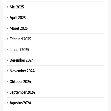
Mei 2025
April 2025
Maret 2025
Februari 2025
Januari 2025
Desember 2024
November 2024
Oktober 2024
September 2024
Agustus 2024