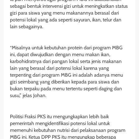
sebagai bentuk intervensi gizi untuk meningkatkan status
gizi para siswa yang menu makanannya berasal dari
potensi lokal yang ada seperti sayuran, ikan, telur dan
lain sebagainya.
“Misalnya untuk kebutuhan protein dari program MBG
ini, dapat diwujudkan dengan menu makan ikan,
karbohidratnya dari pangan lokal serta jenis makanan
lain yang berasal dari potensi lokal karena yang
terpenting dari program MBG ini adalah adanya menu
gizi seimbang yang diberikan kepada para siswa dan
bukan terpaku pada menu tertentu seperti daging dan
susu,” jelas Johan.
Politisi Fraksi PKS itu mengungkapkan lebih baik
pemerintah mengidentifikasi potensi lokal untuk
memenuhi kebutuhan nutrisi dari pelaksanaan program
MBG ini. Ketua DPP PKS itu mengungkap beberapa