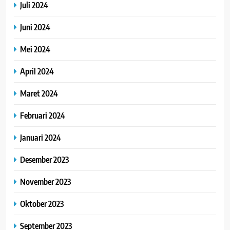
Juli 2024
Juni 2024
Mei 2024
April 2024
Maret 2024
Februari 2024
Januari 2024
Desember 2023
November 2023
Oktober 2023
September 2023