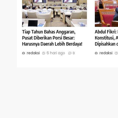
Abdul Fikri
Tiap Tahun Bahas Anggaran,
Konstitusi,
Pusat Diberikan Porsi Besar:
Dipisahkan 
Harusnya Daerah Lebih Berdaya!
redaksi
redaksi
6 hari ago
0