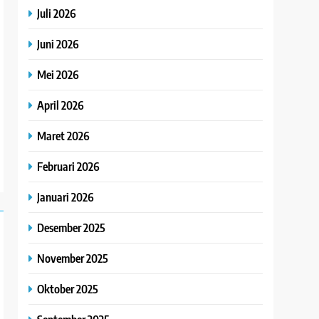
Juli 2026
Juni 2026
Mei 2026
April 2026
Maret 2026
Februari 2026
Januari 2026
Desember 2025
November 2025
Oktober 2025