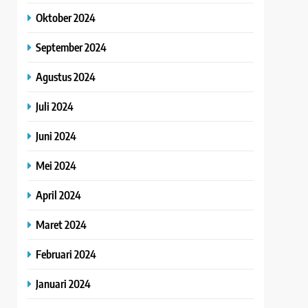
Oktober 2024
September 2024
Agustus 2024
Juli 2024
Juni 2024
Mei 2024
April 2024
Maret 2024
Februari 2024
Januari 2024