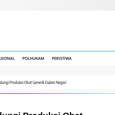
SIONAL
POLHUKAM
PERISTIWA
dungi Produksi Obat Generik Dalam Negeri