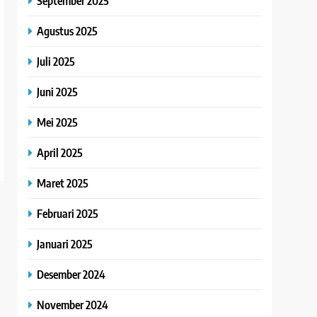
September 2025
Agustus 2025
Juli 2025
Juni 2025
Mei 2025
April 2025
Maret 2025
Februari 2025
Januari 2025
Desember 2024
November 2024