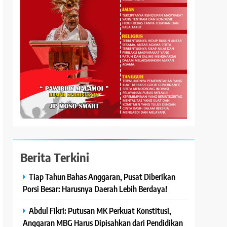
Berita Terkini
Tiap Tahun Bahas Anggaran, Pusat Diberikan
Porsi Besar: Harusnya Daerah Lebih Berdaya!
Abdul Fikri: Putusan MK Perkuat Konstitusi,
Anggaran MBG Harus Dipisahkan dari Pendidikan