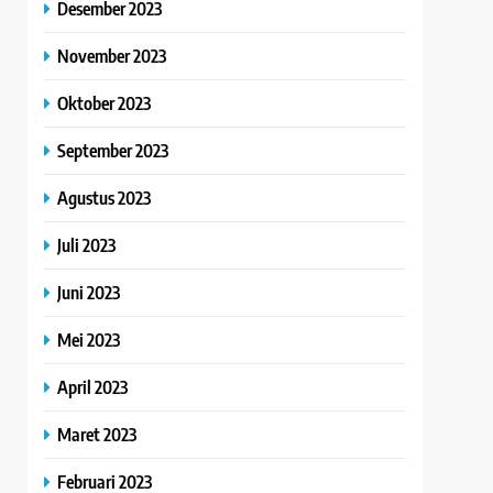
Desember 2023
November 2023
Oktober 2023
September 2023
Agustus 2023
Juli 2023
Juni 2023
Mei 2023
April 2023
Maret 2023
Februari 2023