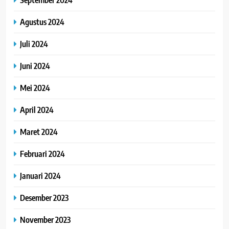
Agustus 2024
Juli 2024
Juni 2024
Mei 2024
April 2024
Maret 2024
Februari 2024
Januari 2024
Desember 2023
November 2023