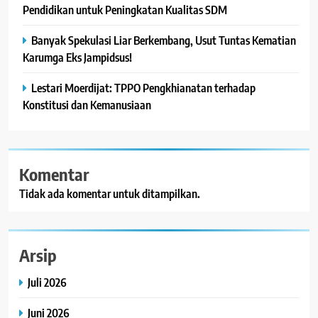
Pendidikan untuk Peningkatan Kualitas SDM
Banyak Spekulasi Liar Berkembang, Usut Tuntas Kematian
Karumga Eks Jampidsus!
Lestari Moerdijat: TPPO Pengkhianatan terhadap
Konstitusi dan Kemanusiaan
Komentar
Tidak ada komentar untuk ditampilkan.
Arsip
Juli 2026
Juni 2026