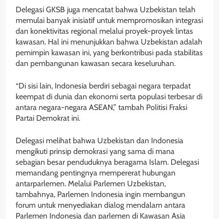
Delegasi GKSB juga mencatat bahwa Uzbekistan telah
memulai banyak inisiatif untuk mempromosikan integrasi
dan konektivitas regional melalui proyek-proyek lintas
kawasan. Hal ini menunjukkan bahwa Uzbekistan adalah
pemimpin kawasan ini, yang berkontribusi pada stabilitas
dan pembangunan kawasan secara keseluruhan.
“Di sisi lain, Indonesia berdiri sebagai negara terpadat
keempat di dunia dan ekonomi serta populasi terbesar di
antara negara-negara ASEAN,” tambah Politisi Fraksi
Partai Demokrat ini.
Delegasi melihat bahwa Uzbekistan dan Indonesia
mengikuti prinsip demokrasi yang sama di mana
sebagian besar penduduknya beragama Islam. Delegasi
memandang pentingnya mempererat hubungan
antarparlemen. Melalui Parlemen Uzbekistan,
tambahnya, Parlemen Indonesia ingin membangun
forum untuk menyediakan dialog mendalam antara
Parlemen Indonesia dan parlemen di Kawasan Asia