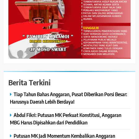
Berita Terkini
Tiap Tahun Bahas Anggaran, Pusat Diberikan Porsi Besar:
Harusnya Daerah Lebih Berdaya!
Abdul Fikri: Putusan MK Perkuat Konstitusi, Anggaran
MBG Harus Dipisahkan dari Pendidikan
Putusan MK Jadi Momentum Kembalikan Anggaran