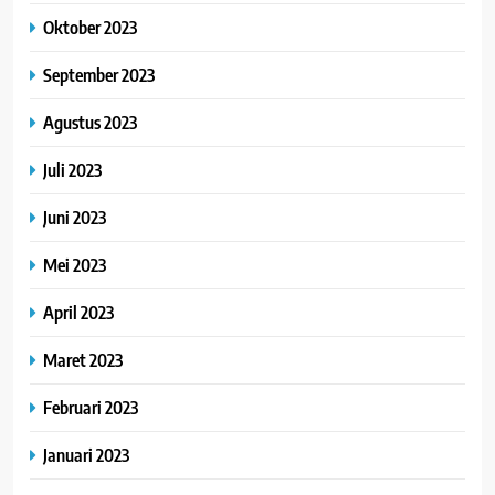
Oktober 2023
September 2023
Agustus 2023
Juli 2023
Juni 2023
Mei 2023
April 2023
Maret 2023
Februari 2023
Januari 2023