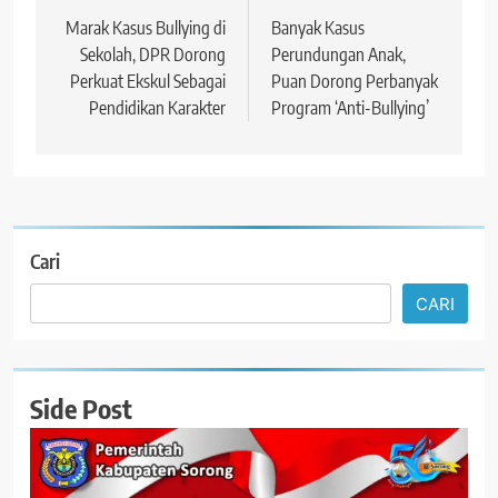
pos
Marak Kasus Bullying di
Banyak Kasus
Sekolah, DPR Dorong
Perundungan Anak,
Perkuat Ekskul Sebagai
Puan Dorong Perbanyak
Pendidikan Karakter
Program ‘Anti-Bullying’
Cari
CARI
Side Post