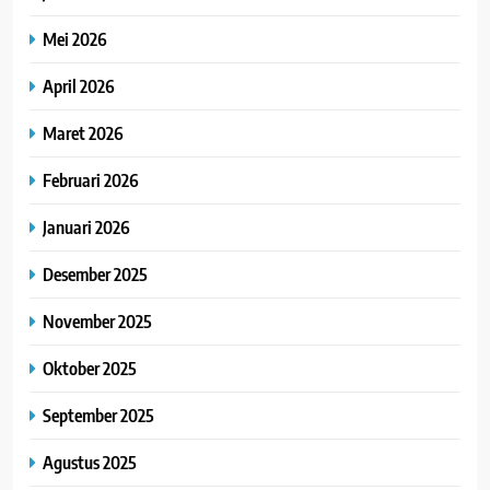
Mei 2026
April 2026
Maret 2026
Februari 2026
Januari 2026
Desember 2025
November 2025
Oktober 2025
September 2025
Agustus 2025