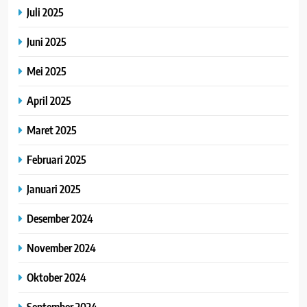
Juli 2025
Juni 2025
Mei 2025
April 2025
Maret 2025
Februari 2025
Januari 2025
Desember 2024
November 2024
Oktober 2024
September 2024