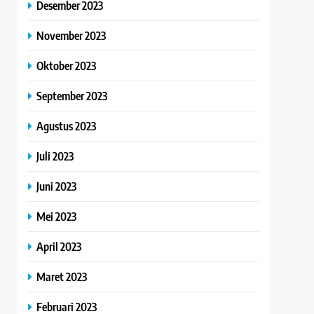
Desember 2023
November 2023
Oktober 2023
September 2023
Agustus 2023
Juli 2023
Juni 2023
Mei 2023
April 2023
Maret 2023
Februari 2023