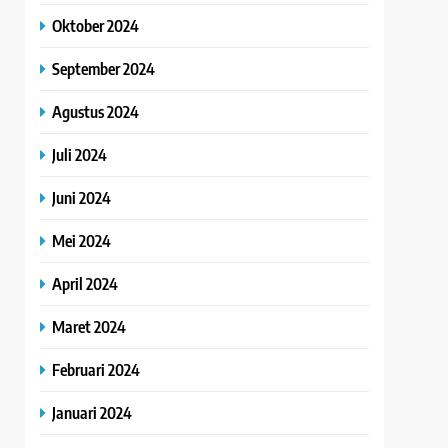
Oktober 2024
September 2024
Agustus 2024
Juli 2024
Juni 2024
Mei 2024
April 2024
Maret 2024
Februari 2024
Januari 2024