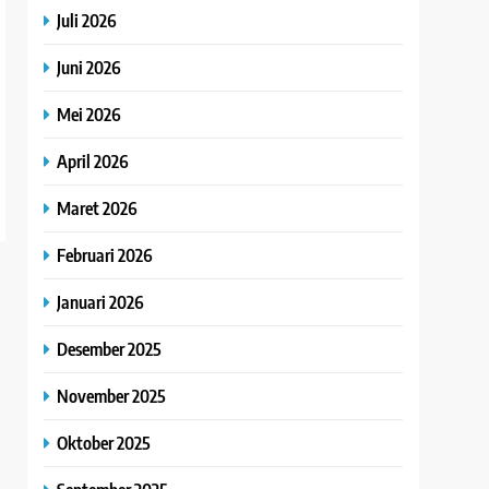
Juli 2026
Juni 2026
Mei 2026
April 2026
Maret 2026
Februari 2026
Januari 2026
Desember 2025
November 2025
Oktober 2025