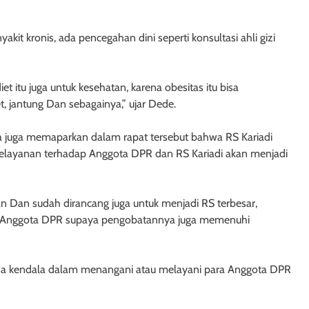
kit kronis, ada pencegahan dini seperti konsultasi ahli gizi
et itu juga untuk kesehatan, karena obesitas itu bisa
 jantung Dan sebagainya,” ujar Dede.
a juga memaparkan dalam rapat tersebut bahwa RS Kariadi
Pelayanan terhadap Anggota DPR dan RS Kariadi akan menjadi
tan Dan sudah dirancang juga untuk menjadi RS terbesar,
ara Anggota DPR supaya pengobatannya juga memenuhi
ada kendala dalam menangani atau melayani para Anggota DPR