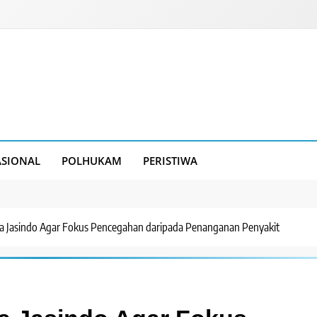
SIONAL
POLHUKAM
PERISTIWA
 Jasindo Agar Fokus Pencegahan daripada Penanganan Penyakit