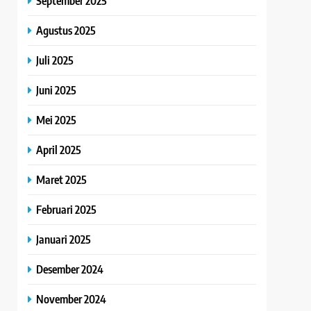
September 2025
Agustus 2025
Juli 2025
Juni 2025
Mei 2025
April 2025
Maret 2025
Februari 2025
Januari 2025
Desember 2024
November 2024