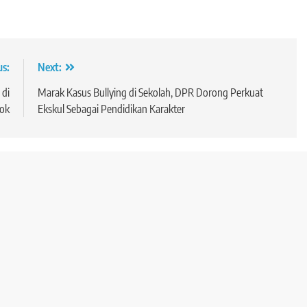
us:
Next:
 di
Marak Kasus Bullying di Sekolah, DPR Dorong Perkuat
ok
Ekskul Sebagai Pendidikan Karakter