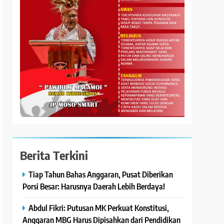
Berita Terkini
Tiap Tahun Bahas Anggaran, Pusat Diberikan
Porsi Besar: Harusnya Daerah Lebih Berdaya!
Abdul Fikri: Putusan MK Perkuat Konstitusi,
Anggaran MBG Harus Dipisahkan dari Pendidikan