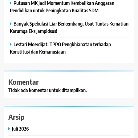
Putusan MK Jadi Momentum Kembalikan Anggaran
Pendidikan untuk Peningkatan Kualitas SDM
Banyak Spekulasi Liar Berkembang, Usut Tuntas Kematian
Karumga Eks Jampidsus!
Lestari Moerdijat: TPPO Pengkhianatan terhadap
Konstitusi dan Kemanusiaan
Komentar
Tidak ada komentar untuk ditampilkan.
Arsip
Juli 2026