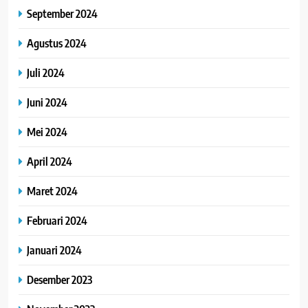
September 2024
Agustus 2024
Juli 2024
Juni 2024
Mei 2024
April 2024
Maret 2024
Februari 2024
Januari 2024
Desember 2023