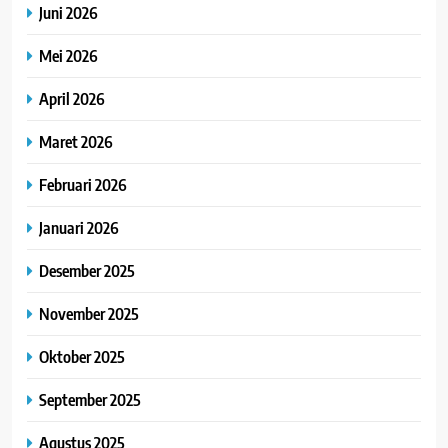
Juni 2026
Mei 2026
April 2026
Maret 2026
Februari 2026
Januari 2026
Desember 2025
November 2025
Oktober 2025
September 2025
Agustus 2025