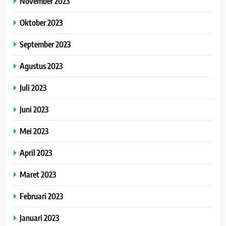
November 2023
Oktober 2023
September 2023
Agustus 2023
Juli 2023
Juni 2023
Mei 2023
April 2023
Maret 2023
Februari 2023
Januari 2023