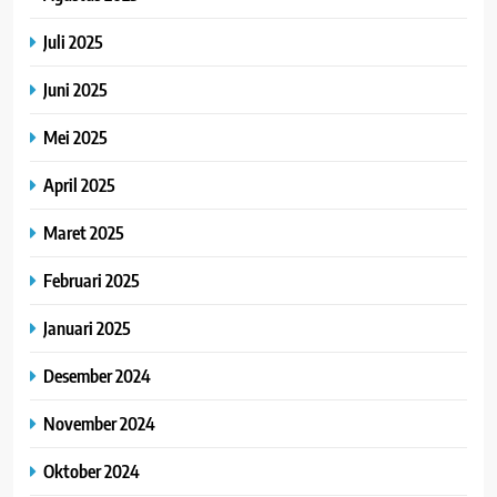
Juli 2025
Juni 2025
Mei 2025
April 2025
Maret 2025
Februari 2025
Januari 2025
Desember 2024
November 2024
Oktober 2024