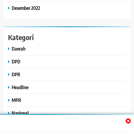
Desember 2022
Kategori
Daerah
DPD
DPR
Headline
MPR
Nasional
Peristiwa