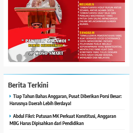
Berita Terkini
Tiap Tahun Bahas Anggaran, Pusat Diberikan Porsi Besar:
Harusnya Daerah Lebih Berdaya!
Abdul Fikri: Putusan MK Perkuat Konstitusi, Anggaran
MBG Harus Dipisahkan dari Pendidikan