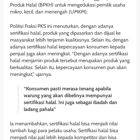
Produk Halal (BPKH) untuk mengedukasi pemilik usaha
mikro, kecil, dan menengah (UMKM).
Politisi Fraksi PKS ini menuturkan, dengan adanya
sertifikasi halal, produk yang dipasarkan dan dijual ke
masyarakat lebih terjamin kualitasnya. Selain itu, dengan
adanya sertifikasi halal kepercayaan konsumen kepada
penjual juga akan meningkat. “Dengan adanya sertifikasi
halal menjamin produk tersebut merupakan produk yang
berkualitas. Selain itu, kepercayaan konsumen pun akan
meningkat,” ujarnya.
“Konsumen pasti merasa tenang apabila
warung yang akan dibelinya mempunyai
sertifikasi halal. Ini juga sebagai ibadah dan
ladang pahala”
Ia menambahkan, sertifikasi halal bisa menjadi nilai
tambah bagi para pelaku usaha. Sertifkasi halal bisa
menjadi nilai jual lebih kepada kompetitor dan bisa