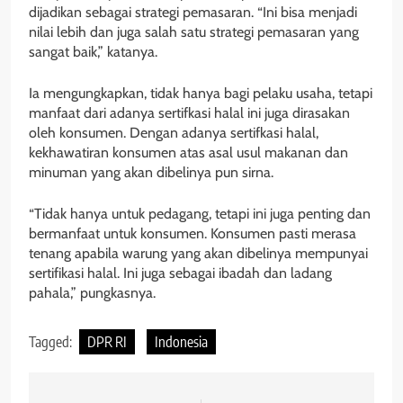
dijadikan sebagai strategi pemasaran. “Ini bisa menjadi
nilai lebih dan juga salah satu strategi pemasaran yang
sangat baik,” katanya.
Ia mengungkapkan, tidak hanya bagi pelaku usaha, tetapi
manfaat dari adanya sertifkasi halal ini juga dirasakan
oleh konsumen. Dengan adanya sertifkasi halal,
kekhawatiran konsumen atas asal usul makanan dan
minuman yang akan dibelinya pun sirna.
“Tidak hanya untuk pedagang, tetapi ini juga penting dan
bermanfaat untuk konsumen. Konsumen pasti merasa
tenang apabila warung yang akan dibelinya mempunyai
sertifikasi halal. Ini juga sebagai ibadah dan ladang
pahala,” pungkasnya.
Tagged:
DPR RI
Indonesia