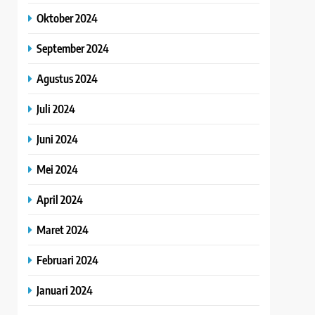
Oktober 2024
September 2024
Agustus 2024
Juli 2024
Juni 2024
Mei 2024
April 2024
Maret 2024
Februari 2024
Januari 2024