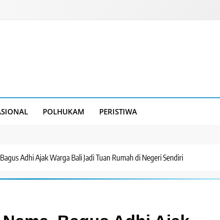
SIONAL
POLHUKAM
PERISTIWA
Bagus Adhi Ajak Warga Bali Jadi Tuan Rumah di Negeri Sendiri