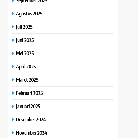
September 2025
Agustus 2025
Juli 2025
Juni 2025
Mei 2025
April 2025
Maret 2025
Februari 2025
Januari 2025
Desember 2024
November 2024