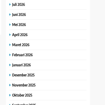
Juli 2026
Juni 2026
Mei 2026
April 2026
Maret 2026
Februari 2026
Januari 2026
Desember 2025
November 2025
Oktober 2025