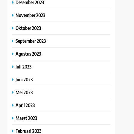
Desember 2023
November 2023
Oktober 2023
September 2023
Agustus 2023
Juli 2023
Juni 2023
Mei 2023
April 2023
Maret 2023
Februari 2023