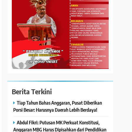
Berita Terkini
Tiap Tahun Bahas Anggaran, Pusat Diberikan
Porsi Besar: Harusnya Daerah Lebih Berdaya!
Abdul Fikri: Putusan MK Perkuat Konstitusi,
Anggaran MBG Harus Dipisahkan dari Pendidikan