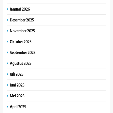
Januari 2026
Desember 2025
November 2025
Oktober 2025
September 2025
Agustus 2025
Juli 2025
Juni 2025
Mei 2025
April 2025