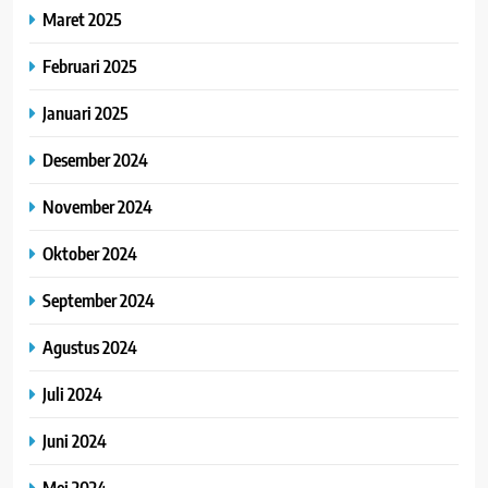
Maret 2025
Februari 2025
Januari 2025
Desember 2024
November 2024
Oktober 2024
September 2024
Agustus 2024
Juli 2024
Juni 2024
Mei 2024