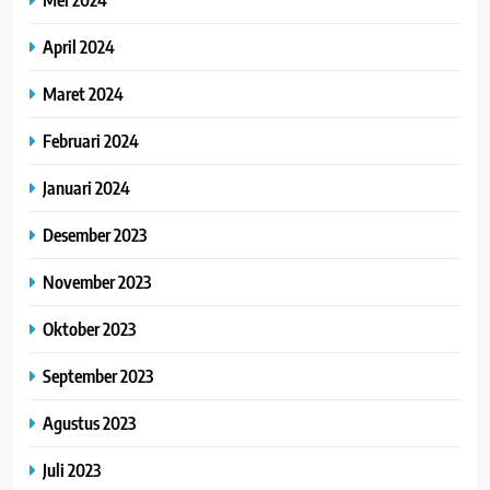
April 2024
Maret 2024
Februari 2024
Januari 2024
Desember 2023
November 2023
Oktober 2023
September 2023
Agustus 2023
Juli 2023