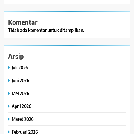
Komentar
Tidak ada komentar untuk ditampilkan.
Arsip
Juli 2026
Juni 2026
Mei 2026
April 2026
Maret 2026
Februari 2026