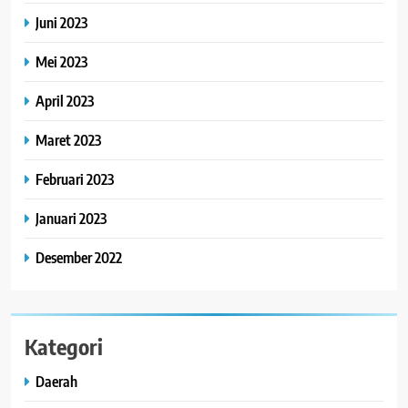
Juni 2023
Mei 2023
April 2023
Maret 2023
Februari 2023
Januari 2023
Desember 2022
Kategori
Daerah