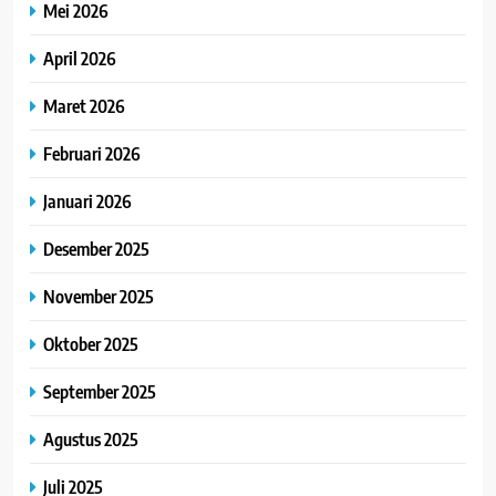
Mei 2026
April 2026
Maret 2026
Februari 2026
Januari 2026
Desember 2025
November 2025
Oktober 2025
September 2025
Agustus 2025
Juli 2025