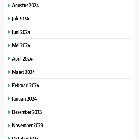
Agustus 2024
Juli 2024
Juni 2024
Mei 2024
April 2024
Maret 2024
Februari 2024
Januari 2024
Desember 2023
November 2023
Oktober 2023