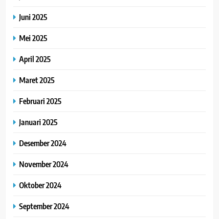
Juni 2025
Mei 2025
April 2025
Maret 2025
Februari 2025
Januari 2025
Desember 2024
November 2024
Oktober 2024
September 2024