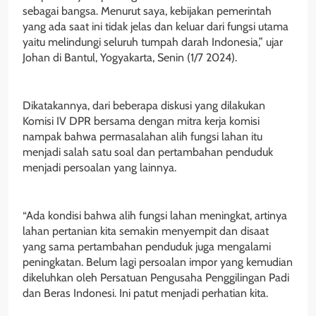
sebagai bangsa. Menurut saya, kebijakan pemerintah
yang ada saat ini tidak jelas dan keluar dari fungsi utama
yaitu melindungi seluruh tumpah darah Indonesia,” ujar
Johan di Bantul, Yogyakarta, Senin (1/7 2024).
Dikatakannya, dari beberapa diskusi yang dilakukan
Komisi IV DPR bersama dengan mitra kerja komisi
nampak bahwa permasalahan alih fungsi lahan itu
menjadi salah satu soal dan pertambahan penduduk
menjadi persoalan yang lainnya.
“Ada kondisi bahwa alih fungsi lahan meningkat, artinya
lahan pertanian kita semakin menyempit dan disaat
yang sama pertambahan penduduk juga mengalami
peningkatan. Belum lagi persoalan impor yang kemudian
dikeluhkan oleh Persatuan Pengusaha Penggilingan Padi
dan Beras Indonesi. Ini patut menjadi perhatian kita.