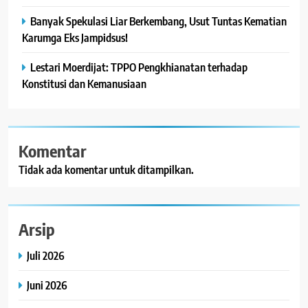
Banyak Spekulasi Liar Berkembang, Usut Tuntas Kematian
Karumga Eks Jampidsus!
Lestari Moerdijat: TPPO Pengkhianatan terhadap
Konstitusi dan Kemanusiaan
Komentar
Tidak ada komentar untuk ditampilkan.
Arsip
Juli 2026
Juni 2026