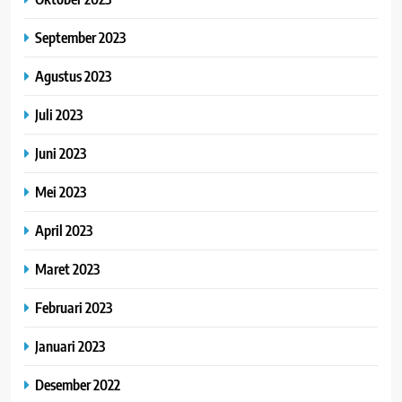
September 2023
Agustus 2023
Juli 2023
Juni 2023
Mei 2023
April 2023
Maret 2023
Februari 2023
Januari 2023
Desember 2022