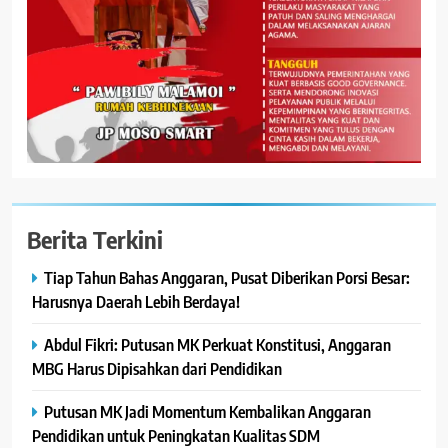
Berita Terkini
Tiap Tahun Bahas Anggaran, Pusat Diberikan Porsi Besar:
Harusnya Daerah Lebih Berdaya!
Abdul Fikri: Putusan MK Perkuat Konstitusi, Anggaran
MBG Harus Dipisahkan dari Pendidikan
Putusan MK Jadi Momentum Kembalikan Anggaran
Pendidikan untuk Peningkatan Kualitas SDM