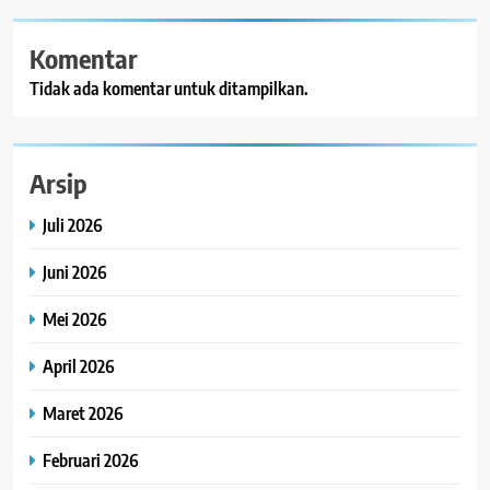
Komentar
Tidak ada komentar untuk ditampilkan.
Arsip
Juli 2026
Juni 2026
Mei 2026
April 2026
Maret 2026
Februari 2026