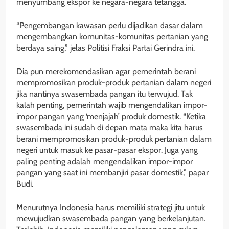
menyumbang ekspor ke negara-negara tetangga.
“Pengembangan kawasan perlu dijadikan dasar dalam
mengembangkan komunitas-komunitas pertanian yang
berdaya saing,” jelas Politisi Fraksi Partai Gerindra ini.
Dia pun merekomendasikan agar pemerintah berani
mempromosikan produk-produk pertanian dalam negeri
jika nantinya swasembada pangan itu terwujud. Tak
kalah penting, pemerintah wajib mengendalikan impor-
impor pangan yang ‘menjajah’ produk domestik. “Ketika
swasembada ini sudah di depan mata maka kita harus
berani mempromosikan produk-produk pertanian dalam
negeri untuk masuk ke pasar-pasar ekspor. Juga yang
paling penting adalah mengendalikan impor-impor
pangan yang saat ini membanjiri pasar domestik,” papar
Budi.
Menurutnya Indonesia harus memiliki strategi jitu untuk
mewujudkan swasembada pangan yang berkelanjutan.