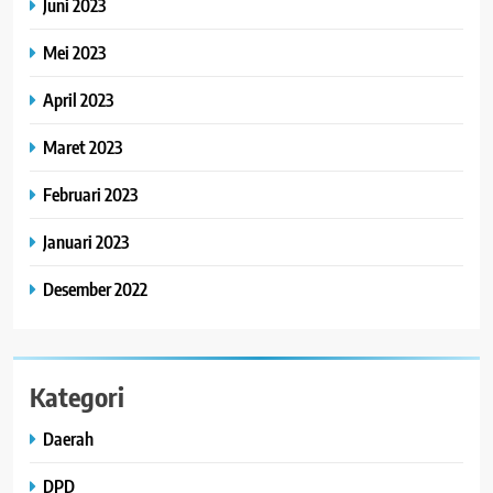
Juni 2023
Mei 2023
April 2023
Maret 2023
Februari 2023
Januari 2023
Desember 2022
Kategori
Daerah
DPD