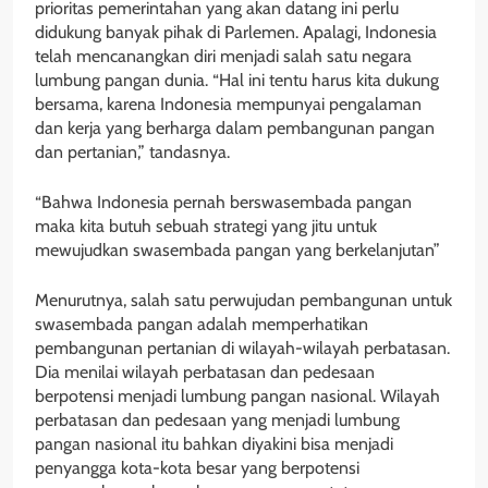
prioritas pemerintahan yang akan datang ini perlu
didukung banyak pihak di Parlemen. Apalagi, Indonesia
telah mencanangkan diri menjadi salah satu negara
lumbung pangan dunia. “Hal ini tentu harus kita dukung
bersama, karena Indonesia mempunyai pengalaman
dan kerja yang berharga dalam pembangunan pangan
dan pertanian,” tandasnya.
“Bahwa Indonesia pernah berswasembada pangan
maka kita butuh sebuah strategi yang jitu untuk
mewujudkan swasembada pangan yang berkelanjutan”
Menurutnya, salah satu perwujudan pembangunan untuk
swasembada pangan adalah memperhatikan
pembangunan pertanian di wilayah-wilayah perbatasan.
Dia menilai wilayah perbatasan dan pedesaan
berpotensi menjadi lumbung pangan nasional. Wilayah
perbatasan dan pedesaan yang menjadi lumbung
pangan nasional itu bahkan diyakini bisa menjadi
penyangga kota-kota besar yang berpotensi