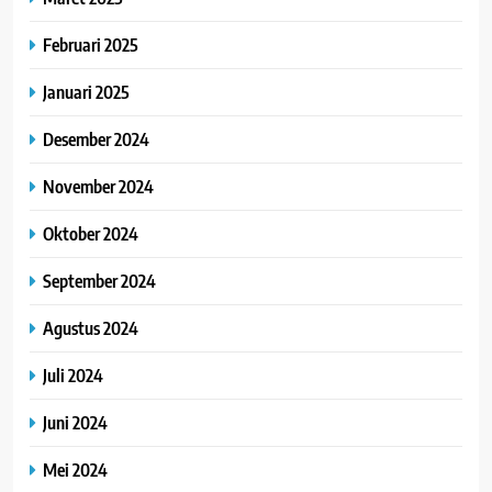
Februari 2025
Januari 2025
Desember 2024
November 2024
Oktober 2024
September 2024
Agustus 2024
Juli 2024
Juni 2024
Mei 2024