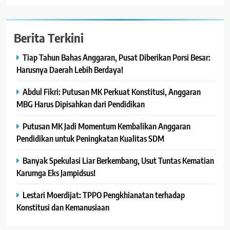
Berita Terkini
Tiap Tahun Bahas Anggaran, Pusat Diberikan Porsi Besar:
Harusnya Daerah Lebih Berdaya!
Abdul Fikri: Putusan MK Perkuat Konstitusi, Anggaran
MBG Harus Dipisahkan dari Pendidikan
Putusan MK Jadi Momentum Kembalikan Anggaran
Pendidikan untuk Peningkatan Kualitas SDM
Banyak Spekulasi Liar Berkembang, Usut Tuntas Kematian
Karumga Eks Jampidsus!
Lestari Moerdijat: TPPO Pengkhianatan terhadap
Konstitusi dan Kemanusiaan