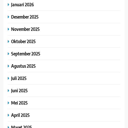
Januari 2026
Desember 2025
November 2025
Oktober 2025
September 2025
Agustus 2025
Juli 2025
Juni 2025
Mei 2025
April 2025
Maret 2025