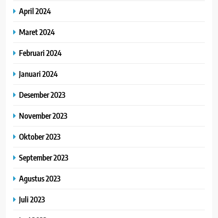
April 2024
Maret 2024
Februari 2024
Januari 2024
Desember 2023
November 2023
Oktober 2023
September 2023
Agustus 2023
Juli 2023