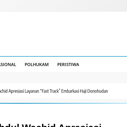
SIONAL
POLHUKAM
PERISTIWA
hid Apresiasi Layanan “Fast Track” Embarkasi Haji Donohudan