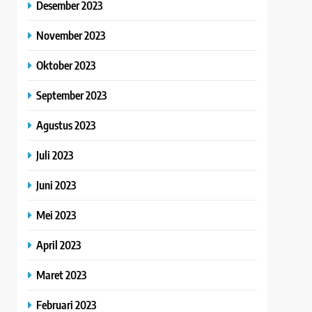
Desember 2023
November 2023
Oktober 2023
September 2023
Agustus 2023
Juli 2023
Juni 2023
Mei 2023
April 2023
Maret 2023
Februari 2023