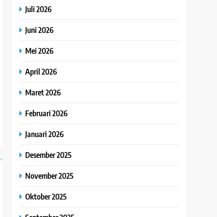
Juli 2026
Juni 2026
Mei 2026
April 2026
Maret 2026
Februari 2026
Januari 2026
Desember 2025
November 2025
Oktober 2025