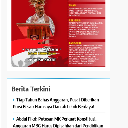
Berita Terkini
Tiap Tahun Bahas Anggaran, Pusat Diberikan
Porsi Besar: Harusnya Daerah Lebih Berdaya!
Abdul Fikri: Putusan MK Perkuat Konstitusi,
Anggaran MBG Harus Dipisahkan dari Pendidikan