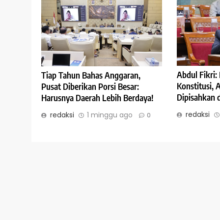
Abdul Fikri
Tiap Tahun Bahas Anggaran,
Konstitusi,
Pusat Diberikan Porsi Besar:
Dipisahkan 
Harusnya Daerah Lebih Berdaya!
redaksi
redaksi
1 minggu ago
0