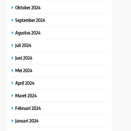
Oktober 2024
September 2024
Agustus 2024
Juli 2024
Juni 2024
Mei 2024
April 2024
Maret 2024
Februari 2024
Januari 2024