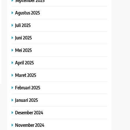
September 2025
Agustus 2025
Juli 2025
Juni 2025
Mei 2025
April 2025
Maret 2025
Februari 2025
Januari 2025
Desember 2024
November 2024