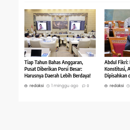
Abdul Fikri
Tiap Tahun Bahas Anggaran,
Konstitusi,
Pusat Diberikan Porsi Besar:
Dipisahkan 
Harusnya Daerah Lebih Berdaya!
redaksi
redaksi
1 minggu ago
0