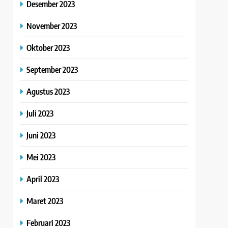
Desember 2023
November 2023
Oktober 2023
September 2023
Agustus 2023
Juli 2023
Juni 2023
Mei 2023
April 2023
Maret 2023
Februari 2023