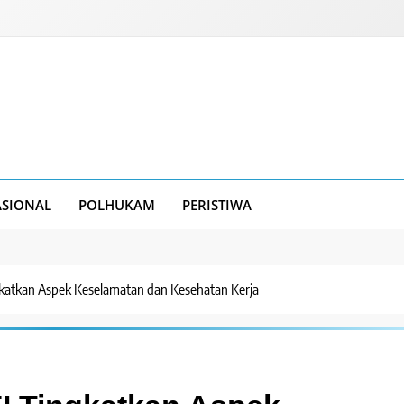
SIONAL
POLHUKAM
PERISTIWA
gkatkan Aspek Keselamatan dan Kesehatan Kerja