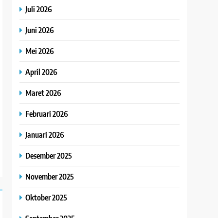
Juli 2026
Juni 2026
Mei 2026
April 2026
Maret 2026
Februari 2026
Januari 2026
Desember 2025
November 2025
Oktober 2025