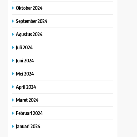
Oktober 2024
September 2024
Agustus 2024
Juli 2024
Juni 2024
Mei 2024
April 2024
Maret 2024
Februari 2024
Januari 2024