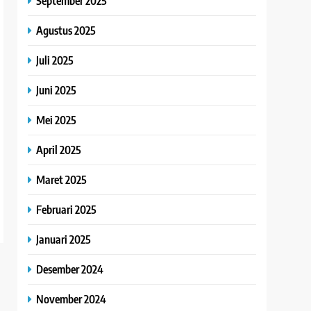
September 2025
Agustus 2025
Juli 2025
Juni 2025
Mei 2025
April 2025
Maret 2025
Februari 2025
Januari 2025
Desember 2024
November 2024