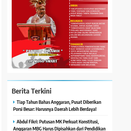
Berita Terkini
Tiap Tahun Bahas Anggaran, Pusat Diberikan
Porsi Besar: Harusnya Daerah Lebih Berdaya!
Abdul Fikri: Putusan MK Perkuat Konstitusi,
Anggaran MBG Harus Dipisahkan dari Pendidikan