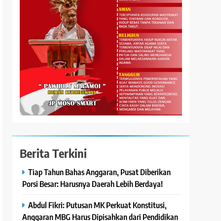
Berita Terkini
Tiap Tahun Bahas Anggaran, Pusat Diberikan
Porsi Besar: Harusnya Daerah Lebih Berdaya!
Abdul Fikri: Putusan MK Perkuat Konstitusi,
Anggaran MBG Harus Dipisahkan dari Pendidikan