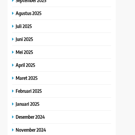
September 2025
Agustus 2025
Juli 2025
Juni 2025
Mei 2025
April 2025
Maret 2025
Februari 2025
Januari 2025
Desember 2024
November 2024