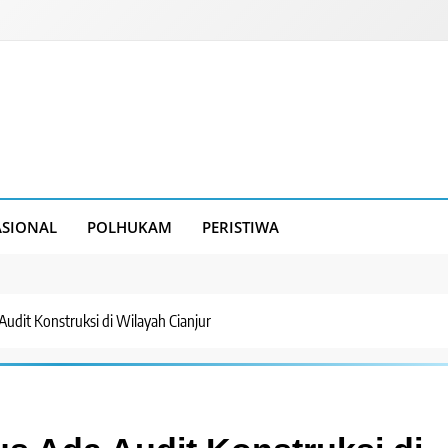
SIONAL
POLHUKAM
PERISTIWA
Audit Konstruksi di Wilayah Cianjur