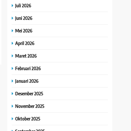
Juli 2026
Juni 2026
Mei 2026
April 2026
Maret 2026
Februari 2026
Januari 2026
Desember 2025
November 2025
Oktober 2025