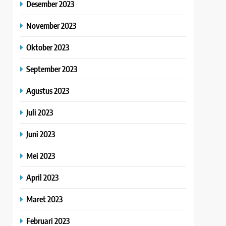
Desember 2023
November 2023
Oktober 2023
September 2023
Agustus 2023
Juli 2023
Juni 2023
Mei 2023
April 2023
Maret 2023
Februari 2023