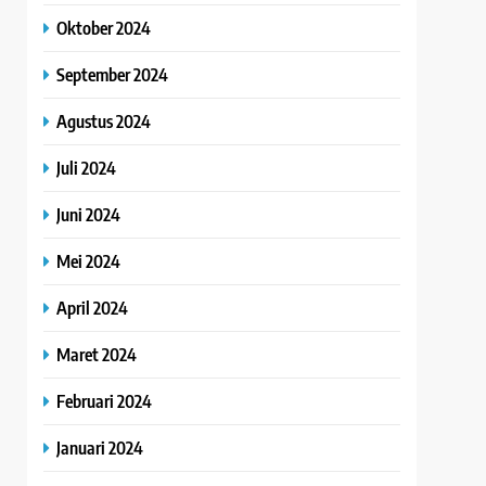
Oktober 2024
September 2024
Agustus 2024
Juli 2024
Juni 2024
Mei 2024
April 2024
Maret 2024
Februari 2024
Januari 2024