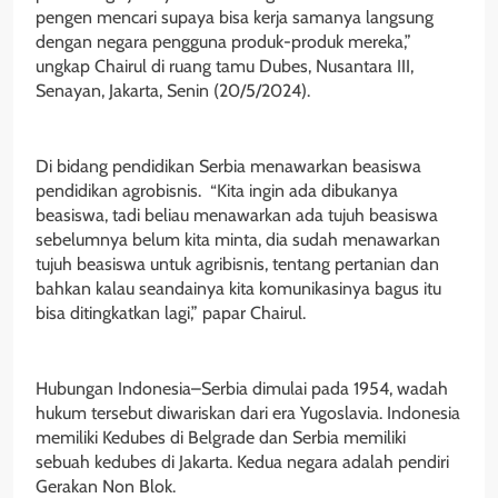
pengen mencari supaya bisa kerja samanya langsung
dengan negara pengguna produk-produk mereka,”
ungkap Chairul di ruang tamu Dubes, Nusantara III,
Senayan, Jakarta, Senin (20/5/2024).
Di bidang pendidikan Serbia menawarkan beasiswa
pendidikan agrobisnis. “Kita ingin ada dibukanya
beasiswa, tadi beliau menawarkan ada tujuh beasiswa
sebelumnya belum kita minta, dia sudah menawarkan
tujuh beasiswa untuk agribisnis, tentang pertanian dan
bahkan kalau seandainya kita komunikasinya bagus itu
bisa ditingkatkan lagi,” papar Chairul.
Hubungan Indonesia–Serbia dimulai pada 1954, wadah
hukum tersebut diwariskan dari era Yugoslavia. Indonesia
memiliki Kedubes di Belgrade dan Serbia memiliki
sebuah kedubes di Jakarta. Kedua negara adalah pendiri
Gerakan Non Blok.