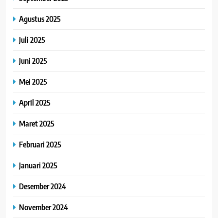
Agustus 2025
Juli 2025
Juni 2025
Mei 2025
April 2025
Maret 2025
Februari 2025
Januari 2025
Desember 2024
November 2024