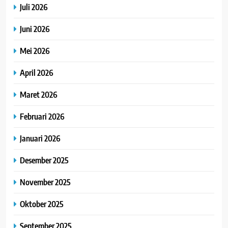
Juli 2026
Juni 2026
Mei 2026
April 2026
Maret 2026
Februari 2026
Januari 2026
Desember 2025
November 2025
Oktober 2025
September 2025