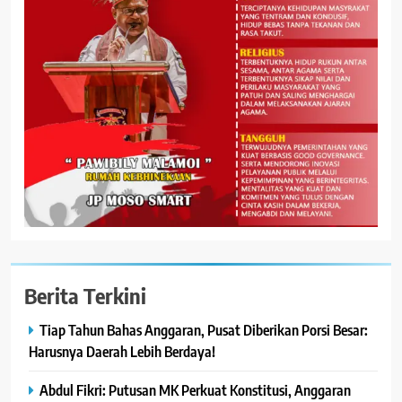
Berita Terkini
Tiap Tahun Bahas Anggaran, Pusat Diberikan Porsi Besar:
Harusnya Daerah Lebih Berdaya!
Abdul Fikri: Putusan MK Perkuat Konstitusi, Anggaran