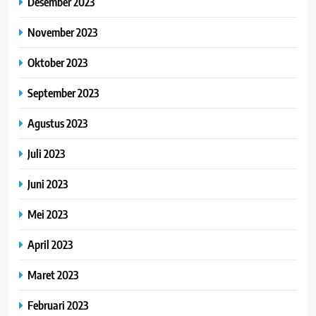
Desember 2023
November 2023
Oktober 2023
September 2023
Agustus 2023
Juli 2023
Juni 2023
Mei 2023
April 2023
Maret 2023
Februari 2023