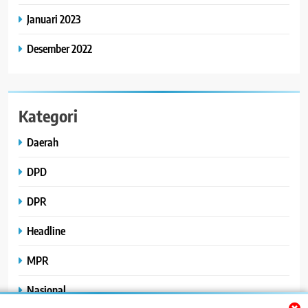
Januari 2023
Desember 2022
Kategori
Daerah
DPD
DPR
Headline
MPR
Nasional