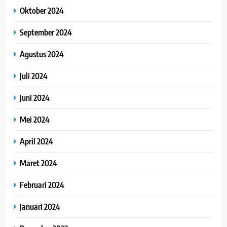
Oktober 2024
September 2024
Agustus 2024
Juli 2024
Juni 2024
Mei 2024
April 2024
Maret 2024
Februari 2024
Januari 2024