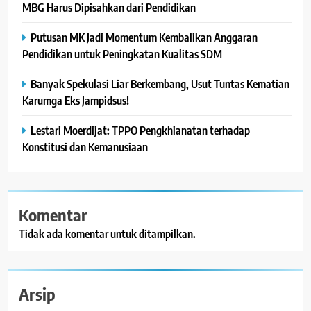
MBG Harus Dipisahkan dari Pendidikan
Putusan MK Jadi Momentum Kembalikan Anggaran
Pendidikan untuk Peningkatan Kualitas SDM
Banyak Spekulasi Liar Berkembang, Usut Tuntas Kematian
Karumga Eks Jampidsus!
Lestari Moerdijat: TPPO Pengkhianatan terhadap
Konstitusi dan Kemanusiaan
Komentar
Tidak ada komentar untuk ditampilkan.
Arsip