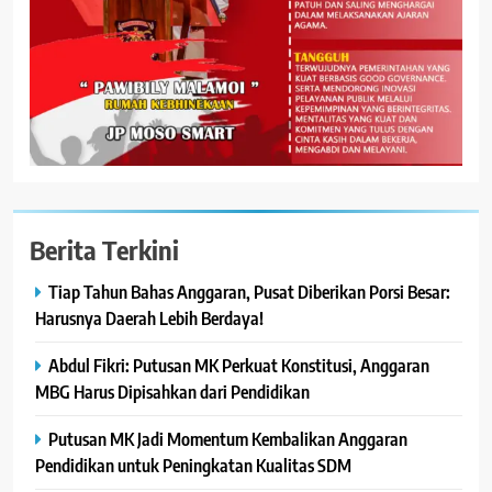
Berita Terkini
Tiap Tahun Bahas Anggaran, Pusat Diberikan Porsi Besar:
Harusnya Daerah Lebih Berdaya!
Abdul Fikri: Putusan MK Perkuat Konstitusi, Anggaran
MBG Harus Dipisahkan dari Pendidikan
Putusan MK Jadi Momentum Kembalikan Anggaran
Pendidikan untuk Peningkatan Kualitas SDM