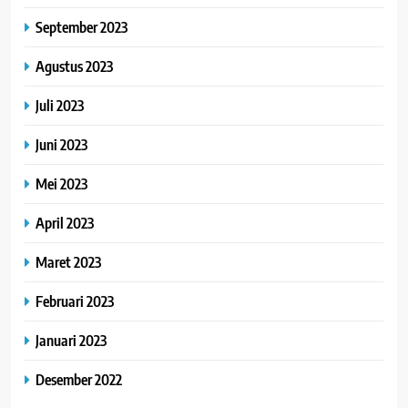
September 2023
Agustus 2023
Juli 2023
Juni 2023
Mei 2023
April 2023
Maret 2023
Februari 2023
Januari 2023
Desember 2022