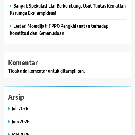
Banyak Spekulasi Liar Berkembang, Usut Tuntas Kematian
Karumga Eks Jampidsus!
Lestari Moerdijat: TPPO Pengkhianatan terhadap
Konstitusi dan Kemanusiaan
Komentar
Tidak ada komentar untuk ditampilkan.
Arsip
Juli 2026
Juni 2026
Mei 2026