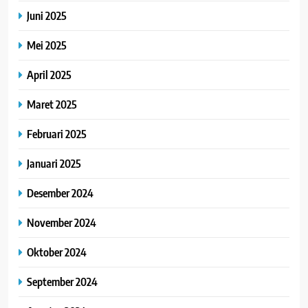
Juni 2025
Mei 2025
April 2025
Maret 2025
Februari 2025
Januari 2025
Desember 2024
November 2024
Oktober 2024
September 2024