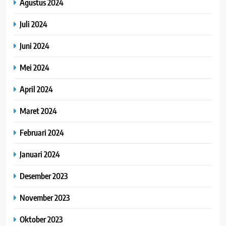
Agustus 2024
Juli 2024
Juni 2024
Mei 2024
April 2024
Maret 2024
Februari 2024
Januari 2024
Desember 2023
November 2023
Oktober 2023