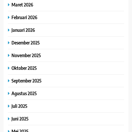
Maret 2026
Februari 2026
Januari 2026
Desember 2025
November 2025
Oktober 2025
September 2025
Agustus 2025
Juli 2025
Juni 2025
Mei 2025