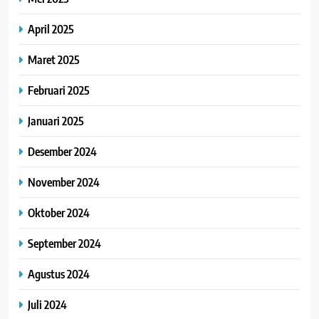
April 2025
Maret 2025
Februari 2025
Januari 2025
Desember 2024
November 2024
Oktober 2024
September 2024
Agustus 2024
Juli 2024