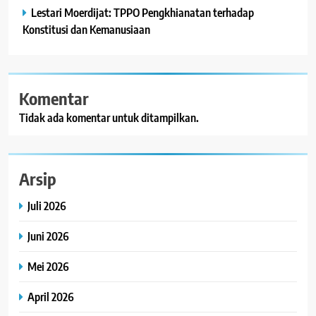
Lestari Moerdijat: TPPO Pengkhianatan terhadap
Konstitusi dan Kemanusiaan
Komentar
Tidak ada komentar untuk ditampilkan.
Arsip
Juli 2026
Juni 2026
Mei 2026
April 2026