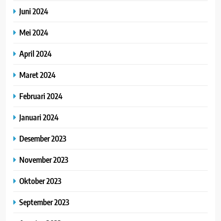
Juni 2024
Mei 2024
April 2024
Maret 2024
Februari 2024
Januari 2024
Desember 2023
November 2023
Oktober 2023
September 2023