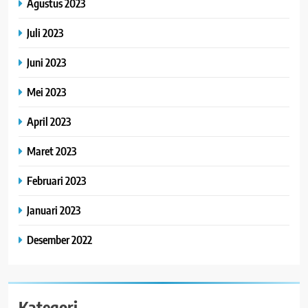
Agustus 2023
Juli 2023
Juni 2023
Mei 2023
April 2023
Maret 2023
Februari 2023
Januari 2023
Desember 2022
Kategori