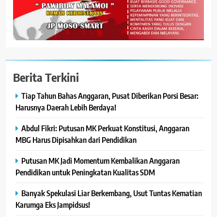
Berita Terkini
Tiap Tahun Bahas Anggaran, Pusat Diberikan Porsi Besar:
Harusnya Daerah Lebih Berdaya!
Abdul Fikri: Putusan MK Perkuat Konstitusi, Anggaran
MBG Harus Dipisahkan dari Pendidikan
Putusan MK Jadi Momentum Kembalikan Anggaran
Pendidikan untuk Peningkatan Kualitas SDM
Banyak Spekulasi Liar Berkembang, Usut Tuntas Kematian
Karumga Eks Jampidsus!