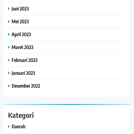
Juni 2023
Mei 2023
April 2023
Maret 2023
Februari 2023
Januari 2023
Desember 2022
Kategori
Daerah