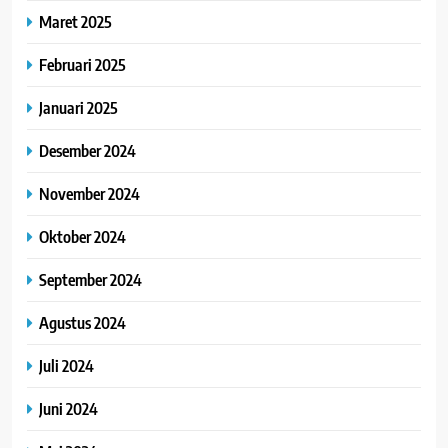
Maret 2025
Februari 2025
Januari 2025
Desember 2024
November 2024
Oktober 2024
September 2024
Agustus 2024
Juli 2024
Juni 2024