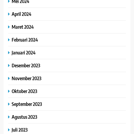
Mei 2024
April 2024
Maret 2024
Februari 2024
Januari 2024
Desember 2023
November 2023
Oktober 2023
September 2023
Agustus 2023
Juli 2023