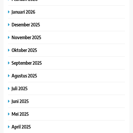
Januari 2026
Desember 2025
November 2025
Oktober 2025
September 2025
Agustus 2025
Juli 2025
Juni 2025
Mei 2025
April 2025