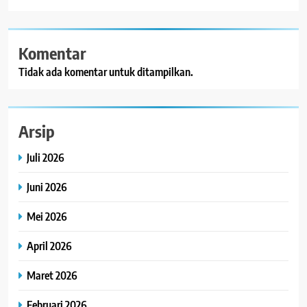
Komentar
Tidak ada komentar untuk ditampilkan.
Arsip
Juli 2026
Juni 2026
Mei 2026
April 2026
Maret 2026
Februari 2026