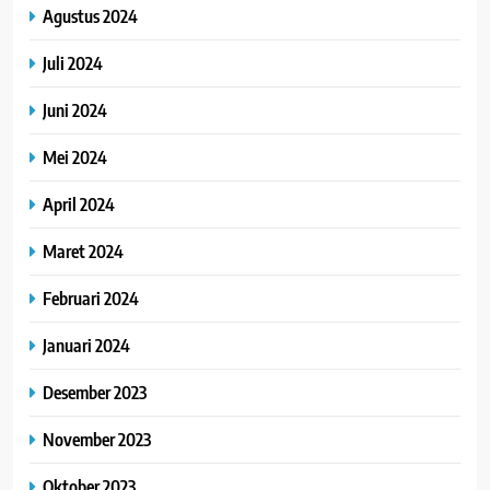
Agustus 2024
Juli 2024
Juni 2024
Mei 2024
April 2024
Maret 2024
Februari 2024
Januari 2024
Desember 2023
November 2023
Oktober 2023