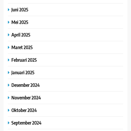
Juni 2025
Mei 2025
April 2025
Maret 2025
Februari 2025
Januari 2025
Desember 2024
November 2024
Oktober 2024
September 2024