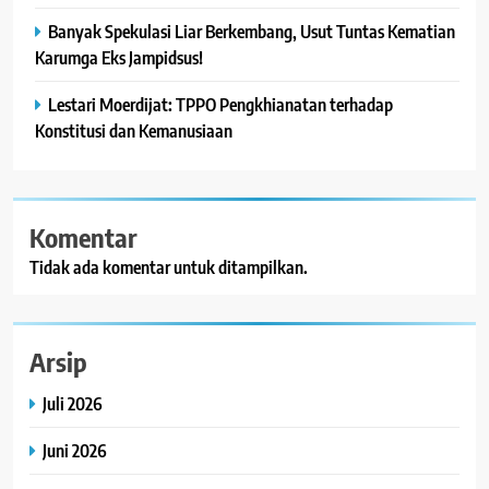
Banyak Spekulasi Liar Berkembang, Usut Tuntas Kematian
Karumga Eks Jampidsus!
Lestari Moerdijat: TPPO Pengkhianatan terhadap
Konstitusi dan Kemanusiaan
Komentar
Tidak ada komentar untuk ditampilkan.
Arsip
Juli 2026
Juni 2026