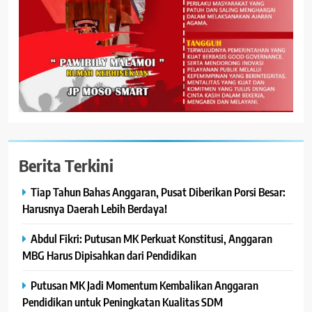
Berita Terkini
Tiap Tahun Bahas Anggaran, Pusat Diberikan Porsi Besar:
Harusnya Daerah Lebih Berdaya!
Abdul Fikri: Putusan MK Perkuat Konstitusi, Anggaran
MBG Harus Dipisahkan dari Pendidikan
Putusan MK Jadi Momentum Kembalikan Anggaran
Pendidikan untuk Peningkatan Kualitas SDM