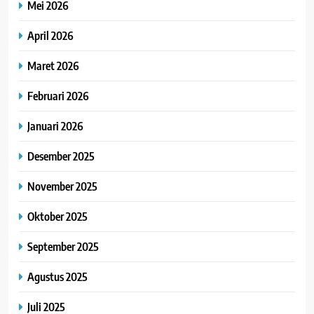
Mei 2026
April 2026
Maret 2026
Februari 2026
Januari 2026
Desember 2025
November 2025
Oktober 2025
September 2025
Agustus 2025
Juli 2025