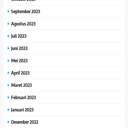
September 2023
Agustus 2023
Juli 2023
Juni 2023
Mei 2023
April 2023
Maret 2023
Februari 2023
Januari 2023
Desember 2022