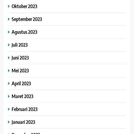
Oktober 2023
September 2023
Agustus 2023
Juli 2023
Juni 2023
Mei 2023
April 2023
Maret 2023
Februari 2023
Januari 2023