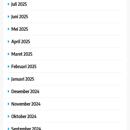
Juli 2025
Juni 2025
Mei 2025
April 2025
Maret 2025
Februari 2025
Januari 2025
Desember 2024
November 2024
Oktober 2024
September 2024