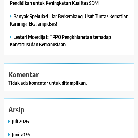
Pendidikan untuk Peningkatan Kualitas SDM
Banyak Spekulasi Liar Berkembang, Usut Tuntas Kematian
Karumga Eks Jampidsus!
Lestari Moerdijat: TPPO Pengkhianatan terhadap
Konstitusi dan Kemanusiaan
Komentar
Tidak ada komentar untuk ditampilkan.
Arsip
Juli 2026
Juni 2026