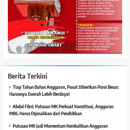
Berita Terkini
Tiap Tahun Bahas Anggaran, Pusat Diberikan Porsi Besar:
Harusnya Daerah Lebih Berdaya!
Abdul Fikri: Putusan MK Perkuat Konstitusi, Anggaran
MBG Harus Dipisahkan dari Pendidikan
Putusan MK Jadi Momentum Kembalikan Anggaran