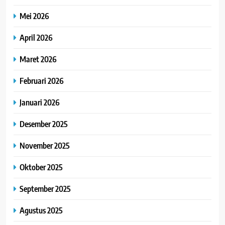
Mei 2026
April 2026
Maret 2026
Februari 2026
Januari 2026
Desember 2025
November 2025
Oktober 2025
September 2025
Agustus 2025