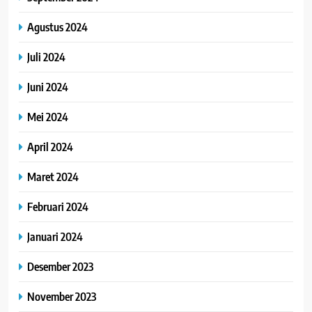
Agustus 2024
Juli 2024
Juni 2024
Mei 2024
April 2024
Maret 2024
Februari 2024
Januari 2024
Desember 2023
November 2023