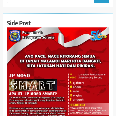
Side Post