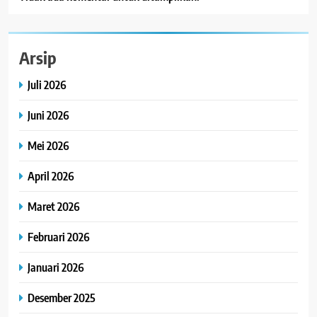
Arsip
Juli 2026
Juni 2026
Mei 2026
April 2026
Maret 2026
Februari 2026
Januari 2026
Desember 2025