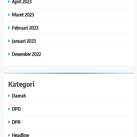
April 2023
Maret 2023
Februari 2023
Januari 2023
Desember 2022
Kategori
Daerah
DPD
DPR
Headline