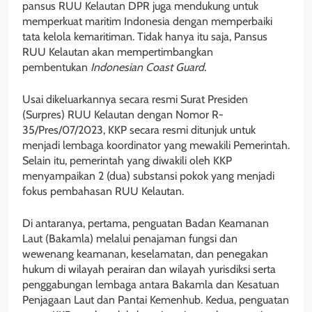
pansus RUU Kelautan DPR juga mendukung untuk
memperkuat maritim Indonesia dengan memperbaiki
tata kelola kemaritiman. Tidak hanya itu saja, Pansus
RUU Kelautan akan mempertimbangkan
pembentukan
Indonesian Coast Guard.
Usai dikeluarkannya secara resmi Surat Presiden
(Surpres) RUU Kelautan dengan Nomor R-
35/Pres/07/2023, KKP secara resmi ditunjuk untuk
menjadi lembaga koordinator yang mewakili Pemerintah.
Selain itu, pemerintah yang diwakili oleh KKP
menyampaikan 2 (dua) substansi pokok yang menjadi
fokus pembahasan RUU Kelautan.
Di antaranya, pertama, penguatan Badan Keamanan
Laut (Bakamla) melalui penajaman fungsi dan
wewenang keamanan, keselamatan, dan penegakan
hukum di wilayah perairan dan wilayah yurisdiksi serta
penggabungan lembaga antara Bakamla dan Kesatuan
Penjagaan Laut dan Pantai Kemenhub. Kedua, penguatan