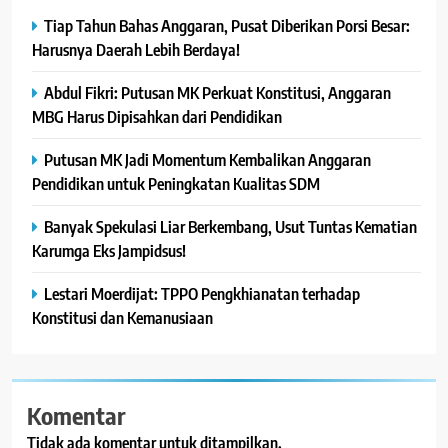
Tiap Tahun Bahas Anggaran, Pusat Diberikan Porsi Besar:
Harusnya Daerah Lebih Berdaya!
Abdul Fikri: Putusan MK Perkuat Konstitusi, Anggaran
MBG Harus Dipisahkan dari Pendidikan
Putusan MK Jadi Momentum Kembalikan Anggaran
Pendidikan untuk Peningkatan Kualitas SDM
Banyak Spekulasi Liar Berkembang, Usut Tuntas Kematian
Karumga Eks Jampidsus!
Lestari Moerdijat: TPPO Pengkhianatan terhadap
Konstitusi dan Kemanusiaan
Komentar
Tidak ada komentar untuk ditampilkan.