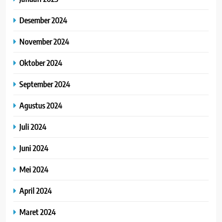
Desember 2024
November 2024
Oktober 2024
September 2024
Agustus 2024
Juli 2024
Juni 2024
Mei 2024
April 2024
Maret 2024