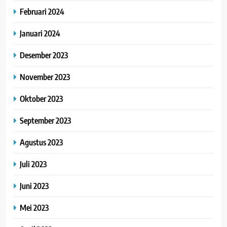
Februari 2024
Januari 2024
Desember 2023
November 2023
Oktober 2023
September 2023
Agustus 2023
Juli 2023
Juni 2023
Mei 2023