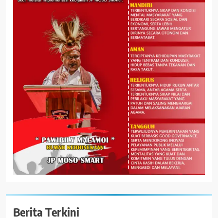
Berita Terkini