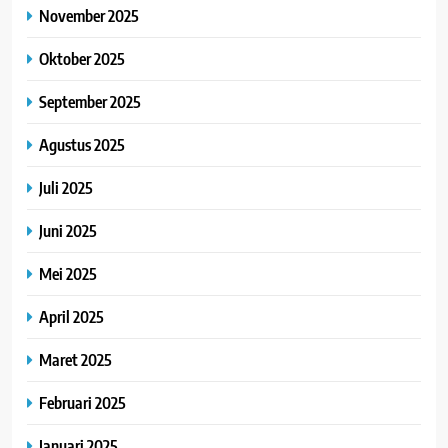
November 2025
Oktober 2025
September 2025
Agustus 2025
Juli 2025
Juni 2025
Mei 2025
April 2025
Maret 2025
Februari 2025
Januari 2025