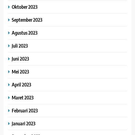
Oktober 2023
September 2023
Agustus 2023
Juli 2023
Juni 2023
Mei 2023
April 2023
Maret 2023
Februari 2023
Januari 2023