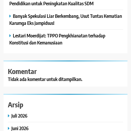
Pendidikan untuk Peningkatan Kualitas SDM
Banyak Spekulasi Liar Berkembang, Usut Tuntas Kematian
Karumga Eks Jampidsus!
Lestari Moerdijat: TPPO Pengkhianatan terhadap
Konstitusi dan Kemanusiaan
Komentar
Tidak ada komentar untuk ditampilkan.
Arsip
Juli 2026
Juni 2026