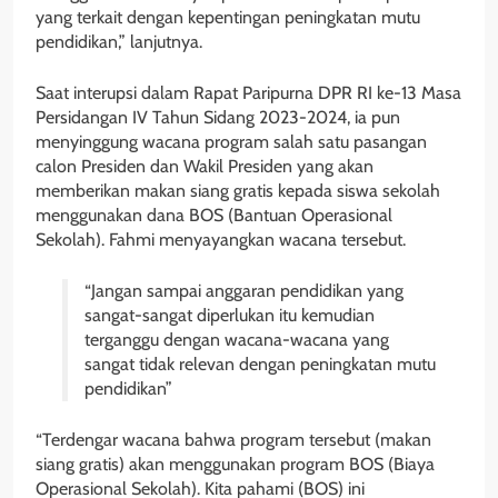
yang terkait dengan kepentingan peningkatan mutu
pendidikan,” lanjutnya.
Saat interupsi dalam Rapat Paripurna DPR RI ke-13 Masa
Persidangan IV Tahun Sidang 2023-2024, ia pun
menyinggung wacana program salah satu pasangan
calon Presiden dan Wakil Presiden yang akan
memberikan makan siang gratis kepada siswa sekolah
menggunakan dana BOS (Bantuan Operasional
Sekolah). Fahmi menyayangkan wacana tersebut.
“Jangan sampai anggaran pendidikan yang
sangat-sangat diperlukan itu kemudian
terganggu dengan wacana-wacana yang
sangat tidak relevan dengan peningkatan mutu
pendidikan”
“Terdengar wacana bahwa program tersebut (makan
siang gratis) akan menggunakan program BOS (Biaya
Operasional Sekolah). Kita pahami (BOS) ini