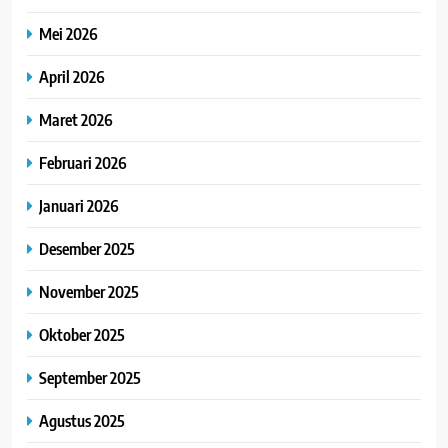
Mei 2026
April 2026
Maret 2026
Februari 2026
Januari 2026
Desember 2025
November 2025
Oktober 2025
September 2025
Agustus 2025