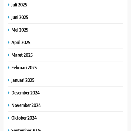
Juli 2025
Juni 2025
Mei 2025
April 2025
Maret 2025
Februari 2025
Januari 2025
Desember 2024
November 2024
Oktober 2024
September 2024