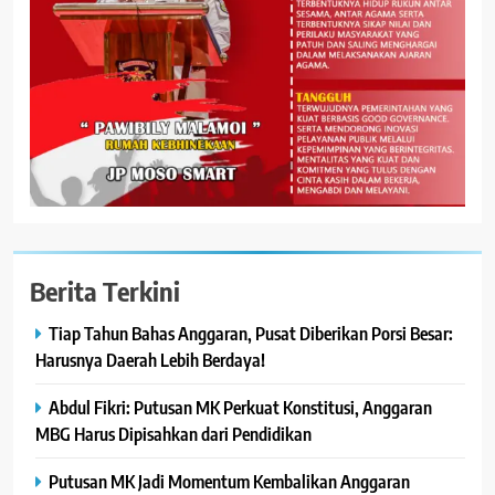
Berita Terkini
Tiap Tahun Bahas Anggaran, Pusat Diberikan Porsi Besar:
Harusnya Daerah Lebih Berdaya!
Abdul Fikri: Putusan MK Perkuat Konstitusi, Anggaran
MBG Harus Dipisahkan dari Pendidikan
Putusan MK Jadi Momentum Kembalikan Anggaran