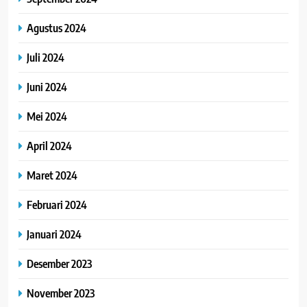
Agustus 2024
Juli 2024
Juni 2024
Mei 2024
April 2024
Maret 2024
Februari 2024
Januari 2024
Desember 2023
November 2023