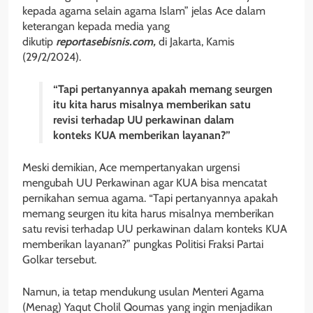
kepada agama selain agama Islam” jelas Ace dalam
keterangan kepada media yang
dikutip
reportasebisnis.com,
di Jakarta, Kamis
(29/2/2024).
“Tapi pertanyannya apakah memang seurgen
itu kita harus misalnya memberikan satu
revisi terhadap UU perkawinan dalam
konteks KUA memberikan layanan?”
Meski demikian, Ace mempertanyakan urgensi
mengubah UU Perkawinan agar KUA bisa mencatat
pernikahan semua agama. “Tapi pertanyannya apakah
memang seurgen itu kita harus misalnya memberikan
satu revisi terhadap UU perkawinan dalam konteks KUA
memberikan layanan?” pungkas Politisi Fraksi Partai
Golkar tersebut.
Namun, ia tetap mendukung usulan Menteri Agama
(Menag) Yaqut Cholil Qoumas yang ingin menjadikan