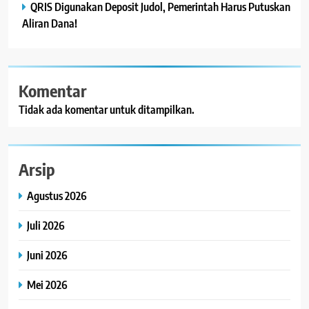
QRIS Digunakan Deposit Judol, Pemerintah Harus Putuskan
Aliran Dana!
Komentar
Tidak ada komentar untuk ditampilkan.
Arsip
Agustus 2026
Juli 2026
Juni 2026
Mei 2026