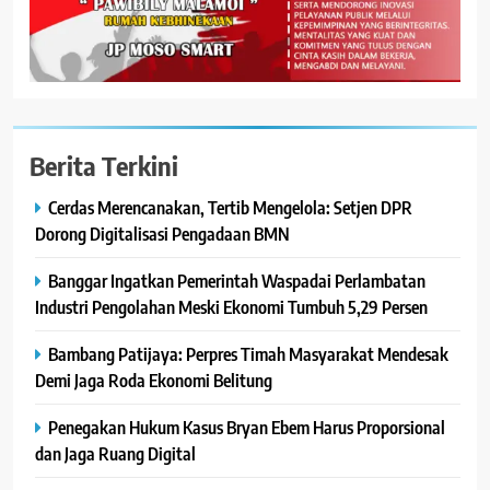
Berita Terkini
Cerdas Merencanakan, Tertib Mengelola: Setjen DPR
Dorong Digitalisasi Pengadaan BMN
Banggar Ingatkan Pemerintah Waspadai Perlambatan
Industri Pengolahan Meski Ekonomi Tumbuh 5,29 Persen
Bambang Patijaya: Perpres Timah Masyarakat Mendesak
Demi Jaga Roda Ekonomi Belitung
Penegakan Hukum Kasus Bryan Ebem Harus Proporsional
dan Jaga Ruang Digital