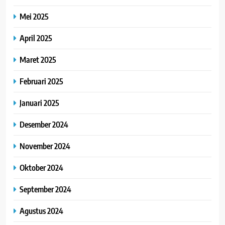
Mei 2025
April 2025
Maret 2025
Februari 2025
Januari 2025
Desember 2024
November 2024
Oktober 2024
September 2024
Agustus 2024