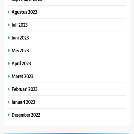
Agustus 2023
Juli 2023
Juni 2023
Mei 2023
April 2023
Maret 2023
Februari 2023
Januari 2023
Desember 2022