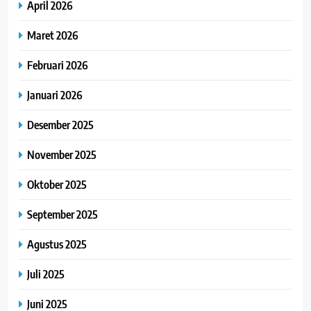
April 2026
Maret 2026
Februari 2026
Januari 2026
Desember 2025
November 2025
Oktober 2025
September 2025
Agustus 2025
Juli 2025
Juni 2025