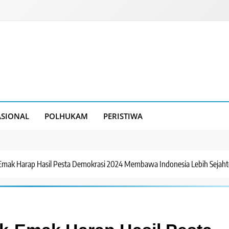
SIONAL
POLHUKAM
PERISTIWA
-Emak Harap Hasil Pesta Demokrasi 2024 Membawa Indonesia Lebih Sejaht