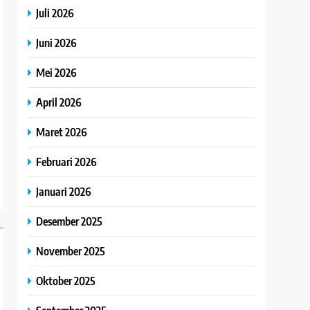
Juli 2026
Juni 2026
Mei 2026
April 2026
Maret 2026
Februari 2026
Januari 2026
Desember 2025
November 2025
Oktober 2025