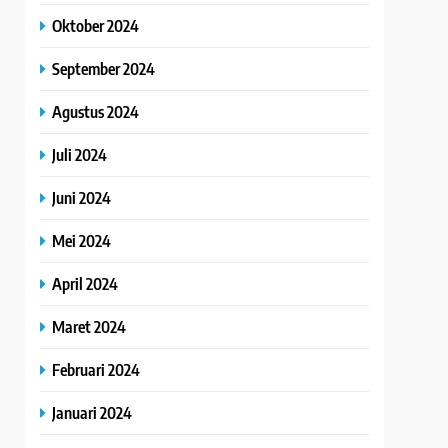
Oktober 2024
September 2024
Agustus 2024
Juli 2024
Juni 2024
Mei 2024
April 2024
Maret 2024
Februari 2024
Januari 2024