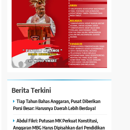
Berita Terkini
Tiap Tahun Bahas Anggaran, Pusat Diberikan
Porsi Besar: Harusnya Daerah Lebih Berdaya!
Abdul Fikri: Putusan MK Perkuat Konstitusi,
Anggaran MBG Harus Dipisahkan dari Pendidikan