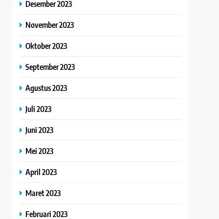
Desember 2023
November 2023
Oktober 2023
September 2023
Agustus 2023
Juli 2023
Juni 2023
Mei 2023
April 2023
Maret 2023
Februari 2023