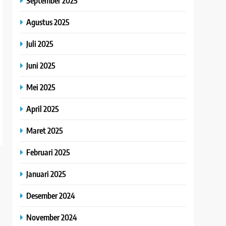
September 2025
Agustus 2025
Juli 2025
Juni 2025
Mei 2025
April 2025
Maret 2025
Februari 2025
Januari 2025
Desember 2024
November 2024