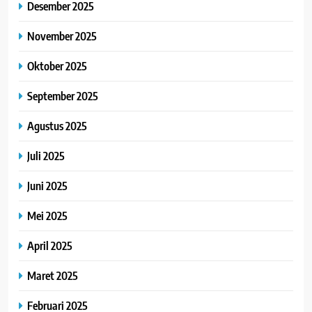
Desember 2025
November 2025
Oktober 2025
September 2025
Agustus 2025
Juli 2025
Juni 2025
Mei 2025
April 2025
Maret 2025
Februari 2025