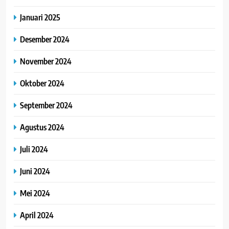
Januari 2025
Desember 2024
November 2024
Oktober 2024
September 2024
Agustus 2024
Juli 2024
Juni 2024
Mei 2024
April 2024