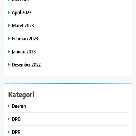
April 2023
Maret 2023
Februari 2023
Januari 2023
Desember 2022
Kategori
Daerah
DPD
DPR