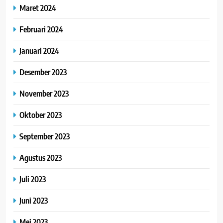
Maret 2024
Februari 2024
Januari 2024
Desember 2023
November 2023
Oktober 2023
September 2023
Agustus 2023
Juli 2023
Juni 2023
Mei 2023