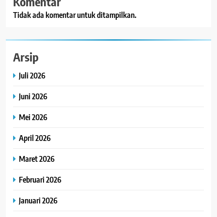
Komentar
Tidak ada komentar untuk ditampilkan.
Arsip
Juli 2026
Juni 2026
Mei 2026
April 2026
Maret 2026
Februari 2026
Januari 2026