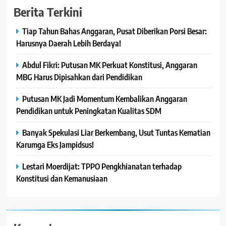
Berita Terkini
Tiap Tahun Bahas Anggaran, Pusat Diberikan Porsi Besar:
Harusnya Daerah Lebih Berdaya!
Abdul Fikri: Putusan MK Perkuat Konstitusi, Anggaran
MBG Harus Dipisahkan dari Pendidikan
Putusan MK Jadi Momentum Kembalikan Anggaran
Pendidikan untuk Peningkatan Kualitas SDM
Banyak Spekulasi Liar Berkembang, Usut Tuntas Kematian
Karumga Eks Jampidsus!
Lestari Moerdijat: TPPO Pengkhianatan terhadap
Konstitusi dan Kemanusiaan