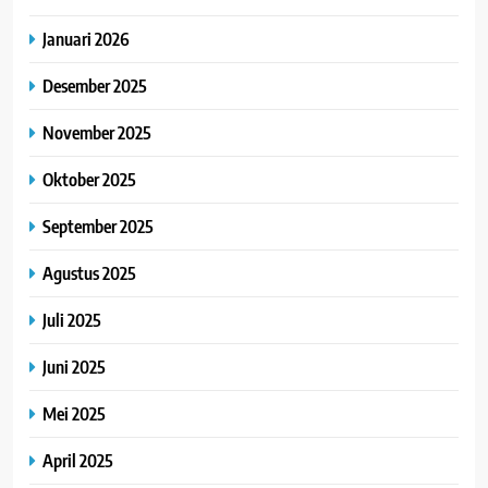
Januari 2026
Desember 2025
November 2025
Oktober 2025
September 2025
Agustus 2025
Juli 2025
Juni 2025
Mei 2025
April 2025