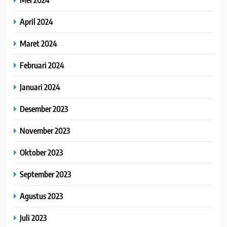
April 2024
Maret 2024
Februari 2024
Januari 2024
Desember 2023
November 2023
Oktober 2023
September 2023
Agustus 2023
Juli 2023