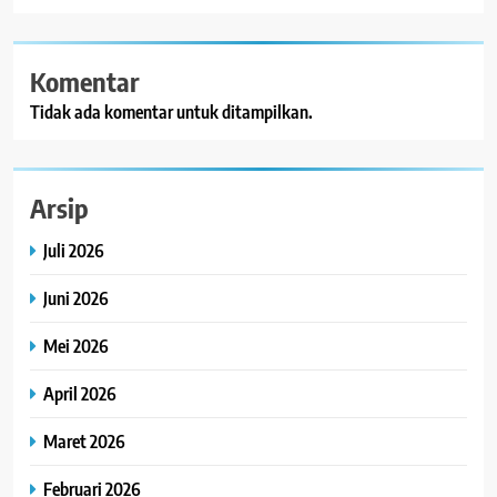
Komentar
Tidak ada komentar untuk ditampilkan.
Arsip
Juli 2026
Juni 2026
Mei 2026
April 2026
Maret 2026
Februari 2026