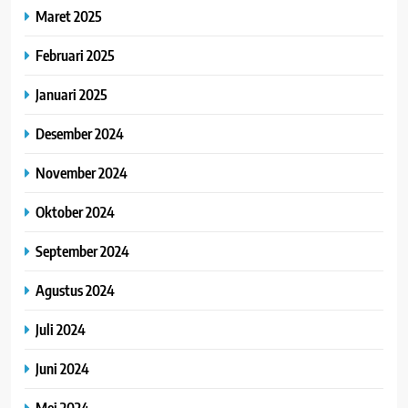
Maret 2025
Februari 2025
Januari 2025
Desember 2024
November 2024
Oktober 2024
September 2024
Agustus 2024
Juli 2024
Juni 2024
Mei 2024