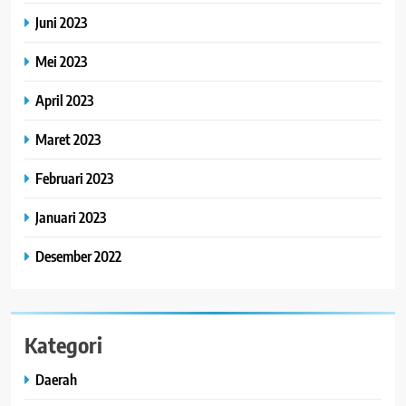
Juni 2023
Mei 2023
April 2023
Maret 2023
Februari 2023
Januari 2023
Desember 2022
Kategori
Daerah