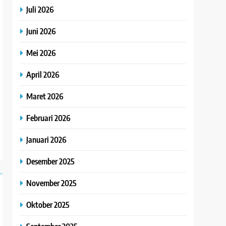
Juli 2026
Juni 2026
Mei 2026
April 2026
Maret 2026
Februari 2026
Januari 2026
Desember 2025
November 2025
Oktober 2025