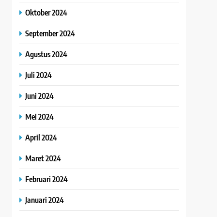
Oktober 2024
September 2024
Agustus 2024
Juli 2024
Juni 2024
Mei 2024
April 2024
Maret 2024
Februari 2024
Januari 2024