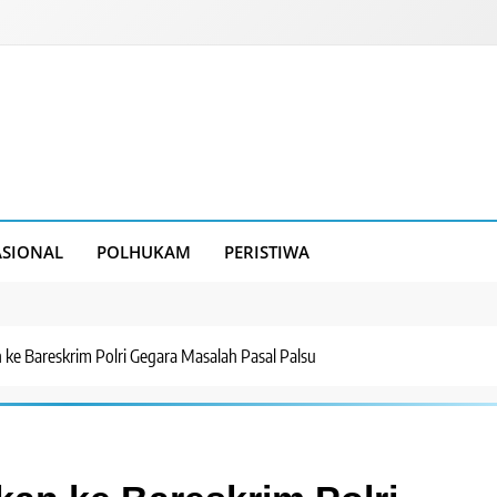
SIONAL
POLHUKAM
PERISTIWA
ke Bareskrim Polri Gegara Masalah Pasal Palsu