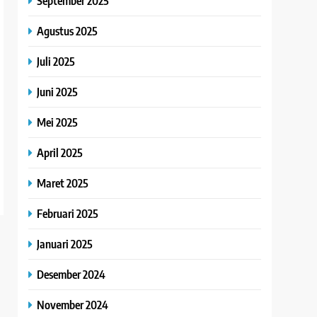
September 2025
Agustus 2025
Juli 2025
Juni 2025
Mei 2025
April 2025
Maret 2025
Februari 2025
Januari 2025
Desember 2024
November 2024