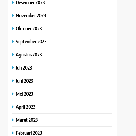
Desember 2023
November 2023
Oktober 2023
September 2023
Agustus 2023
Juli 2023
Juni 2023
Mei 2023
April 2023
Maret 2023
Februari 2023