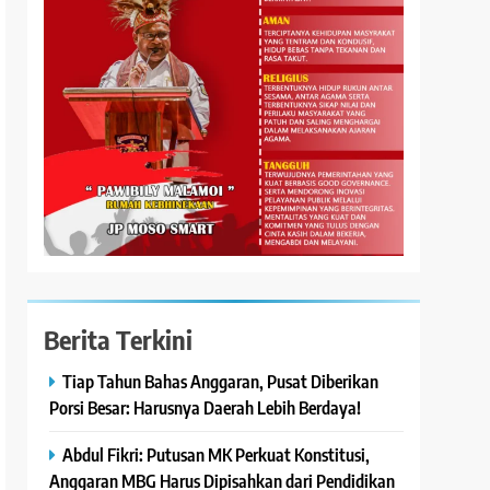
Berita Terkini
Tiap Tahun Bahas Anggaran, Pusat Diberikan
Porsi Besar: Harusnya Daerah Lebih Berdaya!
Abdul Fikri: Putusan MK Perkuat Konstitusi,
Anggaran MBG Harus Dipisahkan dari Pendidikan