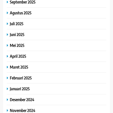
September 2025
Agustus 2025
Juli 2025
Juni 2025
Mei 2025
April 2025
Maret 2025
Februari 2025
Januari 2025
Desember 2024
November 2024