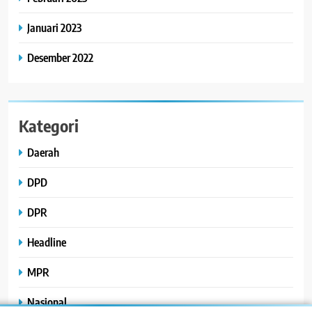
Januari 2023
Desember 2022
Kategori
Daerah
DPD
DPR
Headline
MPR
Nasional