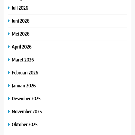
Juli 2026
Juni 2026
Mei 2026
April 2026
Maret 2026
Februari 2026
Januari 2026
Desember 2025
November 2025
Oktober 2025