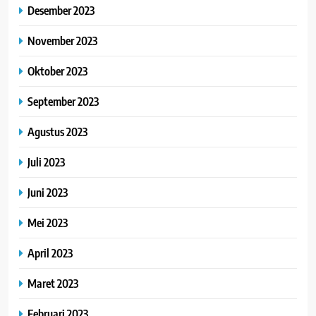
Desember 2023
November 2023
Oktober 2023
September 2023
Agustus 2023
Juli 2023
Juni 2023
Mei 2023
April 2023
Maret 2023
Februari 2023