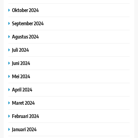
Oktober 2024
September 2024
Agustus 2024
Juli 2024
Juni 2024
Mei 2024
April 2024
Maret 2024
Februari 2024
Januari 2024