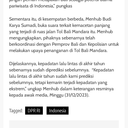
pariwisata di Indonesia,” pungkas
Sementara itu, di kesempatan berbeda, Menhub Budi
Karya Sumadi, buka suara terkait kemacetan panjang
yang terjadi di ruas jalan Tol Bali Mandara itu. Menhub
mengungkapkan, pihaknya sebenarnya telah
berkoordinasi dengan Pemprov Bali dan Kepolisian untuk
melakukan upaya penanganan di Tol Bali Mandara.
Dijelaskannya, kepadatan lalu lintas di akhir tahun
sebenarnya sudah diprediksi sebelumnya. “Kepadatan
lalu lintas di akhir tahun sudah kami prediksi
sebelumnya, tetapi kemarin terjadi kepadatan yang
ekstrem,” ungkap Menhub dalam keterangan resminya
kepada awak media, Minggu (31/12/2023).
Tagged:
DPR RI
Indonesia