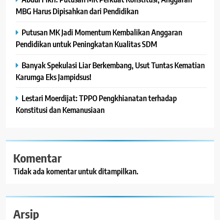
MBG Harus Dipisahkan dari Pendidikan
Putusan MK Jadi Momentum Kembalikan Anggaran
Pendidikan untuk Peningkatan Kualitas SDM
Banyak Spekulasi Liar Berkembang, Usut Tuntas Kematian
Karumga Eks Jampidsus!
Lestari Moerdijat: TPPO Pengkhianatan terhadap
Konstitusi dan Kemanusiaan
Komentar
Tidak ada komentar untuk ditampilkan.
Arsip