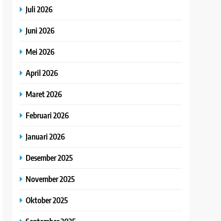
Juli 2026
Juni 2026
Mei 2026
April 2026
Maret 2026
Februari 2026
Januari 2026
Desember 2025
November 2025
Oktober 2025