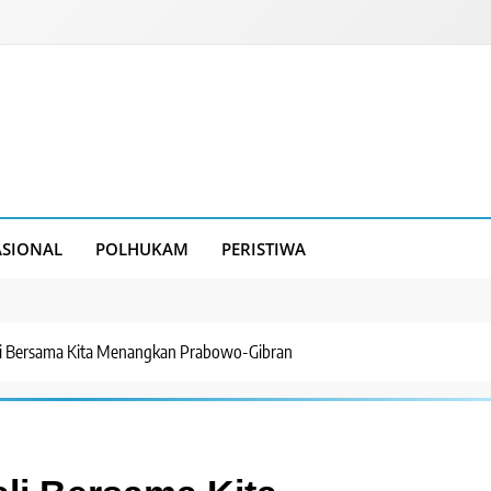
SIONAL
POLHUKAM
PERISTIWA
li Bersama Kita Menangkan Prabowo-Gibran