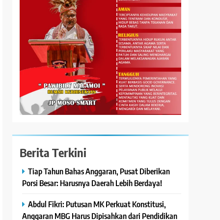
Berita Terkini
Tiap Tahun Bahas Anggaran, Pusat Diberikan
Porsi Besar: Harusnya Daerah Lebih Berdaya!
Abdul Fikri: Putusan MK Perkuat Konstitusi,
Anggaran MBG Harus Dipisahkan dari Pendidikan