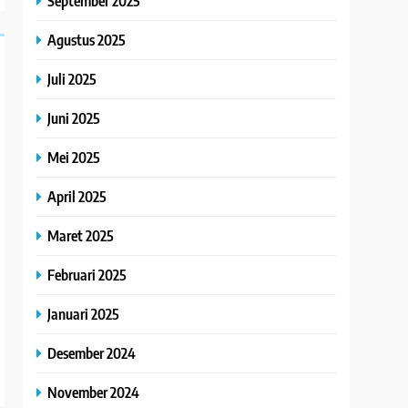
September 2025
Agustus 2025
Juli 2025
Juni 2025
Mei 2025
April 2025
Maret 2025
Februari 2025
Januari 2025
Desember 2024
November 2024