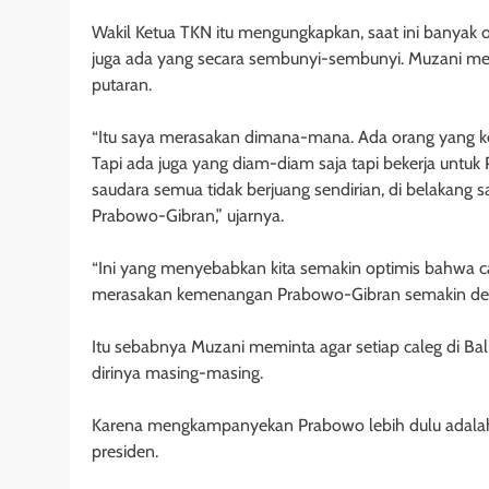
Wakil Ketua TKN itu mengungkapkan, saat ini banyak 
juga ada yang secara sembunyi-sembunyi. Muzani m
putaran.
“Itu saya merasakan dimana-mana. Ada orang yang k
Tapi ada juga yang diam-diam saja tapi bekerja untuk 
saudara semua tidak berjuang sendirian, di belakan
Prabowo-Gibran,” ujarnya.
“Ini yang menyebabkan kita semakin optimis bahwa c
merasakan kemenangan Prabowo-Gibran semakin dekat
Itu sebabnya Muzani meminta agar setiap caleg di B
dirinya masing-masing.
Karena mengkampanyekan Prabowo lebih dulu adalah
presiden.