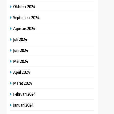
Oktober 2024
September 2024
Agustus 2024
Juli 2024
Juni 2024
Mei 2024
April 2024
Maret 2024
Februari 2024
Januari 2024