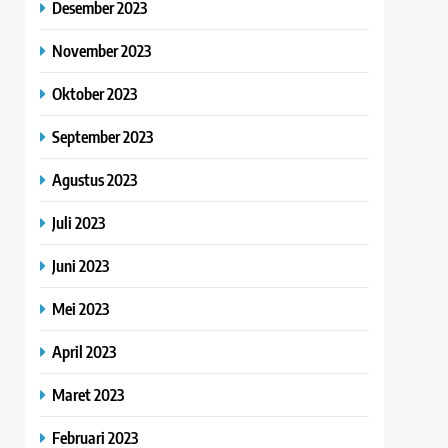
Desember 2023
November 2023
Oktober 2023
September 2023
Agustus 2023
Juli 2023
Juni 2023
Mei 2023
April 2023
Maret 2023
Februari 2023