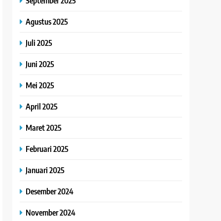
September 2025
Agustus 2025
Juli 2025
Juni 2025
Mei 2025
April 2025
Maret 2025
Februari 2025
Januari 2025
Desember 2024
November 2024