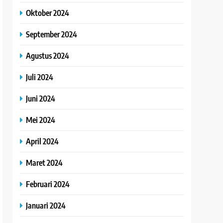
Oktober 2024
September 2024
Agustus 2024
Juli 2024
Juni 2024
Mei 2024
April 2024
Maret 2024
Februari 2024
Januari 2024