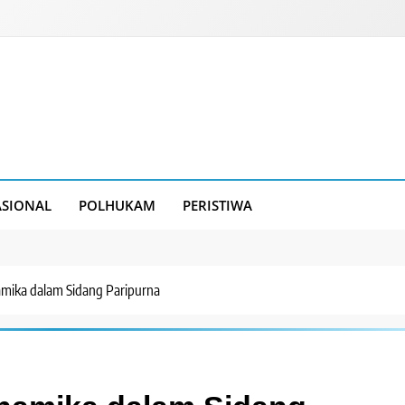
SIONAL
POLHUKAM
PERISTIWA
mika dalam Sidang Paripurna