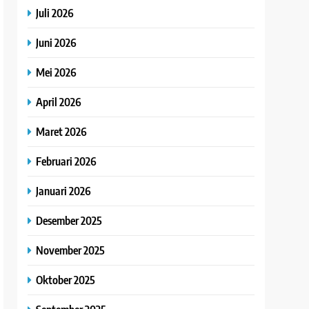
Juli 2026
Juni 2026
Mei 2026
April 2026
Maret 2026
Februari 2026
Januari 2026
Desember 2025
November 2025
Oktober 2025