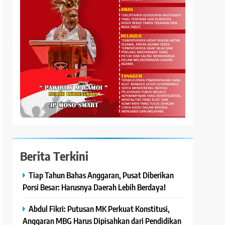
Berita Terkini
Tiap Tahun Bahas Anggaran, Pusat Diberikan
Porsi Besar: Harusnya Daerah Lebih Berdaya!
Abdul Fikri: Putusan MK Perkuat Konstitusi,
Anggaran MBG Harus Dipisahkan dari Pendidikan