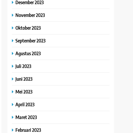
Desember 2023
November 2023
Oktober 2023
September 2023
Agustus 2023
Juli 2023
Juni 2023
Mei 2023
April 2023
Maret 2023
Februari 2023